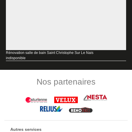
Rénovation salle de bain Saint Christophe Sur Le Nais
indisponible
Nos partenaires
Autres services