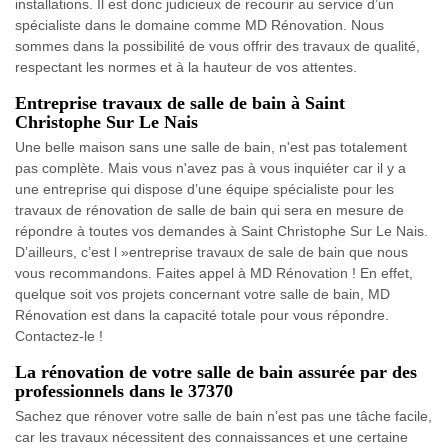
installations. Il est donc judicieux de recourir au service d’un
spécialiste dans le domaine comme MD Rénovation. Nous
sommes dans la possibilité de vous offrir des travaux de qualité,
respectant les normes et à la hauteur de vos attentes.
Entreprise travaux de salle de bain à Saint
Christophe Sur Le Nais
Une belle maison sans une salle de bain, n'est pas totalement
pas complète. Mais vous n'avez pas à vous inquiéter car il y a
une entreprise qui dispose d’une équipe spécialiste pour les
travaux de rénovation de salle de bain qui sera en mesure de
répondre à toutes vos demandes à Saint Christophe Sur Le Nais.
D’ailleurs, c’est l »entreprise travaux de sale de bain que nous
vous recommandons. Faites appel à MD Rénovation ! En effet,
quelque soit vos projets concernant votre salle de bain, MD
Rénovation est dans la capacité totale pour vous répondre.
Contactez-le !
La rénovation de votre salle de bain assurée par des
professionnels dans le 37370
Sachez que rénover votre salle de bain n’est pas une tâche facile,
car les travaux nécessitent des connaissances et une certaine