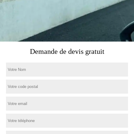
Demande de devis gratuit