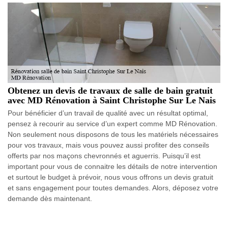
Obtenez un devis de travaux de salle de bain gratuit
avec MD Rénovation à Saint Christophe Sur Le Nais
Pour bénéficier d’un travail de qualité avec un résultat optimal,
pensez à recourir au service d’un expert comme MD Rénovation.
Non seulement nous disposons de tous les matériels nécessaires
pour vos travaux, mais vous pouvez aussi profiter des conseils
offerts par nos maçons chevronnés et aguerris. Puisqu’il est
important pour vous de connaitre les détails de notre intervention
et surtout le budget à prévoir, nous vous offrons un devis gratuit
et sans engagement pour toutes demandes. Alors, déposez votre
demande dès maintenant.