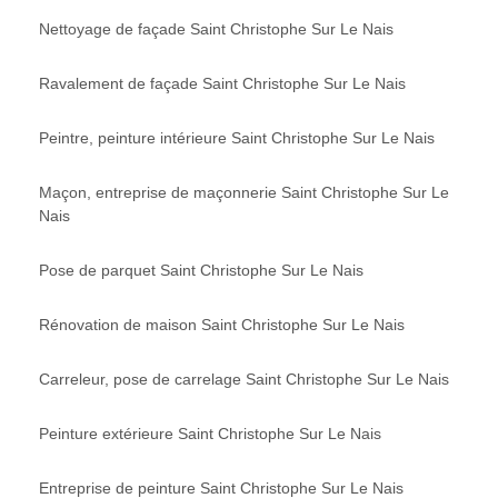
Nettoyage de façade Saint Christophe Sur Le Nais
Ravalement de façade Saint Christophe Sur Le Nais
Peintre, peinture intérieure Saint Christophe Sur Le Nais
Maçon, entreprise de maçonnerie Saint Christophe Sur Le
Nais
Pose de parquet Saint Christophe Sur Le Nais
Rénovation de maison Saint Christophe Sur Le Nais
Carreleur, pose de carrelage Saint Christophe Sur Le Nais
Peinture extérieure Saint Christophe Sur Le Nais
Entreprise de peinture Saint Christophe Sur Le Nais