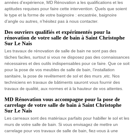
années d’expérience, MD Rénovation a les qualifications et les
aptitudes requises pour faire cette intervention. Quels que soient
le type et la forme de votre baignoire : encastrée, baignoire
d’angle ou autres, n’hésitez pas à nous contacter.
Des ouvriers qualifiés et expérimentés pour la
rénovation de votre salle de bain à Saint Christophe
Sur Le Nais
Les travaux de rénovation de salle de bain ne sont pas des
tâches faciles, surtout si vous ne disposez pas des connaissances
nécessaires et des outils indispensables pour ce faire. Que ce soit
pour la pose de vos meubles de salle de bain, l’installation
sanitaire, la pose de revêtement de sol et des murs ,etc. Nos
techniciens en travaux de bâtiments sauront vous fournir des
travaux de qualité, aux normes et à la hauteur de vos attentes.
MD Rénovation vous accompagne pour la pose de
carrelage de votre salle de bain à Saint Christophe
Sur Le Nais
Les carreaux sont des matériaux parfaits pour habiller le sol et les
murs de votre salle de bain. Si vous envisagez de mettre un
carrelage pour vos travaux de salle de bain, fiez-vous à une