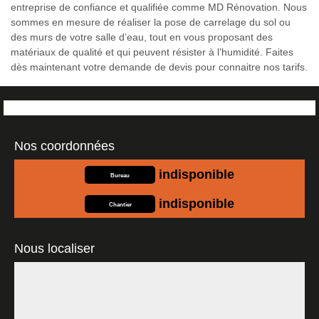
entreprise de confiance et qualifiée comme MD Rénovation. Nous
sommes en mesure de réaliser la pose de carrelage du sol ou
des murs de votre salle d’eau, tout en vous proposant des
matériaux de qualité et qui peuvent résister à l’humidité. Faites
dès maintenant votre demande de devis pour connaitre nos tarifs.
Nos coordonnées
indisponible
Bureau
indisponible
Chantier
Nous localiser