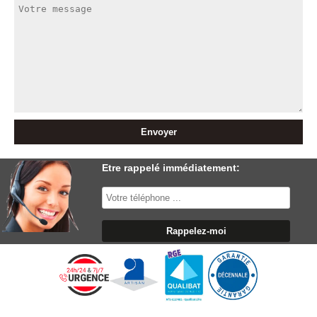
Etre rappelé immédiatement: