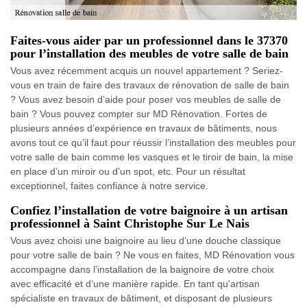
Faites-vous aider par un professionnel dans le 37370
pour l’installation des meubles de votre salle de bain
Vous avez récemment acquis un nouvel appartement ? Seriez-
vous en train de faire des travaux de rénovation de salle de bain
? Vous avez besoin d’aide pour poser vos meubles de salle de
bain ? Vous pouvez compter sur MD Rénovation. Fortes de
plusieurs années d’expérience en travaux de bâtiments, nous
avons tout ce qu’il faut pour réussir l’installation des meubles pour
votre salle de bain comme les vasques et le tiroir de bain, la mise
en place d’un miroir ou d’un spot, etc. Pour un résultat
exceptionnel, faites confiance à notre service.
Confiez l’installation de votre baignoire à un artisan
professionnel à Saint Christophe Sur Le Nais
Vous avez choisi une baignoire au lieu d’une douche classique
pour votre salle de bain ? Ne vous en faites, MD Rénovation vous
accompagne dans l’installation de la baignoire de votre choix
avec efficacité et d’une manière rapide. En tant qu’artisan
spécialiste en travaux de bâtiment, et disposant de plusieurs