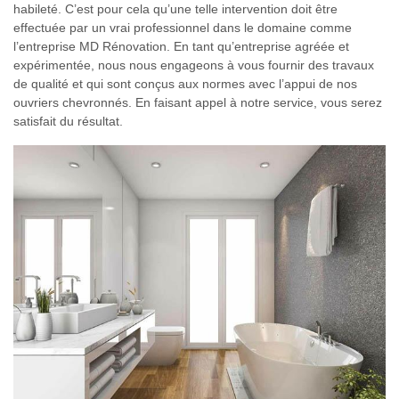
habileté. C’est pour cela qu’une telle intervention doit être
effectuée par un vrai professionnel dans le domaine comme
l’entreprise MD Rénovation. En tant qu’entreprise agréée et
expérimentée, nous nous engageons à vous fournir des travaux
de qualité et qui sont conçus aux normes avec l’appui de nos
ouvriers chevronnés. En faisant appel à notre service, vous serez
satisfait du résultat.