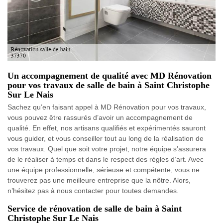
Un accompagnement de qualité avec MD Rénovation
pour vos travaux de salle de bain à Saint Christophe
Sur Le Nais
Sachez qu’en faisant appel à MD Rénovation pour vos travaux,
vous pouvez être rassurés d’avoir un accompagnement de
qualité. En effet, nos artisans qualifiés et expérimentés sauront
vous guider, et vous conseiller tout au long de la réalisation de
vos travaux. Quel que soit votre projet, notre équipe s’assurera
de le réaliser à temps et dans le respect des règles d’art. Avec
une équipe professionnelle, sérieuse et compétente, vous ne
trouverez pas une meilleure entreprise que la nôtre. Alors,
n’hésitez pas à nous contacter pour toutes demandes.
Service de rénovation de salle de bain à Saint
Christophe Sur Le Nais