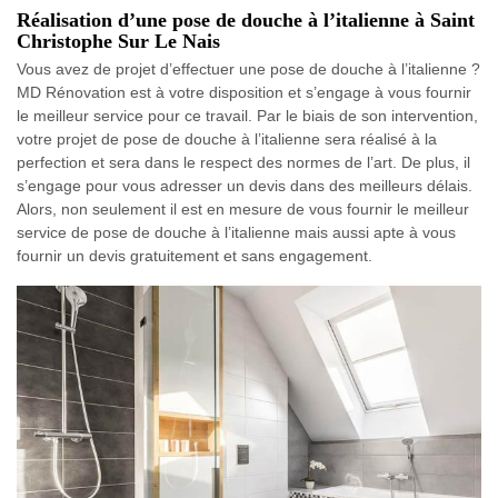
Réalisation d’une pose de douche à l’italienne à Saint
Christophe Sur Le Nais
Vous avez de projet d’effectuer une pose de douche à l’italienne ?
MD Rénovation est à votre disposition et s’engage à vous fournir
le meilleur service pour ce travail. Par le biais de son intervention,
votre projet de pose de douche à l’italienne sera réalisé à la
perfection et sera dans le respect des normes de l’art. De plus, il
s’engage pour vous adresser un devis dans des meilleurs délais.
Alors, non seulement il est en mesure de vous fournir le meilleur
service de pose de douche à l’italienne mais aussi apte à vous
fournir un devis gratuitement et sans engagement.