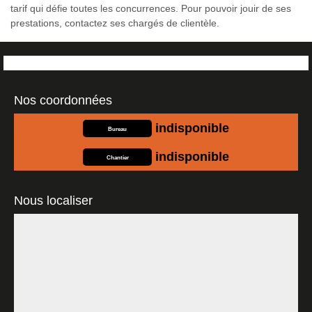
tarif qui défie toutes les concurrences. Pour pouvoir jouir de ses
prestations, contactez ses chargés de clientèle.
Nos coordonnées
indisponible
Bureau
indisponible
Chantier
Nous localiser