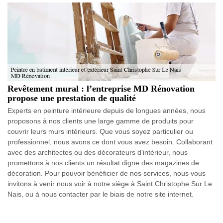
Revêtement mural : l’entreprise MD Rénovation
propose une prestation de qualité
Experts en peinture intérieure depuis de longues années, nous
proposons à nos clients une large gamme de produits pour
couvrir leurs murs intérieurs. Que vous soyez particulier ou
professionnel, nous avons ce dont vous avez besoin. Collaborant
avec des architectes ou des décorateurs d’intérieur, nous
promettons à nos clients un résultat digne des magazines de
décoration. Pour pouvoir bénéficier de nos services, nous vous
invitons à venir nous voir à notre siège à Saint Christophe Sur Le
Nais, ou à nous contacter par le biais de notre site internet.