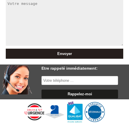
Etre rappelé immédiatement: