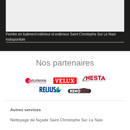
Peintre en batiment intérieur et extérieur Saint Christophe Sur Le Nais
indisponible
Nos partenaires
Autres services
Nettoyage de façade Saint Christophe Sur Le Nais