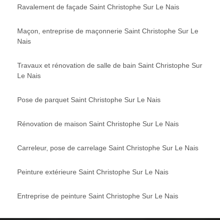
Ravalement de façade Saint Christophe Sur Le Nais
Maçon, entreprise de maçonnerie Saint Christophe Sur Le
Nais
Travaux et rénovation de salle de bain Saint Christophe Sur
Le Nais
Pose de parquet Saint Christophe Sur Le Nais
Rénovation de maison Saint Christophe Sur Le Nais
Carreleur, pose de carrelage Saint Christophe Sur Le Nais
Peinture extérieure Saint Christophe Sur Le Nais
Entreprise de peinture Saint Christophe Sur Le Nais