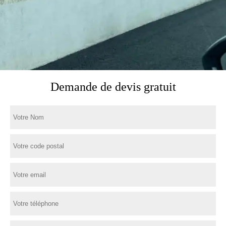
Demande de devis gratuit