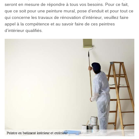
seront en mesure de répondre à tous vos besoins. Pour ce fait,
que ce soit pour une peinture mural, pose d’enduit et pour tout ce
qui concerne les travaux de rénovation d’intérieur, veuillez faire
appel à la compétence et au savoir faire de ces peintres
d’intérieur qualifiés.