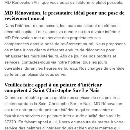
MD Rénovation Afin que vous puissiez l’obtenir le plutôt possible.
MD Rénovation, le prestataire idéal pour une pose de
revêtement mural
Dans l’intérieur d’une maison, les murs constituent un élément
décoratif capital. Leur aspect va donner du ton à votre intérieur.
MD Rénovation met au service des propriétaires ses
compétences dans la pose de revêtement mural. Nous proposons
de même à nos clients différents enduits de décoration pour
rehausser les murs intérieurs. Afin de jouir de nos produits et
services, contactez-nous via notre hotline, tous les jours
ouvrables, durant les heures de bureau. Nos chargés de clientèle
se feront un plaisir de vous servir.
Veuillez faire appel à un peintre d’intérieur
compétent à Saint Christophe Sur Le Nais
Connue et réputée pour la qualité des services de ses peintres
d’intérieur dans la Saint Christophe Sur Le Nais, MD Rénovation
est une entreprise de peinture intérieure qui se concentre et
fournit des services de peinture intérieur de qualité dans tout le
37370. En faisant appel à lui, il sera en mesure de mettre à votre
service des peintres d’intérieur doués et bien expérimentés qui