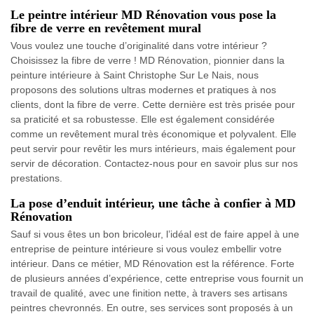
Le peintre intérieur MD Rénovation vous pose la
fibre de verre en revêtement mural
Vous voulez une touche d’originalité dans votre intérieur ?
Choisissez la fibre de verre ! MD Rénovation, pionnier dans la
peinture intérieure à Saint Christophe Sur Le Nais, nous
proposons des solutions ultras modernes et pratiques à nos
clients, dont la fibre de verre. Cette dernière est très prisée pour
sa praticité et sa robustesse. Elle est également considérée
comme un revêtement mural très économique et polyvalent. Elle
peut servir pour revêtir les murs intérieurs, mais également pour
servir de décoration. Contactez-nous pour en savoir plus sur nos
prestations.
La pose d’enduit intérieur, une tâche à confier à MD
Rénovation
Sauf si vous êtes un bon bricoleur, l’idéal est de faire appel à une
entreprise de peinture intérieure si vous voulez embellir votre
intérieur. Dans ce métier, MD Rénovation est la référence. Forte
de plusieurs années d’expérience, cette entreprise vous fournit un
travail de qualité, avec une finition nette, à travers ses artisans
peintres chevronnés. En outre, ses services sont proposés à un