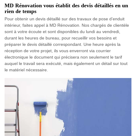
MD Rénovation vous établit des devis détaillés en un
rien de temps
Pour obtenir un devis détaillé sur des travaux de pose d’enduit
intérieur, faites appel à MD Rénovation. Nos chargés de clientèle
sont à votre écoute et sont disponibles du lundi au vendredi,
durant les heures de bureau, pour recueillir vos besoins et
préparer le devis détaillé correspondant. Une heure après la
réception de votre projet, ils vous enverront via courrier
électronique le document qui précisera non seulement le tarif
auquel le travail sera exécuté, mais également un détail sur tout
le matériel nécessaire.