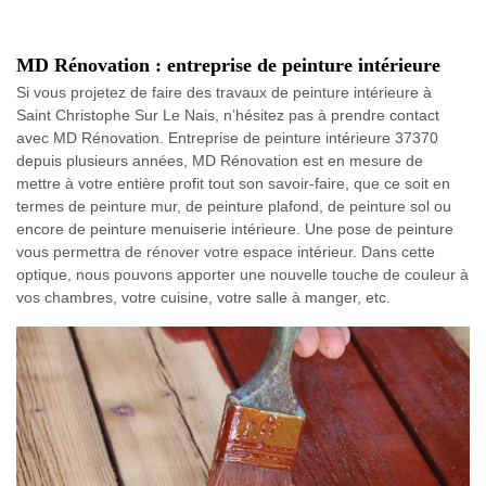
MD Rénovation : entreprise de peinture intérieure
Si vous projetez de faire des travaux de peinture intérieure à
Saint Christophe Sur Le Nais, n’hésitez pas à prendre contact
avec MD Rénovation. Entreprise de peinture intérieure 37370
depuis plusieurs années, MD Rénovation est en mesure de
mettre à votre entière profit tout son savoir-faire, que ce soit en
termes de peinture mur, de peinture plafond, de peinture sol ou
encore de peinture menuiserie intérieure. Une pose de peinture
vous permettra de rénover votre espace intérieur. Dans cette
optique, nous pouvons apporter une nouvelle touche de couleur à
vos chambres, votre cuisine, votre salle à manger, etc.