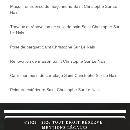
Maçon, entreprise de maçonnerie Saint Christophe Sur Le
Nais
Travaux et rénovation de salle de bain Saint Christophe Sur
Le Nais
Pose de parquet Saint Christophe Sur Le Nais
Rénovation de maison Saint Christophe Sur Le Nais
Carreleur, pose de carrelage Saint Christophe Sur Le Nais
Peinture extérieure Saint Christophe Sur Le Nais
©2023 - 2026 TOUT DROIT RÉSERVÉ -
MENTIONS LÉGALES