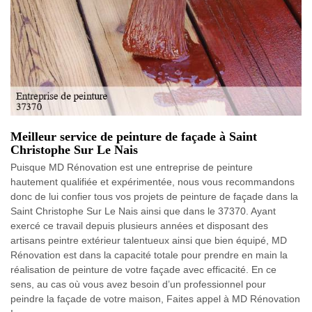
Meilleur service de peinture de façade à Saint
Christophe Sur Le Nais
Puisque MD Rénovation est une entreprise de peinture
hautement qualifiée et expérimentée, nous vous recommandons
donc de lui confier tous vos projets de peinture de façade dans la
Saint Christophe Sur Le Nais ainsi que dans le 37370. Ayant
exercé ce travail depuis plusieurs années et disposant des
artisans peintre extérieur talentueux ainsi que bien équipé, MD
Rénovation est dans la capacité totale pour prendre en main la
réalisation de peinture de votre façade avec efficacité. En ce
sens, au cas où vous avez besoin d’un professionnel pour
peindre la façade de votre maison, Faites appel à MD Rénovation