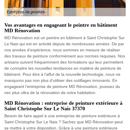
Vos avantages en engageant le peintre en bâtiment
MD Rénovation
MD Rénovation est un peintre en bâtiment à Saint Christophe Sur
Le Nais qui est en activité depuis de nombreuses années. De par
nos années d’expérience, nous sommes en mesure de réaliser
des travaux de peinture conformément aux normes requises. Nos
artisans suivent fréquemment des formations qui leur permettent
de connaitre les nouvelles tendances en matière de peinture de
bâtiment. Pour être à l’affut de la nouvelle technologie, nous ne
manquons pas non plus d’utiliser des outillages innovants. En
engageant l’entreprise de peinture MD Rénovation, jouissez du
nec plus ultra de la rénovation de votre habitation.
MD Rénovation : entreprise de peinture extérieure à
Saint Christophe Sur Le Nais 37370
Besoin de faire appel à une entreprise de peinture extérieure à
Saint Christophe Sur Le Nais ? Sachez que MD Rénovation peut
se mettre à votre disposition. Grâce à une peinture extérieure