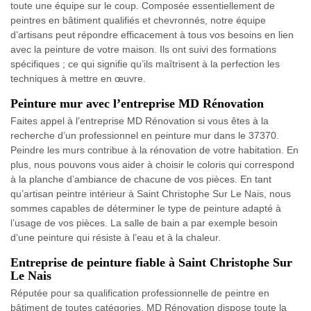
toute une équipe sur le coup. Composée essentiellement de
peintres en bâtiment qualifiés et chevronnés, notre équipe
d’artisans peut répondre efficacement à tous vos besoins en lien
avec la peinture de votre maison. Ils ont suivi des formations
spécifiques ; ce qui signifie qu’ils maîtrisent à la perfection les
techniques à mettre en œuvre.
Peinture mur avec l’entreprise MD Rénovation
Faites appel à l’entreprise MD Rénovation si vous êtes à la
recherche d’un professionnel en peinture mur dans le 37370.
Peindre les murs contribue à la rénovation de votre habitation. En
plus, nous pouvons vous aider à choisir le coloris qui correspond
à la planche d’ambiance de chacune de vos pièces. En tant
qu’artisan peintre intérieur à Saint Christophe Sur Le Nais, nous
sommes capables de déterminer le type de peinture adapté à
l’usage de vos pièces. La salle de bain a par exemple besoin
d’une peinture qui résiste à l’eau et à la chaleur.
Entreprise de peinture fiable à Saint Christophe Sur
Le Nais
Réputée pour sa qualification professionnelle de peintre en
bâtiment de toutes catégories, MD Rénovation dispose toute la