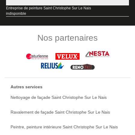
Entreprise de peinture Saint Christophe Sur Le Nais
indisponible
Nos partenaires
Autres services
Nettoyage de façade Saint Christophe Sur Le Nais
Ravalement de façade Saint Christophe Sur Le Nais
Peintre, peinture intérieure Saint Christophe Sur Le Nais