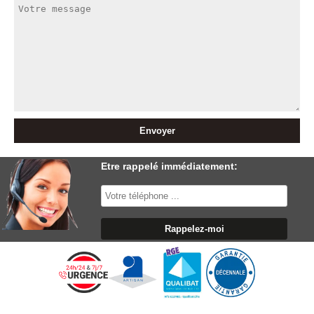
Etre rappelé immédiatement: