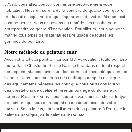
37370, vous allez pouvoir donner une seconde vie à votre
habitation. Nous utiliserons de la peinture de qualité pour que le
rendu soit exceptionnel et que l’apparence de votre bâtiment soit
comme neuve. Nous disposons du matériel nécessaire pour
entreprendre ce genre d’intervention. Par ailleurs, nous pouvons
manier tous types de matériau et faire usage de toutes les
gammes de peinture.
Notre méthode de peinture mur
Avec votre artisan peintre intérieur MD Rénovation, toute peinture
mur à Saint Christophe Sur Le Nais se fera dans un total respect
des réglementations ainsi que des normes de sécurité qui sont en
vigueur. Nous nous munirons des outillages adaptés ainsi que
des équipements nécessaires pour que nous puissions fournir
des prestations de qualité et livrer un ouvrage conforme aux
normes. Rassurez-vous, nous saurons vous aider à choisir le type
de peinture qui sera en adéquation à chaque pièce de votre
maison. Selon le cas, nous utiliserons de la peinture à l’eau, de la
peinture acrylique, de la peinture mate, etc.