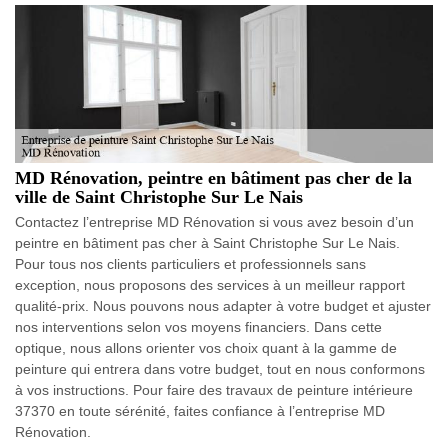
MD Rénovation, peintre en bâtiment pas cher de la
ville de Saint Christophe Sur Le Nais
Contactez l’entreprise MD Rénovation si vous avez besoin d’un
peintre en bâtiment pas cher à Saint Christophe Sur Le Nais.
Pour tous nos clients particuliers et professionnels sans
exception, nous proposons des services à un meilleur rapport
qualité-prix. Nous pouvons nous adapter à votre budget et ajuster
nos interventions selon vos moyens financiers. Dans cette
optique, nous allons orienter vos choix quant à la gamme de
peinture qui entrera dans votre budget, tout en nous conformons
à vos instructions. Pour faire des travaux de peinture intérieure
37370 en toute sérénité, faites confiance à l’entreprise MD
Rénovation.