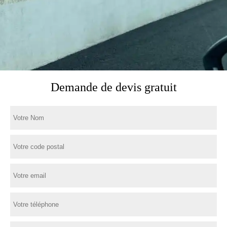
Demande de devis gratuit