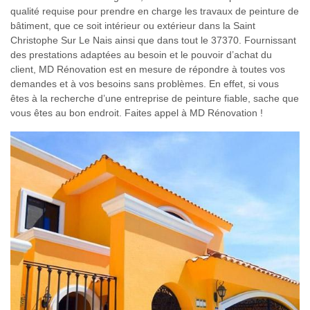
qualité requise pour prendre en charge les travaux de peinture de
bâtiment, que ce soit intérieur ou extérieur dans la Saint
Christophe Sur Le Nais ainsi que dans tout le 37370. Fournissant
des prestations adaptées au besoin et le pouvoir d’achat du
client, MD Rénovation est en mesure de répondre à toutes vos
demandes et à vos besoins sans problèmes. En effet, si vous
êtes à la recherche d’une entreprise de peinture fiable, sache que
vous êtes au bon endroit. Faites appel à MD Rénovation !