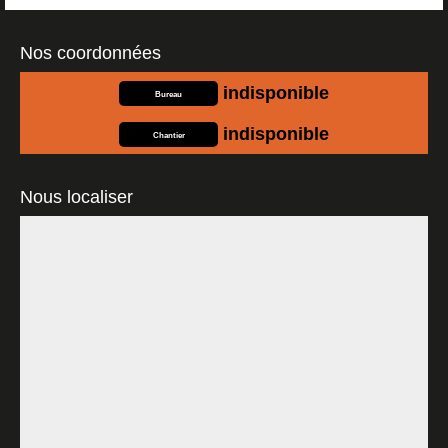
Nos coordonnées
indisponible
Bureau
indisponible
Chantier
Nous localiser