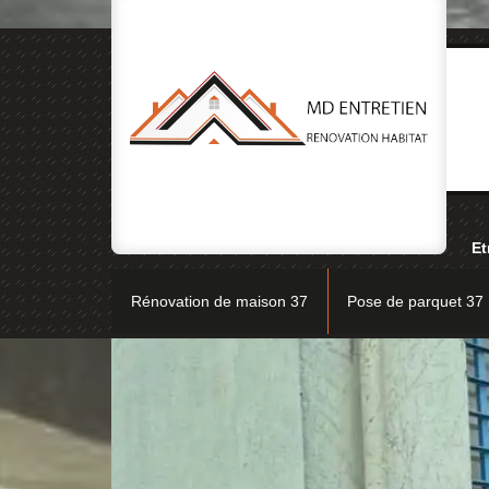
Et
Rénovation de maison 37
Pose de parquet 37