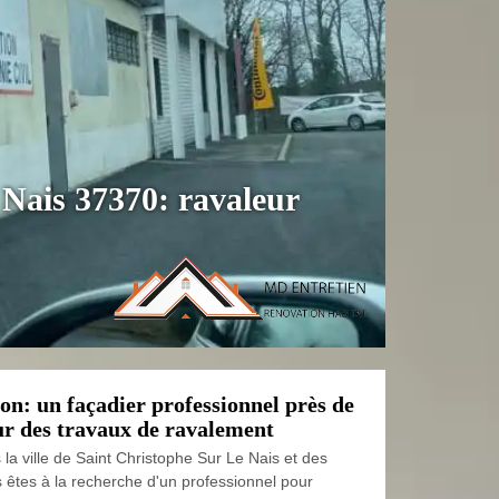
 Nais 37370: ravaleur
n: un façadier professionnel près de
ur des travaux de ravalement
la ville de Saint Christophe Sur Le Nais et des
s êtes à la recherche d'un professionnel pour