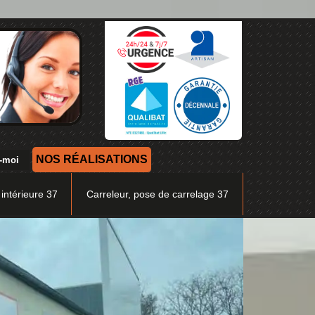
NOS RÉALISATIONS
 intérieure 37
Carreleur, pose de carrelage 37