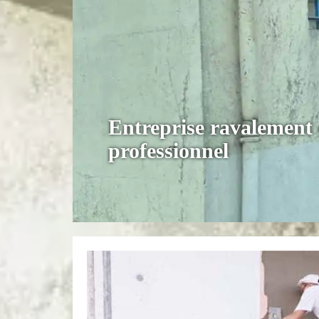
Entreprise ravalement 
professionnel