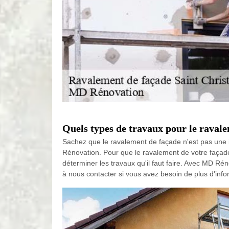
Quels types de travaux pour le ravale
Sachez que le ravalement de façade n'est pas une in
Rénovation. Pour que le ravalement de votre façade 
déterminer les travaux qu'il faut faire. Avec MD Ré
à nous contacter si vous avez besoin de plus d'info