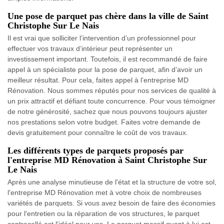
Une pose de parquet pas chère dans la ville de Saint
Christophe Sur Le Nais
Il est vrai que solliciter l’intervention d’un professionnel pour
effectuer vos travaux d’intérieur peut représenter un
investissement important. Toutefois, il est recommandé de faire
appel à un spécialiste pour la pose de parquet, afin d’avoir un
meilleur résultat. Pour cela, faites appel à l’entreprise MD
Rénovation. Nous sommes réputés pour nos services de qualité à
un prix attractif et défiant toute concurrence. Pour vous témoigner
de notre générosité, sachez que nous pouvons toujours ajuster
nos prestations selon votre budget. Faites votre demande de
devis gratuitement pour connaître le coût de vos travaux.
Les différents types de parquets proposés par
l'entreprise MD Rénovation à Saint Christophe Sur
Le Nais
Après une analyse minutieuse de l'état et la structure de votre sol,
l'entreprise MD Rénovation met à votre choix de nombreuses
variétés de parquets. Si vous avez besoin de faire des économies
pour l'entretien ou la réparation de vos structures, le parquet