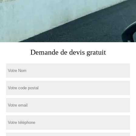
Demande de devis gratuit