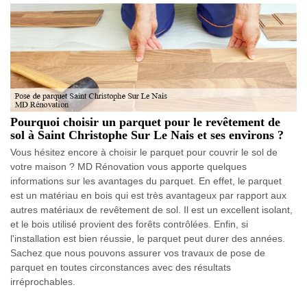
Pourquoi choisir un parquet pour le revêtement de
sol à Saint Christophe Sur Le Nais et ses environs ?
Vous hésitez encore à choisir le parquet pour couvrir le sol de
votre maison ? MD Rénovation vous apporte quelques
informations sur les avantages du parquet. En effet, le parquet
est un matériau en bois qui est très avantageux par rapport aux
autres matériaux de revêtement de sol. Il est un excellent isolant,
et le bois utilisé provient des forêts contrôlées. Enfin, si
l'installation est bien réussie, le parquet peut durer des années.
Sachez que nous pouvons assurer vos travaux de pose de
parquet en toutes circonstances avec des résultats
irréprochables.