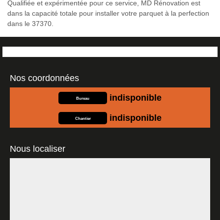
Qualifiée et expérimentée pour ce service, MD Rénovation est
dans la capacité totale pour installer votre parquet à la perfection
dans le 37370.
Nos coordonnées
indisponible
Bureau
indisponible
Chantier
Nous localiser