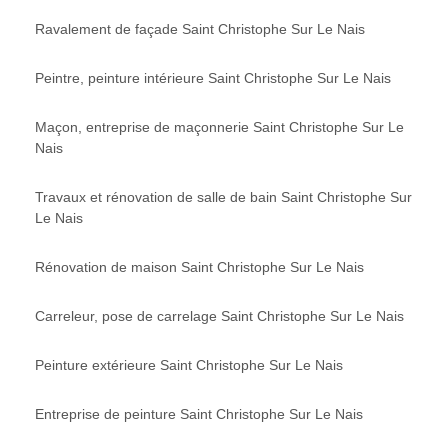
Ravalement de façade Saint Christophe Sur Le Nais
Peintre, peinture intérieure Saint Christophe Sur Le Nais
Maçon, entreprise de maçonnerie Saint Christophe Sur Le
Nais
Travaux et rénovation de salle de bain Saint Christophe Sur
Le Nais
Rénovation de maison Saint Christophe Sur Le Nais
Carreleur, pose de carrelage Saint Christophe Sur Le Nais
Peinture extérieure Saint Christophe Sur Le Nais
Entreprise de peinture Saint Christophe Sur Le Nais