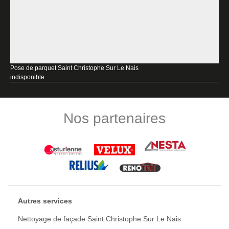
Pose de parquet Saint Christophe Sur Le Nais
indisponible
Nos partenaires
Autres services
Nettoyage de façade Saint Christophe Sur Le Nais