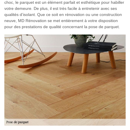
choc, le parquet est un élément parfait et esthétique pour habiller
votre demeure. De plus, il est très facile à entretenir avec ses
qualités d’isolant. Que ce soit en rénovation ou une construction
neuve, MD Rénovation se met entièrement à votre disposition
pour des prestations de qualité concernant la pose de parquet.