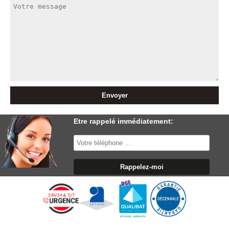
Etre rappelé immédiatement: