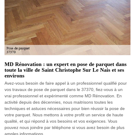
MD Rénovation : un expert en pose de parquet dans
toute la ville de Saint Christophe Sur Le Nais et ses
environs
Avez-vous besoin de faire appel à un professionnel qualifié pour
vos travaux de pose de parquet dans le 37370, fiez-vous à un
vrai professionnel et expérimenté comme MD Rénovation. En
activité depuis des décennies, nous maitrisons toutes les
techniques et astuces nécessaires pour bien réussir la pose de
votre parquet. Nous mettons à votre profit un service de haute
qualité, et qui répond à vos besoins et vos exigences. Vous
pouvez nous joindre par téléphone si vous avez besoin de plus
amples informations.