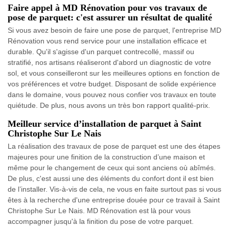
Faire appel à MD Rénovation pour vos travaux de
pose de parquet: c'est assurer un résultat de qualité
Si vous avez besoin de faire une pose de parquet, l'entreprise MD
Rénovation vous rend service pour une installation efficace et
durable. Qu'il s'agisse d'un parquet contrecollé, massif ou
stratifié, nos artisans réaliseront d'abord un diagnostic de votre
sol, et vous conseilleront sur les meilleures options en fonction de
vos préférences et votre budget. Disposant de solide expérience
dans le domaine, vous pouvez nous confier vos travaux en toute
quiétude. De plus, nous avons un très bon rapport qualité-prix.
Meilleur service d’installation de parquet à Saint
Christophe Sur Le Nais
La réalisation des travaux de pose de parquet est une des étapes
majeures pour une finition de la construction d’une maison et
même pour le changement de ceux qui sont anciens où abîmés.
De plus, c'est aussi une des éléments du confort dont il est bien
de l’installer. Vis-à-vis de cela, ne vous en faite surtout pas si vous
êtes à la recherche d'une entreprise douée pour ce travail à Saint
Christophe Sur Le Nais. MD Rénovation est là pour vous
accompagner jusqu'à la finition du pose de votre parquet.