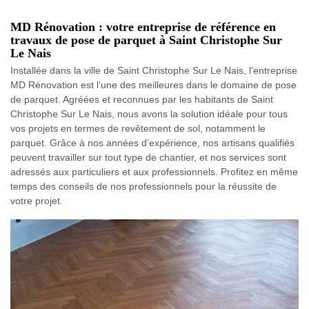
MD Rénovation : votre entreprise de référence en
travaux de pose de parquet à Saint Christophe Sur
Le Nais
Installée dans la ville de Saint Christophe Sur Le Nais, l’entreprise
MD Rénovation est l’une des meilleures dans le domaine de pose
de parquet. Agréées et reconnues par les habitants de Saint
Christophe Sur Le Nais, nous avons la solution idéale pour tous
vos projets en termes de revêtement de sol, notamment le
parquet. Grâce à nos années d’expérience, nos artisans qualifiés
peuvent travailler sur tout type de chantier, et nos services sont
adressés aux particuliers et aux professionnels. Profitez en même
temps des conseils de nos professionnels pour la réussite de
votre projet.