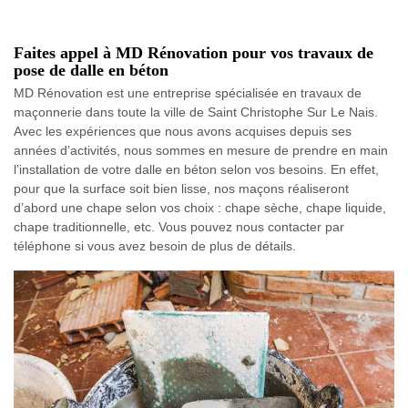
Faites appel à MD Rénovation pour vos travaux de
pose de dalle en béton
MD Rénovation est une entreprise spécialisée en travaux de
maçonnerie dans toute la ville de Saint Christophe Sur Le Nais.
Avec les expériences que nous avons acquises depuis ses
années d’activités, nous sommes en mesure de prendre en main
l’installation de votre dalle en béton selon vos besoins. En effet,
pour que la surface soit bien lisse, nos maçons réaliseront
d’abord une chape selon vos choix : chape sèche, chape liquide,
chape traditionnelle, etc. Vous pouvez nous contacter par
téléphone si vous avez besoin de plus de détails.