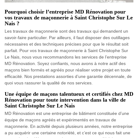
Pourquoi choisir l’entreprise MD Rénovation pour
vos travaux de maçonnerie à Saint Christophe Sur Le
Nais ?
Les travaux de maçonnerie sont des travaux qui demandent un
savoir-faire particulier. Par ailleurs, il faut disposer des outillages
nécessaires et des techniques précises pour que le résultat soit
parfait. Pour vos travaux de maçonnerie à Saint Christophe Sur
Le Nais, nous vous recommandons les services de l’entreprise
MD Rénovation. Soyez confiants, nous avons à notre actif des
maçons bien formés et agréés pour réaliser votre projet en toute
efficacité. Nos prestations assorties d’une garantie décennale, de
quoi vous rassurer la qualité de nos services.
Une équipe de maçons talentueux et certifiés chez MD
Rénovation pour toute intervention dans la ville de
Saint Christophe Sur Le Nais
MD Rénovation est une entreprise de bâtiment constituée d’une
équipe de maçons agréés et expérimentés en travaux de
maçonnerie. En activité depuis plusieurs années, notre entreprise
a pu acquérir une certaine notoriété, et c’est ce qui nous fait une