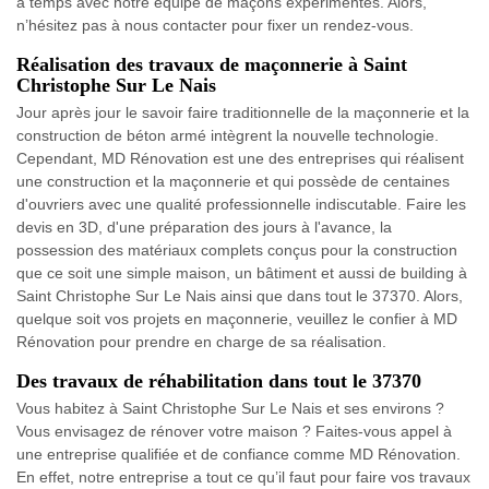
à temps avec notre équipe de maçons expérimentés. Alors,
n’hésitez pas à nous contacter pour fixer un rendez-vous.
Réalisation des travaux de maçonnerie à Saint
Christophe Sur Le Nais
Jour après jour le savoir faire traditionnelle de la maçonnerie et la
construction de béton armé intègrent la nouvelle technologie.
Cependant, MD Rénovation est une des entreprises qui réalisent
une construction et la maçonnerie et qui possède de centaines
d'ouvriers avec une qualité professionnelle indiscutable. Faire les
devis en 3D, d'une préparation des jours à l'avance, la
possession des matériaux complets conçus pour la construction
que ce soit une simple maison, un bâtiment et aussi de building à
Saint Christophe Sur Le Nais ainsi que dans tout le 37370. Alors,
quelque soit vos projets en maçonnerie, veuillez le confier à MD
Rénovation pour prendre en charge de sa réalisation.
Des travaux de réhabilitation dans tout le 37370
Vous habitez à Saint Christophe Sur Le Nais et ses environs ?
Vous envisagez de rénover votre maison ? Faites-vous appel à
une entreprise qualifiée et de confiance comme MD Rénovation.
En effet, notre entreprise a tout ce qu’il faut pour faire vos travaux