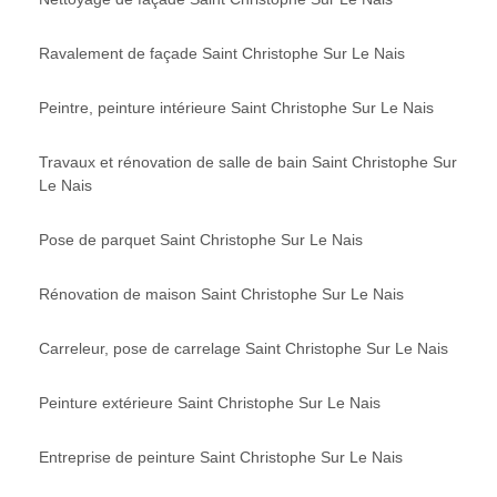
Ravalement de façade Saint Christophe Sur Le Nais
Peintre, peinture intérieure Saint Christophe Sur Le Nais
Travaux et rénovation de salle de bain Saint Christophe Sur
Le Nais
Pose de parquet Saint Christophe Sur Le Nais
Rénovation de maison Saint Christophe Sur Le Nais
Carreleur, pose de carrelage Saint Christophe Sur Le Nais
Peinture extérieure Saint Christophe Sur Le Nais
Entreprise de peinture Saint Christophe Sur Le Nais