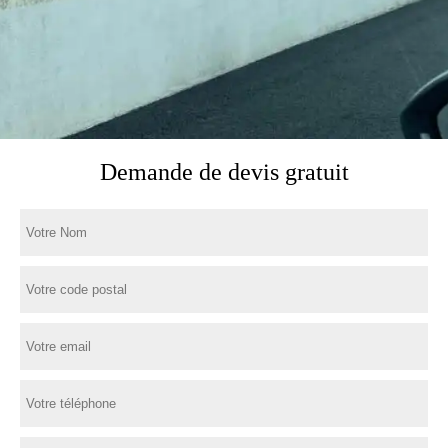
Demande de devis gratuit