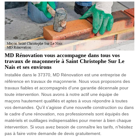
MD Rénovation vous accompagne dans tous vos
travaux de maçonnerie à Saint Christophe Sur Le
Nais et ses environs
Installée dans le 37370, MD Rénovation est une entreprise de
référence en travaux de maçonnerie. Nous vous proposons des
travaux fiables et accompagnés d'une garantie décennale pour
toute intervention. Nous avons à notre actif une équipe de
maçons hautement qualifiés et aptes à vous répondre à toutes
vos demandes. Qu'il s'agisse d'une nouvelle construction ou dans
le cadre d'une rénovation, nos professionnels sont équipés des
matériels et outillages indispensables pour mener à bien chaque
intervention. Si vous avez besoin de connaître les tarifs, n'hésitez
pas à faire votre demande de devis gratuitement.