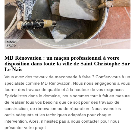
MD Rénovation : un maçon professionnel à votre
disposition dans toute la ville de Saint Christophe Sur
Le Nais
Vous avez des travaux de maçonnerie à faire ? Confiez-vous à un
spécialiste comme MD Rénovation. Nous nous engageons à vous
fournir des travaux de qualité et à la hauteur de vos exigences.
Spécialistes dans le domaine, nous sommes tout à fait en mesure
de réaliser tous vos besoins que ce soit pour des travaux de
construction, de rénovation ou de réparation. Nous avons les
outils adéquats et les techniques adaptées pour chaque
intervention. Alors, n’hésitez pas à nous contacter pour nous
présenter votre projet.