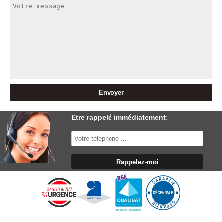
Etre rappelé immédiatement: