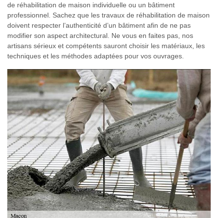
de réhabilitation de maison individuelle ou un bâtiment
professionnel. Sachez que les travaux de réhabilitation de maison
doivent respecter l’authenticité d’un bâtiment afin de ne pas
modifier son aspect architectural. Ne vous en faites pas, nos
artisans sérieux et compétents sauront choisir les matériaux, les
techniques et les méthodes adaptées pour vos ouvrages.