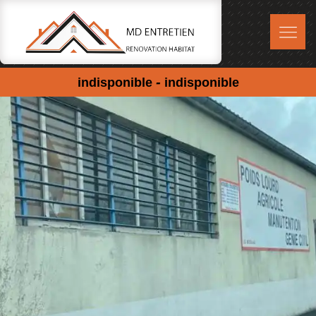
-
indisponible
indisponible