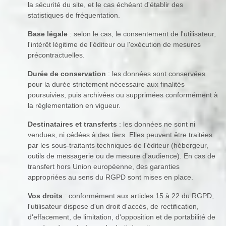
la sécurité du site, et le cas échéant d'établir des
statistiques de fréquentation.
Base légale
: selon le cas, le consentement de l'utilisateur,
l'intérêt légitime de l'éditeur ou l'exécution de mesures
précontractuelles.
Durée de conservation
: les données sont conservées
pour la durée strictement nécessaire aux finalités
poursuivies, puis archivées ou supprimées conformément à
la réglementation en vigueur.
Destinataires et transferts
: les données ne sont ni
vendues, ni cédées à des tiers. Elles peuvent être traitées
par les sous-traitants techniques de l'éditeur (hébergeur,
outils de messagerie ou de mesure d'audience). En cas de
transfert hors Union européenne, des garanties
appropriées au sens du RGPD sont mises en place.
Vos droits
: conformément aux articles 15 à 22 du RGPD,
l'utilisateur dispose d'un droit d'accès, de rectification,
d'effacement, de limitation, d'opposition et de portabilité de