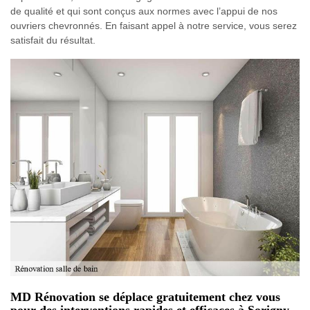
de qualité et qui sont conçus aux normes avec l’appui de nos
ouvriers chevronnés. En faisant appel à notre service, vous serez
satisfait du résultat.
MD Rénovation se déplace gratuitement chez vous
pour des interventions rapides et efficaces à Sorigny