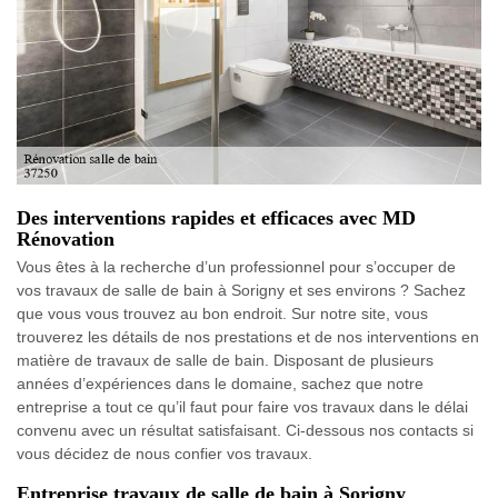
Des interventions rapides et efficaces avec MD
Rénovation
Vous êtes à la recherche d’un professionnel pour s’occuper de
vos travaux de salle de bain à Sorigny et ses environs ? Sachez
que vous vous trouvez au bon endroit. Sur notre site, vous
trouverez les détails de nos prestations et de nos interventions en
matière de travaux de salle de bain. Disposant de plusieurs
années d’expériences dans le domaine, sachez que notre
entreprise a tout ce qu’il faut pour faire vos travaux dans le délai
convenu avec un résultat satisfaisant. Ci-dessous nos contacts si
vous décidez de nous confier vos travaux.
Entreprise travaux de salle de bain à Sorigny