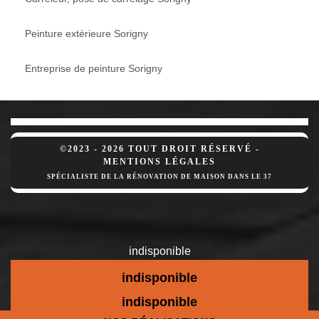
Peinture extérieure Sorigny
Entreprise de peinture Sorigny
©2023 - 2026 TOUT DROIT RÉSERVÉ -
MENTIONS LÉGALES
SPÉCIALISTE DE LA RÉNOVATION DE MAISON DANS LE 37
indisponible
indisponible
indisponible