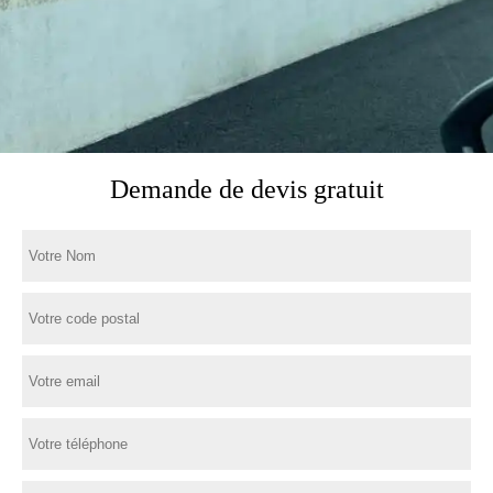
Demande de devis gratuit