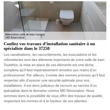
Confiez vos travaux d’installation sanitaire à un
spécialiste dans le 37250
Les canalisations, les raccordements, les évacuations et les
robinetteries sont des éléments importants de votre salle de bain.
Toutefois, la mise en place de ces éléments est une tâche
complexe qu’il faut impérativement remettre aux mains d’un
professionnel. Par ailleurs, il existe des normes précises qu’il faut
respecter afin d’assurer une sécurité optimale pour vos
installations. Il est donc judicieux de recourir au service d’un
spécialiste dans le domaine comme MD Rénovation. Nous
sommes dans la possibilité de vous offrir des travaux de qualité,
respectant les normes et à la hauteur de vos attentes.