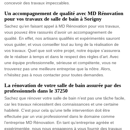
concevoir des travaux impeccables.
Un accompagnement de qualité avec MD Rénovation
pour vos travaux de salle de bain à Sorigny
Sachez qu’en faisant appel à MD Rénovation pour vos travaux,
vous pouvez être rassurés d’avoir un accompagnement de
qualité. En effet, nos artisans qualifiés et expérimentés sauront
vous guider, et vous conseiller tout au long de la réalisation de
vos travaux. Quel que soit votre projet, notre équipe s’assurera
de le réaliser à temps et dans le respect des règles d’art. Avec
une équipe professionnelle, sérieuse et compétente, vous ne
trouverez pas une meilleure entreprise que la nôtre. Alors,
n’hésitez pas à nous contacter pour toutes demandes.
La rénovation de votre salle de bain assurée par des
professionnels dans le 37250
Sachez que rénover votre salle de bain n’est pas une tâche facile,
car les travaux nécessitent des connaissances et une certaine
habileté. C’est pour cela qu’une telle intervention doit être
effectuée par un vrai professionnel dans le domaine comme
l’entreprise MD Rénovation. En tant qu’entreprise agréée et
expérimentée, nous nous engageons à vous fournir des travaux