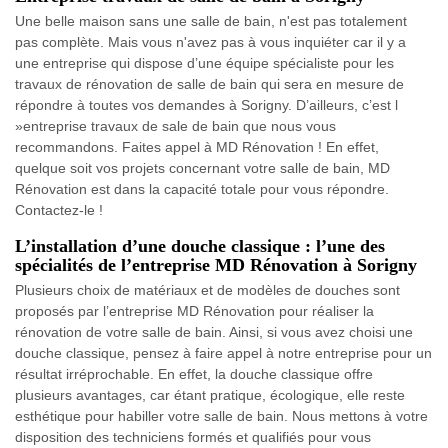
Une belle maison sans une salle de bain, n'est pas totalement
pas complète. Mais vous n'avez pas à vous inquiéter car il y a
une entreprise qui dispose d’une équipe spécialiste pour les
travaux de rénovation de salle de bain qui sera en mesure de
répondre à toutes vos demandes à Sorigny. D’ailleurs, c’est l
»entreprise travaux de sale de bain que nous vous
recommandons. Faites appel à MD Rénovation ! En effet,
quelque soit vos projets concernant votre salle de bain, MD
Rénovation est dans la capacité totale pour vous répondre.
Contactez-le !
L’installation d’une douche classique : l’une des
spécialités de l’entreprise MD Rénovation à Sorigny
Plusieurs choix de matériaux et de modèles de douches sont
proposés par l’entreprise MD Rénovation pour réaliser la
rénovation de votre salle de bain. Ainsi, si vous avez choisi une
douche classique, pensez à faire appel à notre entreprise pour un
résultat irréprochable. En effet, la douche classique offre
plusieurs avantages, car étant pratique, écologique, elle reste
esthétique pour habiller votre salle de bain. Nous mettons à votre
disposition des techniciens formés et qualifiés pour vous