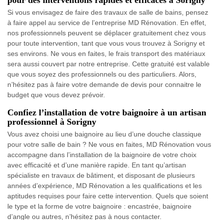
Si vous envisagez de faire des travaux de salle de bains, pensez
à faire appel au service de l’entreprise MD Rénovation. En effet,
nos professionnels peuvent se déplacer gratuitement chez vous
pour toute intervention, tant que vous vous trouvez à Sorigny et
ses environs. Ne vous en faites, le frais transport des matériaux
sera aussi couvert par notre entreprise. Cette gratuité est valable
que vous soyez des professionnels ou des particuliers. Alors,
n’hésitez pas à faire votre demande de devis pour connaitre le
budget que vous devez prévoir.
Confiez l’installation de votre baignoire à un artisan
professionnel à Sorigny
Vous avez choisi une baignoire au lieu d’une douche classique
pour votre salle de bain ? Ne vous en faites, MD Rénovation vous
accompagne dans l’installation de la baignoire de votre choix
avec efficacité et d’une manière rapide. En tant qu’artisan
spécialiste en travaux de bâtiment, et disposant de plusieurs
années d’expérience, MD Rénovation a les qualifications et les
aptitudes requises pour faire cette intervention. Quels que soient
le type et la forme de votre baignoire : encastrée, baignoire
d’angle ou autres, n’hésitez pas à nous contacter.