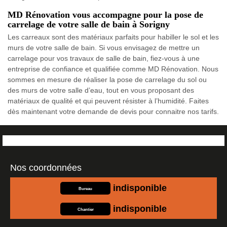
MD Rénovation vous accompagne pour la pose de
carrelage de votre salle de bain à Sorigny
Les carreaux sont des matériaux parfaits pour habiller le sol et les
murs de votre salle de bain. Si vous envisagez de mettre un
carrelage pour vos travaux de salle de bain, fiez-vous à une
entreprise de confiance et qualifiée comme MD Rénovation. Nous
sommes en mesure de réaliser la pose de carrelage du sol ou
des murs de votre salle d’eau, tout en vous proposant des
matériaux de qualité et qui peuvent résister à l’humidité. Faites
dès maintenant votre demande de devis pour connaitre nos tarifs.
Nos coordonnées
indisponible
Bureau
indisponible
Chantier