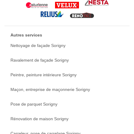
Autres services
Nettoyage de façade Sorigny
Ravalement de façade Sorigny
Peintre, peinture intérieure Sorigny
Maçon, entreprise de maçonnerie Sorigny
Pose de parquet Sorigny
Rénovation de maison Sorigny
Carreleur, pose de carrelage Sorigny