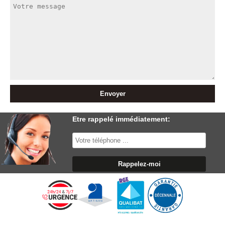
Etre rappelé immédiatement: