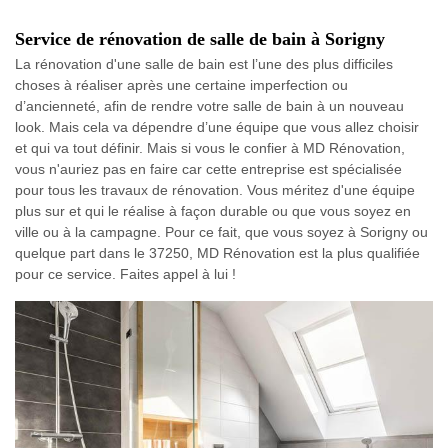
Service de rénovation de salle de bain à Sorigny
La rénovation d'une salle de bain est l’une des plus difficiles
choses à réaliser après une certaine imperfection ou
d’ancienneté, afin de rendre votre salle de bain à un nouveau
look. Mais cela va dépendre d’une équipe que vous allez choisir
et qui va tout définir. Mais si vous le confier à MD Rénovation,
vous n'auriez pas en faire car cette entreprise est spécialisée
pour tous les travaux de rénovation. Vous méritez d'une équipe
plus sur et qui le réalise à façon durable ou que vous soyez en
ville ou à la campagne. Pour ce fait, que vous soyez à Sorigny ou
quelque part dans le 37250, MD Rénovation est la plus qualifiée
pour ce service. Faites appel à lui !