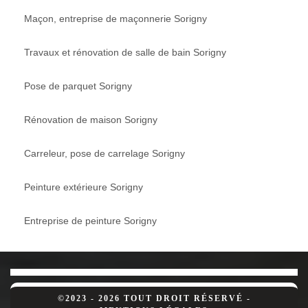
Maçon, entreprise de maçonnerie Sorigny
Travaux et rénovation de salle de bain Sorigny
Pose de parquet Sorigny
Rénovation de maison Sorigny
Carreleur, pose de carrelage Sorigny
Peinture extérieure Sorigny
Entreprise de peinture Sorigny
©2023 - 2026 TOUT DROIT RÉSERVÉ -