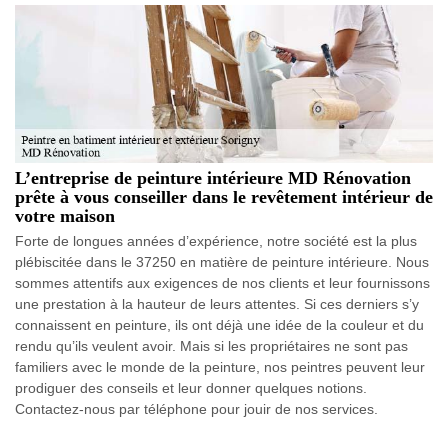
L’entreprise de peinture intérieure MD Rénovation
prête à vous conseiller dans le revêtement intérieur de
votre maison
Forte de longues années d’expérience, notre société est la plus
plébiscitée dans le 37250 en matière de peinture intérieure. Nous
sommes attentifs aux exigences de nos clients et leur fournissons
une prestation à la hauteur de leurs attentes. Si ces derniers s’y
connaissent en peinture, ils ont déjà une idée de la couleur et du
rendu qu’ils veulent avoir. Mais si les propriétaires ne sont pas
familiers avec le monde de la peinture, nos peintres peuvent leur
prodiguer des conseils et leur donner quelques notions.
Contactez-nous par téléphone pour jouir de nos services.