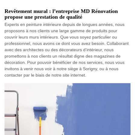
Revêtement mural : l’entreprise MD Rénovation
propose une prestation de qualité
Experts en peinture intérieure depuis de longues années, nous
proposons à nos clients une large gamme de produits pour
couvrir leurs murs intérieurs. Que vous soyez particulier ou
professionnel, nous avons ce dont vous avez besoin. Collaborant
avec des architectes ou des décorateurs d’intérieur, nous
promettons à nos clients un résultat digne des magazines de
décoration. Pour pouvoir bénéficier de nos services, nous vous
invitons à venir nous voir à notre siège à Sorigny, ou à nous
contacter par le biais de notre site internet.