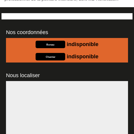
Nos coordonnées
indisponible
Bureau
indisponible
Chantier
Nous localiser