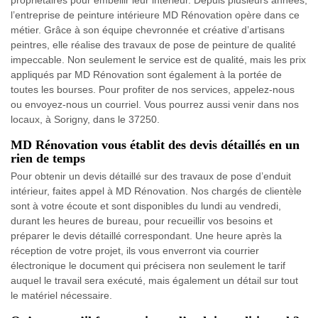
l’entreprise de peinture intérieure MD Rénovation opère dans ce
métier. Grâce à son équipe chevronnée et créative d’artisans
peintres, elle réalise des travaux de pose de peinture de qualité
impeccable. Non seulement le service est de qualité, mais les prix
appliqués par MD Rénovation sont également à la portée de
toutes les bourses. Pour profiter de nos services, appelez-nous
ou envoyez-nous un courriel. Vous pourrez aussi venir dans nos
locaux, à Sorigny, dans le 37250.
MD Rénovation vous établit des devis détaillés en un
rien de temps
Pour obtenir un devis détaillé sur des travaux de pose d’enduit
intérieur, faites appel à MD Rénovation. Nos chargés de clientèle
sont à votre écoute et sont disponibles du lundi au vendredi,
durant les heures de bureau, pour recueillir vos besoins et
préparer le devis détaillé correspondant. Une heure après la
réception de votre projet, ils vous enverront via courrier
électronique le document qui précisera non seulement le tarif
auquel le travail sera exécuté, mais également un détail sur tout
le matériel nécessaire.