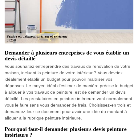
Demander à plusieurs entreprises de vous établir un
devis détaillé
Vous souhaitez entreprendre des travaux de rénovation de votre
maison, incluant la peinture de votre intérieur ? Vous devriez
idéalement établir un budget pour pouvoir maitriser vos
dépenses. Le moyen idéal d’estimer de manière précise le budget
à allouer à vos travaux de peinture, est de demander un devis
détaillé. Les prestataires en peinture intérieure vont normalement
vous le faire sans vous demander de frais. Choisissez-en trois et
demandez-leur ce document pour avoir une idée du montant à
allouer à la rubrique peinture intérieure.
Pourquoi faut-il demander plusieurs devis peinture
intérieure ?