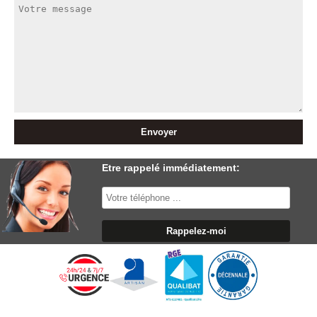
Etre rappelé immédiatement: