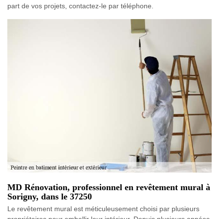
part de vos projets, contactez-le par téléphone.
MD Rénovation, professionnel en revêtement mural à
Sorigny, dans le 37250
Le revêtement mural est méticuleusement choisi par plusieurs
propriétaires pour embellir leur intérieur. Depuis plusieurs années,