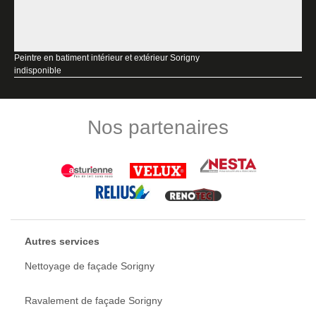
Peintre en batiment intérieur et extérieur Sorigny
indisponible
Nos partenaires
Autres services
Nettoyage de façade Sorigny
Ravalement de façade Sorigny