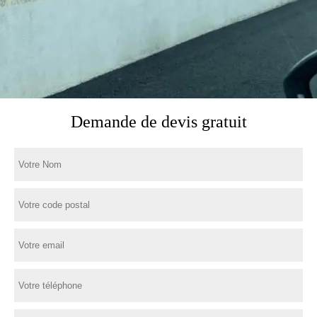
Demande de devis gratuit