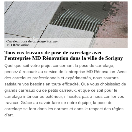
Tous vos travaux de pose de carrelage avec
l’entreprise MD Rénovation dans la ville de Sorigny
Quel que soit votre projet concernant la pose de carrelage,
pensez à recourir au service de l’entreprise MD Rénovation. Avec
des carreleurs professionnels et expérimentés, nous saurons
satisfaire vos besoins en toute efficacité. Que vous choisissiez de
grands carreaux ou de petits carreaux, et que ce soit pour le
carrelage intérieur ou extérieur, n’hésitez pas à nous confier vos
travaux. Grâce au savoir-faire de notre équipe, la pose de
carrelage se fera dans les normes et dans le respect des règles
d’art.