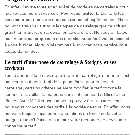
En effet, il existe toute une variété de modèles de carrelage pour
habiller vos murs et vos sols. Pour vous faciliter la tâche, faites-
vous aider par nos carreleurs passionnés et expérimentés. Nous
pouvons travailler sur tous les types de carrelage que ce soit en
granit, en marbre, en ardoise, en calcaire, etc. Ne vous en faites
pas, nous vous proposons des modèles adaptés à vos besoins et
à votre budget. Alors, n’hésitez pas à solliciter notre service pour
toutes demandes.
Le tarif d'une pose de carrelage à Sorigny et ses
environs
Tout d'abord, il faut savoir que le prix du carrelage lui-même n'est
pas compris dans le tarif de la pose. Ainsi, pour la pose de
carrelage, certains critères peuvent modifier le tarif comme la
surface à travailler, le matériau choisi et bien sûr la difficulté des
tâches. Avec MD Rénovation, vous pouvez être rassurés, car
nous vous proposons des tarifs à la portée de tous. En effet, nous
pouvons toujours ajuster nos prestations en fonction de votre
budget, alors n'hésitez pas à faire votre demande de devis pour
connaître le tarif.