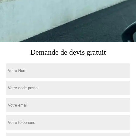
Demande de devis gratuit