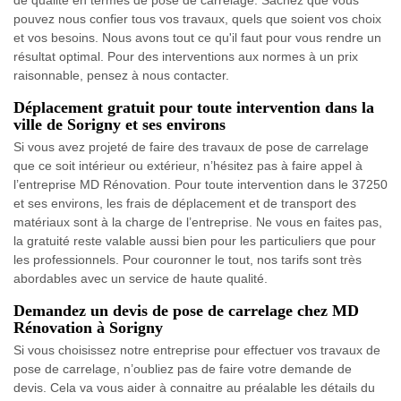
pouvez nous confier tous vos travaux, quels que soient vos choix
et vos besoins. Nous avons tout ce qu'il faut pour vous rendre un
résultat optimal. Pour des interventions aux normes à un prix
raisonnable, pensez à nous contacter.
Déplacement gratuit pour toute intervention dans la
ville de Sorigny et ses environs
Si vous avez projeté de faire des travaux de pose de carrelage
que ce soit intérieur ou extérieur, n’hésitez pas à faire appel à
l’entreprise MD Rénovation. Pour toute intervention dans le 37250
et ses environs, les frais de déplacement et de transport des
matériaux sont à la charge de l’entreprise. Ne vous en faites pas,
la gratuité reste valable aussi bien pour les particuliers que pour
les professionnels. Pour couronner le tout, nos tarifs sont très
abordables avec un service de haute qualité.
Demandez un devis de pose de carrelage chez MD
Rénovation à Sorigny
Si vous choisissez notre entreprise pour effectuer vos travaux de
pose de carrelage, n’oubliez pas de faire votre demande de
devis. Cela va vous aider à connaitre au préalable les détails du