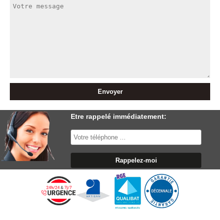
Etre rappelé immédiatement: