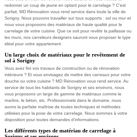
redonner un coup de jeune en optant pour le carrelage ? C'est
parfait, MD Rénovation vous rend service dans toute la ville de
Sorigny. Nous pouvons travailler sur tous supports : sol ou mur et
nous vous proposons des matériaux de haute qualité pour le
carrelage de votre cuisine. Que ce soit pour revêtir la paillasse ou
les murs, nos carreleurs designers sauront vous proposer le type
idéal pour votre appartement.
Un large choix de matériaux pour le revêtement de
sol à Sorigny
Vous avez fini vos travaux de construction ou de rénovation
intérieure ? Et vous envisagez de mettre des carreaux pour votre
douche ou votre cuisine ? MD Rénovation vous rend service. Au
service de tous les habitants de Sorigny et ses environs, nous
vous proposons un large de gamme de matériaux comme le
marbre, le béton, etc. Professionnels dans le domaine, nous
avons la parfaite maîtrise de toutes techniques et méthodes
utilisées pour la pose de votre carrelage. Nous sommes à votre
disposition pour toutes demandes d'informations.
Les différents types de matériau de carrelage à
Sorigny et ses environs