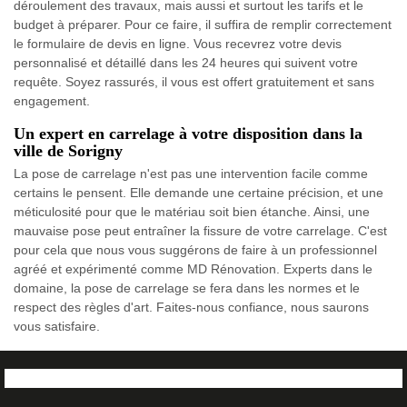
déroulement des travaux, mais aussi et surtout les tarifs et le
budget à préparer. Pour ce faire, il suffira de remplir correctement
le formulaire de devis en ligne. Vous recevrez votre devis
personnalisé et détaillé dans les 24 heures qui suivent votre
requête. Soyez rassurés, il vous est offert gratuitement et sans
engagement.
Un expert en carrelage à votre disposition dans la
ville de Sorigny
La pose de carrelage n'est pas une intervention facile comme
certains le pensent. Elle demande une certaine précision, et une
méticulosité pour que le matériau soit bien étanche. Ainsi, une
mauvaise pose peut entraîner la fissure de votre carrelage. C'est
pour cela que nous vous suggérons de faire à un professionnel
agréé et expérimenté comme MD Rénovation. Experts dans le
domaine, la pose de carrelage se fera dans les normes et le
respect des règles d'art. Faites-nous confiance, nous saurons
vous satisfaire.