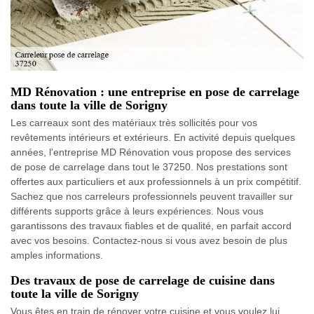
MD Rénovation : une entreprise en pose de carrelage
dans toute la ville de Sorigny
Les carreaux sont des matériaux très sollicités pour vos
revêtements intérieurs et extérieurs. En activité depuis quelques
années, l'entreprise MD Rénovation vous propose des services
de pose de carrelage dans tout le 37250. Nos prestations sont
offertes aux particuliers et aux professionnels à un prix compétitif.
Sachez que nos carreleurs professionnels peuvent travailler sur
différents supports grâce à leurs expériences. Nous vous
garantissons des travaux fiables et de qualité, en parfait accord
avec vos besoins. Contactez-nous si vous avez besoin de plus
amples informations.
Des travaux de pose de carrelage de cuisine dans
toute la ville de Sorigny
Vous êtes en train de rénover votre cuisine et vous voulez lui