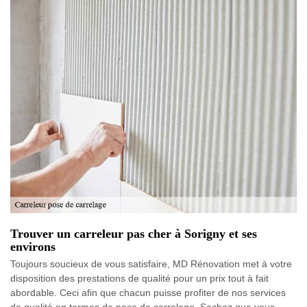
Trouver un carreleur pas cher à Sorigny et ses
environs
Toujours soucieux de vous satisfaire, MD Rénovation met à votre
disposition des prestations de qualité pour un prix tout à fait
abordable. Ceci afin que chacun puisse profiter de nos services
de qualité en termes de pose de carrelage. Sachez que vous