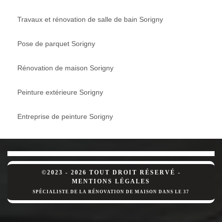
Travaux et rénovation de salle de bain Sorigny
Pose de parquet Sorigny
Rénovation de maison Sorigny
Peinture extérieure Sorigny
Entreprise de peinture Sorigny
©2023 - 2026 TOUT DROIT RÉSERVÉ -
MENTIONS LÉGALES
SPÉCIALISTE DE LA RÉNOVATION DE MAISON DANS LE 37