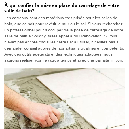
À qui confier la mise en place du carrelage de votre
salle de bain?
Les carreaux sont des matériaux très prisés pour les salles de
bain, que ce soit pour revêtir le mur ou le sol. Si vous recherchez
un professionnel pour s'occuper de la pose de carrelage de votre
salle de bain à Sorigny, faites appel à MD Rénovation. Si vous
n'avez pas encore choisi les carreaux à utiliser, n'hésitez pas à
demander conseil auprès de nos artisans qualifiés et compétents.
Avec des outils adéquats et des techniques adaptées, nous
saurons réaliser vos travaux à temps et avec une parfaite finition.