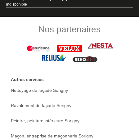
indisponible
Nos partenaires
Autres services
Nettoyage de façade Sorigny
Ravalement de façade Sorigny
Peintre, peinture intérieure Sorigny
Maçon, entreprise de maçonnerie Sorigny