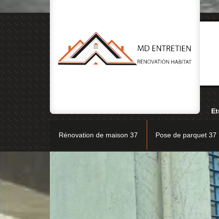
Et
Rénovation de maison 37
Pose de parquet 37