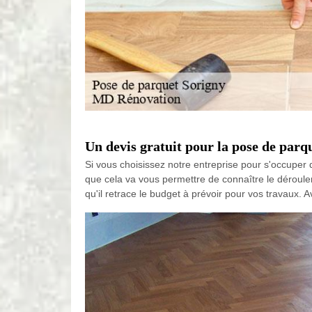
Un devis gratuit pour la pose de par
Si vous choisissez notre entreprise pour s'occuper 
que cela va vous permettre de connaître le déroulem
qu'il retrace le budget à prévoir pour vos travaux.