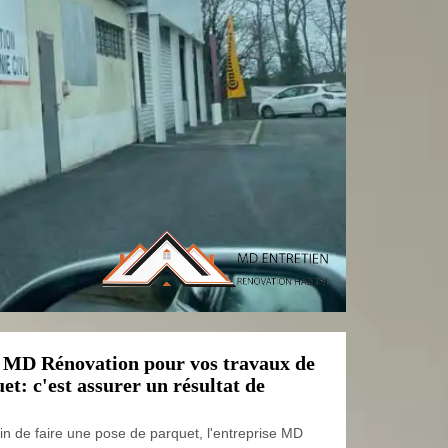
à MD Rénovation pour vos travaux de
et: c'est assurer un résultat de
in de faire une pose de parquet, l'entreprise MD