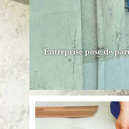
Entreprise pose de par