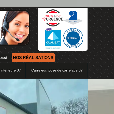
NOS RÉALISATIONS
 intérieure 37
Carreleur, pose de carrelage 37