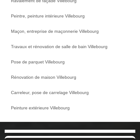
Ravalement de façade Villebourg
Peintre, peinture intérieure Villebourg
Maçon, entreprise de maçonnerie Villebourg
Travaux et rénovation de salle de bain Villebourg
Pose de parquet Villebourg
Rénovation de maison Villebourg
Carreleur, pose de carrelage Villebourg
Peinture extérieure Villebourg