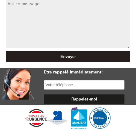
Etre rappelé immédiatement: