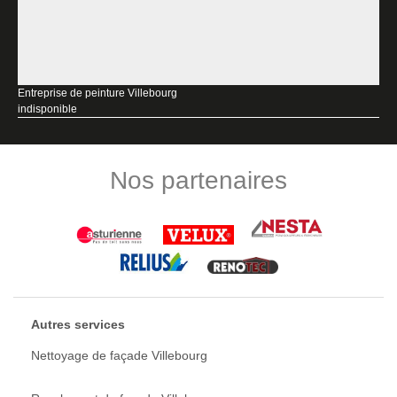
Entreprise de peinture Villebourg
indisponible
Nos partenaires
Autres services
Nettoyage de façade Villebourg