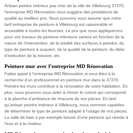
Artisan peintre intérieur pas cher de la ville de Villebourg 37370,
l’entreprise MD Rénovation vous suggère des prestations de
qualité au meilleur prix. Nous pouvons vous assurer que notre
tarif entreprise de peinture à Villebourg est raisonnable et
accessible à toutes les bourses. Le prix que nous appliquerons
pour vos travaux de peinture intérieure variera en fonction de la
nature de l’intervention, de la totalité des surfaces à peindre, du
type de peinture à acquérir, de la qualité de la peinture, du délai
d’exécution de la mission, etc.
Peinture mur avec l’entreprise MD Rénovation
Faites appel à l’entreprise MD Rénovation si vous êtes à la
recherche d’un professionnel en peinture mur dans le 37370.
Peindre les murs contribue à la rénovation de votre habitation. En
plus, nous pouvons vous aider à choisir le coloris qui correspond
à la planche d’ambiance de chacune de vos pièces. En tant
qu’artisan peintre intérieur à Villebourg, nous sommes capables
de déterminer le type de peinture adapté à l’usage de vos pièces.
La salle de bain a par exemple besoin d’une peinture qui résiste à
l’eau et à la chaleur.