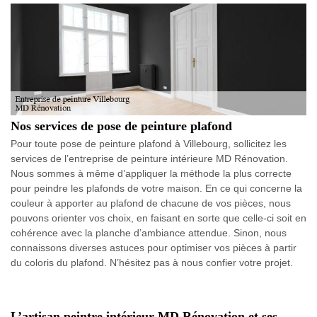
Nos services de pose de peinture plafond
Pour toute pose de peinture plafond à Villebourg, sollicitez les
services de l’entreprise de peinture intérieure MD Rénovation.
Nous sommes à même d’appliquer la méthode la plus correcte
pour peindre les plafonds de votre maison. En ce qui concerne la
couleur à apporter au plafond de chacune de vos pièces, nous
pouvons orienter vos choix, en faisant en sorte que celle-ci soit en
cohérence avec la planche d’ambiance attendue. Sinon, nous
connaissons diverses astuces pour optimiser vos pièces à partir
du coloris du plafond. N’hésitez pas à nous confier votre projet.
L’artisan peintre intérieur MD Rénovation et ses