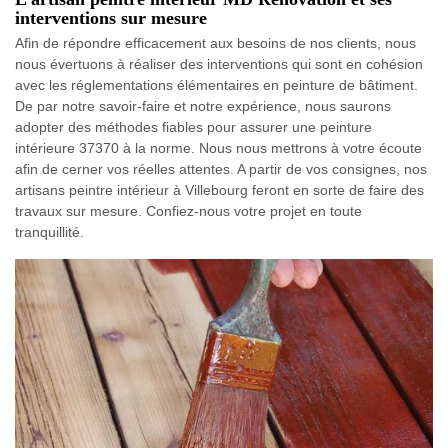
interventions sur mesure
Afin de répondre efficacement aux besoins de nos clients, nous
nous évertuons à réaliser des interventions qui sont en cohésion
avec les réglementations élémentaires en peinture de bâtiment.
De par notre savoir-faire et notre expérience, nous saurons
adopter des méthodes fiables pour assurer une peinture
intérieure 37370 à la norme. Nous nous mettrons à votre écoute
afin de cerner vos réelles attentes. A partir de vos consignes, nos
artisans peintre intérieur à Villebourg feront en sorte de faire des
travaux sur mesure. Confiez-nous votre projet en toute
tranquillité.