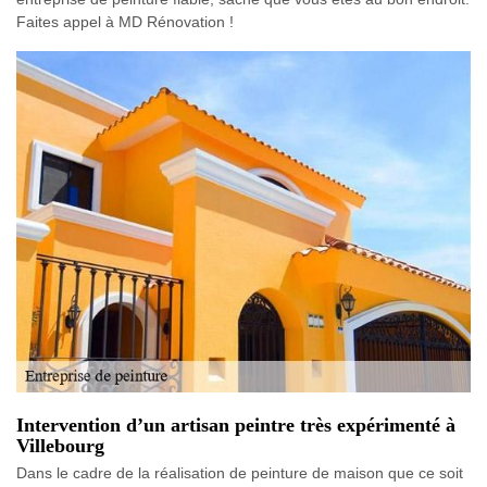
Faites appel à MD Rénovation !
Intervention d’un artisan peintre très expérimenté à
Villebourg
Dans le cadre de la réalisation de peinture de maison que ce soit