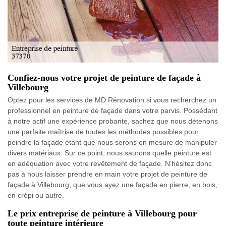
Confiez-nous votre projet de peinture de façade à
Villebourg
Optez pour les services de MD Rénovation si vous recherchez un
professionnel en peinture de façade dans votre parvis. Possédant
à notre actif une expérience probante, sachez que nous détenons
une parfaite maîtrise de toutes les méthodes possibles pour
peindre la façade étant que nous serons en mesure de manipuler
divers matériaux. Sur ce point, nous saurons quelle peinture est
en adéquation avec votre revêtement de façade. N’hésitez donc
pas à nous laisser prendre en main votre projet de peinture de
façade à Villebourg, que vous ayez une façade en pierre, en bois,
en crépi ou autre.
Le prix entreprise de peinture à Villebourg pour
toute peinture intérieure