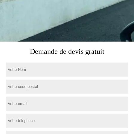
Demande de devis gratuit