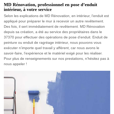
MD Rénovation, professionnel en pose d’enduit
intérieur, à votre service
Selon les explications de MD Rénovation, en intérieur, l’enduit est
appliqué pour préparer le mur à recevoir un autre revêtement.
Des fois, il sert immédiatement de revêtement. MD Rénovation
depuis sa création, a été au service des propriétaires dans le
37370 pour effectuer des opérations de pose d’enduit. Enduit de
peinture ou enduit de ragréage intérieur, nous pouvons vous
exécuter n’importe quel travail y afférent, car nous avons le
savoir-faire, l’expérience et le matériel exigé pour les réaliser.
Pour plus de renseignements sur nos prestations, n’hésitez pas à
nous appeler !