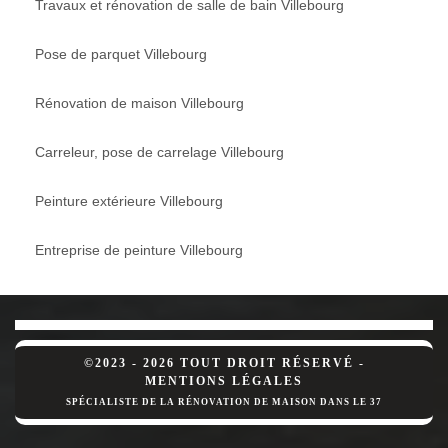
Travaux et rénovation de salle de bain Villebourg
Pose de parquet Villebourg
Rénovation de maison Villebourg
Carreleur, pose de carrelage Villebourg
Peinture extérieure Villebourg
Entreprise de peinture Villebourg
©2023 - 2026 TOUT DROIT RÉSERVÉ -
MENTIONS LÉGALES
SPÉCIALISTE DE LA RÉNOVATION DE MAISON DANS LE 37