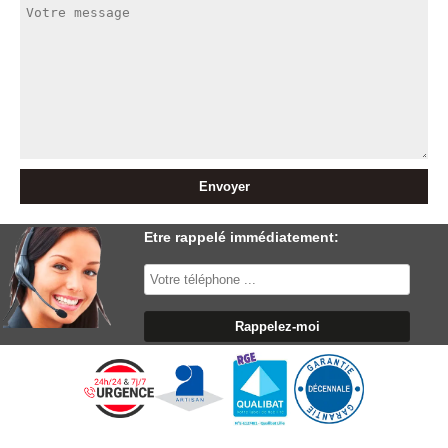
Etre rappelé immédiatement: