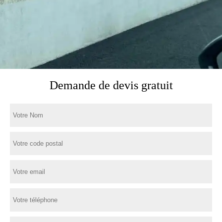
Demande de devis gratuit