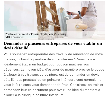
Demander à plusieurs entreprises de vous établir un
devis détaillé
Vous souhaitez entreprendre des travaux de rénovation de votre
maison, incluant la peinture de votre intérieur ? Vous devriez
idéalement établir un budget pour pouvoir maitriser vos
dépenses. Le moyen idéal d’estimer de manière précise le budget
à allouer à vos travaux de peinture, est de demander un devis
détaillé. Les prestataires en peinture intérieure vont normalement
vous le faire sans vous demander de frais. Choisissez-en trois et
demandez-leur ce document pour avoir une idée du montant à
allouer à la rubrique peinture intérieure.