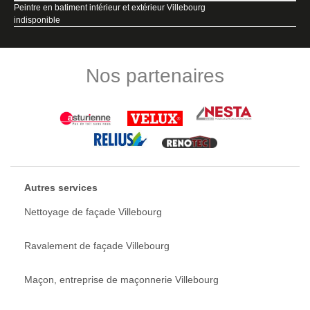
Peintre en batiment intérieur et extérieur Villebourg
indisponible
Nos partenaires
Autres services
Nettoyage de façade Villebourg
Ravalement de façade Villebourg
Maçon, entreprise de maçonnerie Villebourg