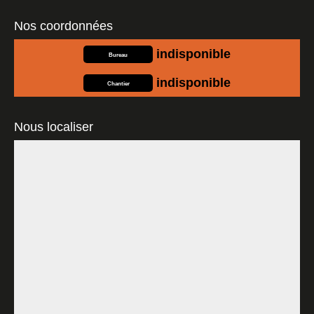
Nos coordonnées
indisponible
Bureau
indisponible
Chantier
Nous localiser