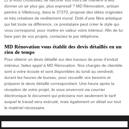
donner un air plus gai, plus expressif ? MD Rénovation, artisan
peintre à Villebourg, dans le 37370, propose des idées originales
et très créatives de revêtement mural. Doté d’une fibre artistique
qui fait toute sa différence, ce prestataire peut créer le style qui
vous correspond, pour mettre en valeur votre intérieur. Afin de lui
faire part de vos projets, contactez-le par téléphone.
MD Rénovation vous établit des devis détaillés en un
rien de temps
Pour obtenir un devis détaillé sur des travaux de pose d’enduit
intérieur, faites appel à MD Rénovation. Nos chargés de clientèle
sont à votre écoute et sont disponibles du lundi au vendredi,
durant les heures de bureau, pour recueillir vos besoins et
préparer le devis détaillé correspondant. Une heure après la
réception de votre projet, ils vous enverront via courrier
électronique le document qui précisera non seulement le tarif
auquel le travail sera exécuté, mais également un détail sur tout
le matériel nécessaire.