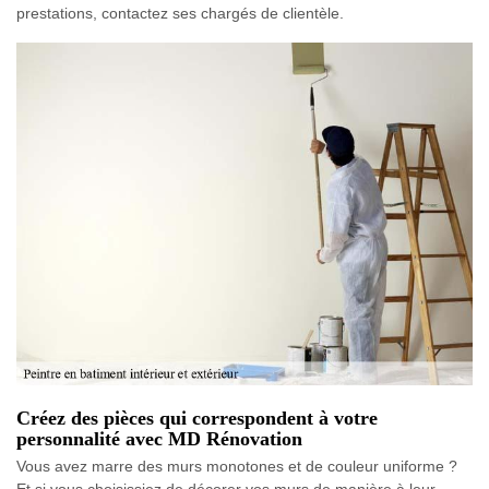
prestations, contactez ses chargés de clientèle.
Créez des pièces qui correspondent à votre
personnalité avec MD Rénovation
Vous avez marre des murs monotones et de couleur uniforme ?
Et si vous choisissiez de décorer vos murs de manière à leur