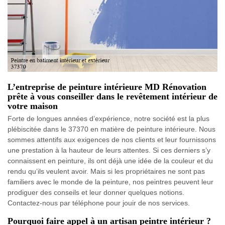
L’entreprise de peinture intérieure MD Rénovation
prête à vous conseiller dans le revêtement intérieur de
votre maison
Forte de longues années d’expérience, notre société est la plus
plébiscitée dans le 37370 en matière de peinture intérieure. Nous
sommes attentifs aux exigences de nos clients et leur fournissons
une prestation à la hauteur de leurs attentes. Si ces derniers s’y
connaissent en peinture, ils ont déjà une idée de la couleur et du
rendu qu’ils veulent avoir. Mais si les propriétaires ne sont pas
familiers avec le monde de la peinture, nos peintres peuvent leur
prodiguer des conseils et leur donner quelques notions.
Contactez-nous par téléphone pour jouir de nos services.
Pourquoi faire appel à un artisan peintre intérieur ?