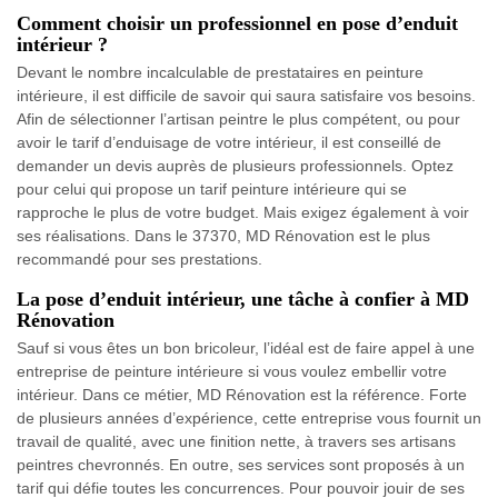
Comment choisir un professionnel en pose d’enduit
intérieur ?
Devant le nombre incalculable de prestataires en peinture
intérieure, il est difficile de savoir qui saura satisfaire vos besoins.
Afin de sélectionner l’artisan peintre le plus compétent, ou pour
avoir le tarif d’enduisage de votre intérieur, il est conseillé de
demander un devis auprès de plusieurs professionnels. Optez
pour celui qui propose un tarif peinture intérieure qui se
rapproche le plus de votre budget. Mais exigez également à voir
ses réalisations. Dans le 37370, MD Rénovation est le plus
recommandé pour ses prestations.
La pose d’enduit intérieur, une tâche à confier à MD
Rénovation
Sauf si vous êtes un bon bricoleur, l’idéal est de faire appel à une
entreprise de peinture intérieure si vous voulez embellir votre
intérieur. Dans ce métier, MD Rénovation est la référence. Forte
de plusieurs années d’expérience, cette entreprise vous fournit un
travail de qualité, avec une finition nette, à travers ses artisans
peintres chevronnés. En outre, ses services sont proposés à un
tarif qui défie toutes les concurrences. Pour pouvoir jouir de ses