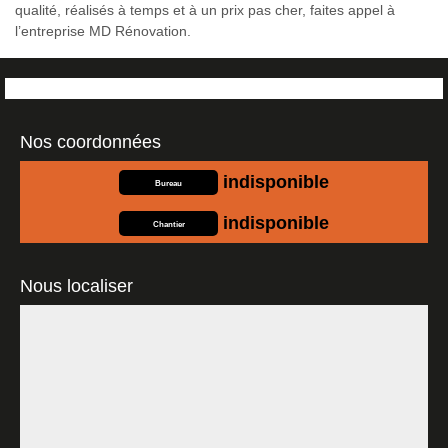
qualité, réalisés à temps et à un prix pas cher, faites appel à
l’entreprise MD Rénovation.
Nos coordonnées
indisponible
Bureau
indisponible
Chantier
Nous localiser