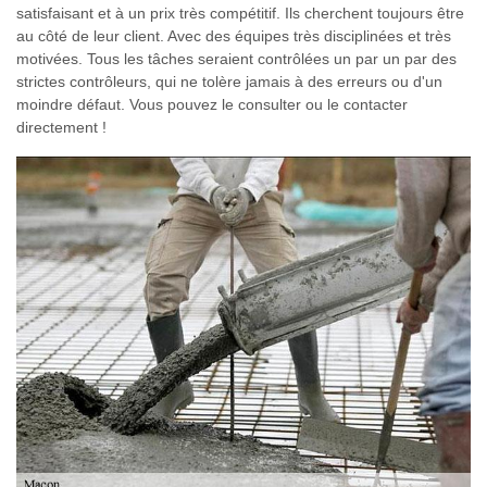
satisfaisant et à un prix très compétitif. Ils cherchent toujours être
au côté de leur client. Avec des équipes très disciplinées et très
motivées. Tous les tâches seraient contrôlées un par un par des
strictes contrôleurs, qui ne tolère jamais à des erreurs ou d'un
moindre défaut. Vous pouvez le consulter ou le contacter
directement !