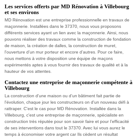
Les services offerts par MD Rénovation à Villebourg
et ses environs
MD Rénovation est une entreprise professionnelle en travaux de
maçonnerie. Installées dans le 37370, nous vous proposons
différents services ayant un lien avec la maçonnerie. Ainsi, nous
pouvons réaliser des travaux comme la construction de fondation
de maison, la création de dalles, la construction de muret,
l'ouverture d’un mur porteur et encore d’autres. Pour ce faire,
nous mettons à votre disposition une équipe de maçons
expérimentés aptes à vous fournir des travaux de qualité et à la
hauteur de vos attentes.
Contactez une entreprise de maçonnerie compétente à
Villebourg
La construction d'une maison ou d’un bâtiment fait partie de
l'évolution, chaque jour les constructeurs on d'un nouveau défi à
rattraper. C'est le cas pour MD Rénovation. Installée dans la
Villebourg, c'est une entreprise de maçonnerie, spécialiste en
construction très réputée pour son savoir faire et pour l’efficacité
de ses interventions dans tout le 37370. Avec lui vous aurez le
temps à économiser votre argent car Ils cèdent un résultat