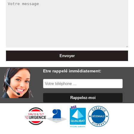
Etre rappelé immédiatement: