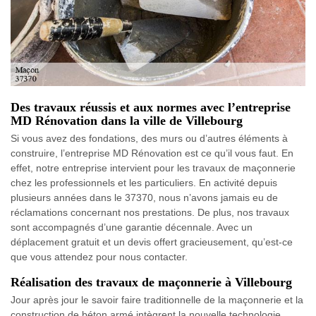
Des travaux réussis et aux normes avec l’entreprise
MD Rénovation dans la ville de Villebourg
Si vous avez des fondations, des murs ou d’autres éléments à
construire, l’entreprise MD Rénovation est ce qu’il vous faut. En
effet, notre entreprise intervient pour les travaux de maçonnerie
chez les professionnels et les particuliers. En activité depuis
plusieurs années dans le 37370, nous n’avons jamais eu de
réclamations concernant nos prestations. De plus, nos travaux
sont accompagnés d’une garantie décennale. Avec un
déplacement gratuit et un devis offert gracieusement, qu’est-ce
que vous attendez pour nous contacter.
Réalisation des travaux de maçonnerie à Villebourg
Jour après jour le savoir faire traditionnelle de la maçonnerie et la
construction de béton armé intègrent la nouvelle technologie.