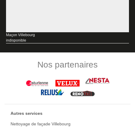
Maçon Villebourg
indisponible
Nos partenaires
Autres services
Nettoyage de façade Villebourg