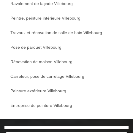
Ravalement de façade Villebourg
Peintre, peinture intérieure Villebourg
Travaux et rénovation de salle de bain Villebourg
Pose de parquet Villebourg
Rénovation de maison Villebourg
Carreleur, pose de carrelage Villebourg
Peinture extérieure Villebourg
Entreprise de peinture Villebourg