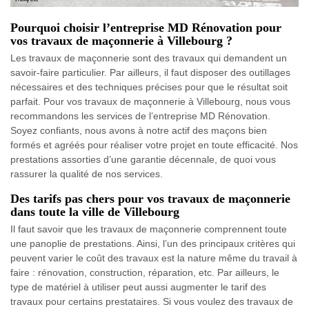
Pourquoi choisir l’entreprise MD Rénovation pour
vos travaux de maçonnerie à Villebourg ?
Les travaux de maçonnerie sont des travaux qui demandent un
savoir-faire particulier. Par ailleurs, il faut disposer des outillages
nécessaires et des techniques précises pour que le résultat soit
parfait. Pour vos travaux de maçonnerie à Villebourg, nous vous
recommandons les services de l’entreprise MD Rénovation.
Soyez confiants, nous avons à notre actif des maçons bien
formés et agréés pour réaliser votre projet en toute efficacité. Nos
prestations assorties d’une garantie décennale, de quoi vous
rassurer la qualité de nos services.
Des tarifs pas chers pour vos travaux de maçonnerie
dans toute la ville de Villebourg
Il faut savoir que les travaux de maçonnerie comprennent toute
une panoplie de prestations. Ainsi, l’un des principaux critères qui
peuvent varier le coût des travaux est la nature même du travail à
faire : rénovation, construction, réparation, etc. Par ailleurs, le
type de matériel à utiliser peut aussi augmenter le tarif des
travaux pour certains prestataires. Si vous voulez des travaux de