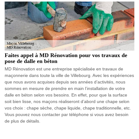
Faites appel à MD Rénovation pour vos travaux de
pose de dalle en béton
MD Rénovation est une entreprise spécialisée en travaux de
maçonnerie dans toute la ville de Villebourg. Avec les expériences
que nous avons acquises depuis ses années d’activités, nous
sommes en mesure de prendre en main l’installation de votre
dalle en béton selon vos besoins. En effet, pour que la surface
soit bien lisse, nos maçons réaliseront d’abord une chape selon
vos choix : chape sèche, chape liquide, chape traditionnelle, etc.
Vous pouvez nous contacter par téléphone si vous avez besoin
de plus de détails.