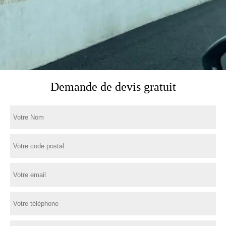
Demande de devis gratuit