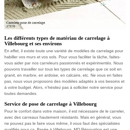
Les différents types de matériau de carrelage à
Villebourg et ses environs
En effet, il existe toute une variété de modèles de carrelage pour
habiller vos murs et vos sols. Pour vous faciliter la tâche, faites-
vous aider par nos carreleurs passionnés et expérimentés. Nous
pouvons travailler sur tous les types de carrelage que ce soit en
granit, en marbre, en ardoise, en calcaire, etc. Ne vous en faites
pas, nous vous proposons des modèles adaptés à vos besoins et
à votre budget. Alors, n’hésitez pas à solliciter notre service pour
toutes demandes.
Service de pose de carrelage à Villebourg
Pour le confort dans votre maison, il est nécessaire de le carreler,
avec des carreaux hautement résistants. Mais en général, vous
ne pouvez pas le faire vous même, il vous faut des spécialistes
qualifiés pour ça. Basée à Villebourg, MD Rénovation est une