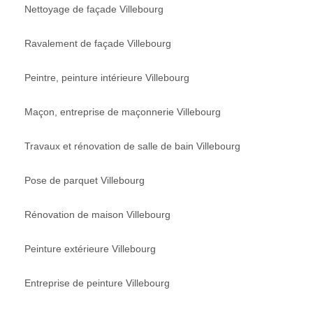
Nettoyage de façade Villebourg
Ravalement de façade Villebourg
Peintre, peinture intérieure Villebourg
Maçon, entreprise de maçonnerie Villebourg
Travaux et rénovation de salle de bain Villebourg
Pose de parquet Villebourg
Rénovation de maison Villebourg
Peinture extérieure Villebourg
Entreprise de peinture Villebourg