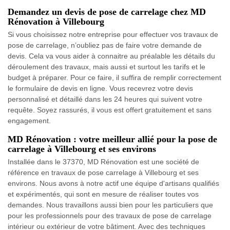
Demandez un devis de pose de carrelage chez MD
Rénovation à Villebourg
Si vous choisissez notre entreprise pour effectuer vos travaux de
pose de carrelage, n’oubliez pas de faire votre demande de
devis. Cela va vous aider à connaitre au préalable les détails du
déroulement des travaux, mais aussi et surtout les tarifs et le
budget à préparer. Pour ce faire, il suffira de remplir correctement
le formulaire de devis en ligne. Vous recevrez votre devis
personnalisé et détaillé dans les 24 heures qui suivent votre
requête. Soyez rassurés, il vous est offert gratuitement et sans
engagement.
MD Rénovation : votre meilleur allié pour la pose de
carrelage à Villebourg et ses environs
Installée dans le 37370, MD Rénovation est une société de
référence en travaux de pose carrelage à Villebourg et ses
environs. Nous avons à notre actif une équipe d'artisans qualifiés
et expérimentés, qui sont en mesure de réaliser toutes vos
demandes. Nous travaillons aussi bien pour les particuliers que
pour les professionnels pour des travaux de pose de carrelage
intérieur ou extérieur de votre bâtiment. Avec des techniques