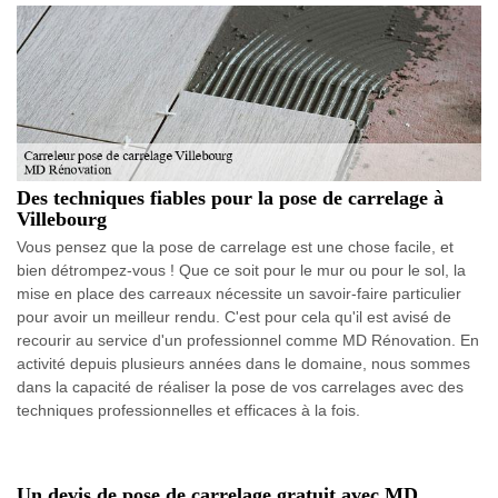
Des techniques fiables pour la pose de carrelage à
Villebourg
Vous pensez que la pose de carrelage est une chose facile, et
bien détrompez-vous ! Que ce soit pour le mur ou pour le sol, la
mise en place des carreaux nécessite un savoir-faire particulier
pour avoir un meilleur rendu. C'est pour cela qu'il est avisé de
recourir au service d'un professionnel comme MD Rénovation. En
activité depuis plusieurs années dans le domaine, nous sommes
dans la capacité de réaliser la pose de vos carrelages avec des
techniques professionnelles et efficaces à la fois.
Un devis de pose de carrelage gratuit avec MD