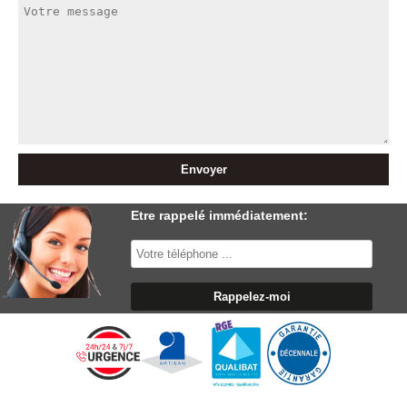
Etre rappelé immédiatement: