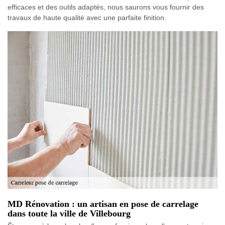
efficaces et des outils adaptés, nous saurons vous fournir des
travaux de haute qualité avec une parfaite finition.
MD Rénovation : un artisan en pose de carrelage
dans toute la ville de Villebourg