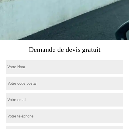
Demande de devis gratuit