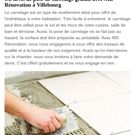
Rénovation à Villebourg
Le carrelage est un type de revêtement idéal pour offrir de
l'esthétique à votre habitation. Très facile à entretenir, le carrelage
peut être utilisé pour le sol et les murs de votre cuisine, salle de
bain et terrasse. Aussi, la pose de carrelage ne se fait pas au
hasard, la surface doit être préparée au préalable. Avec MD
Rénovation, nous nous engageons à vous offrir des travaux de
qualité et à la hauteur de vos exigences. Avant qu'on intervienne
sur le chantier, nous vous invitons à faire votre demande de
devis. C'est offert gratuitement et ne vous engage en rien.