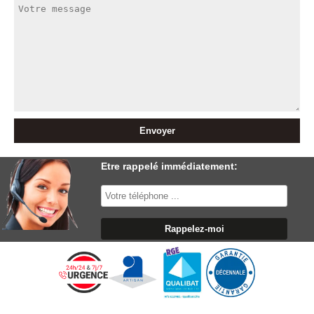
Etre rappelé immédiatement: