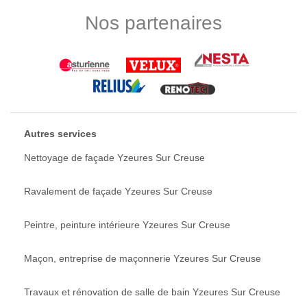
Nos partenaires
Autres services
Nettoyage de façade Yzeures Sur Creuse
Ravalement de façade Yzeures Sur Creuse
Peintre, peinture intérieure Yzeures Sur Creuse
Maçon, entreprise de maçonnerie Yzeures Sur Creuse
Travaux et rénovation de salle de bain Yzeures Sur Creuse