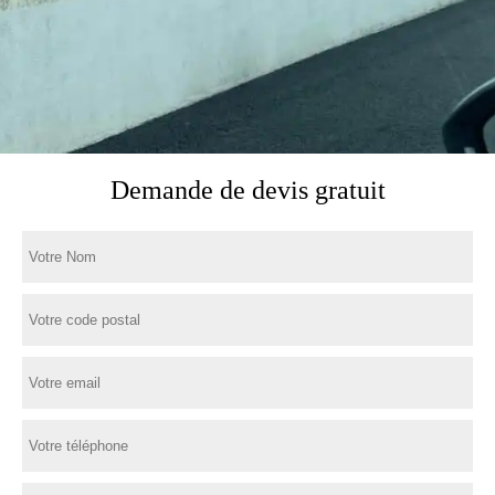
Demande de devis gratuit