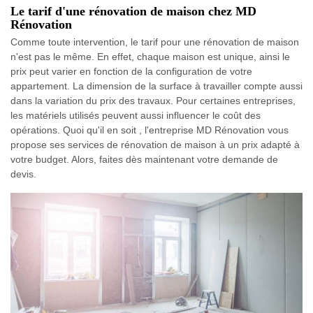
Le tarif d'une rénovation de maison chez MD
Rénovation
Comme toute intervention, le tarif pour une rénovation de maison
n'est pas le même. En effet, chaque maison est unique, ainsi le
prix peut varier en fonction de la configuration de votre
appartement. La dimension de la surface à travailler compte aussi
dans la variation du prix des travaux. Pour certaines entreprises,
les matériels utilisés peuvent aussi influencer le coût des
opérations. Quoi qu'il en soit , l'entreprise MD Rénovation vous
propose ses services de rénovation de maison à un prix adapté à
votre budget. Alors, faites dès maintenant votre demande de
devis.