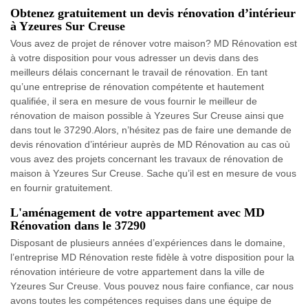
Obtenez gratuitement un devis rénovation d’intérieur
à Yzeures Sur Creuse
Vous avez de projet de rénover votre maison? MD Rénovation est
à votre disposition pour vous adresser un devis dans des
meilleurs délais concernant le travail de rénovation. En tant
qu’une entreprise de rénovation compétente et hautement
qualifiée, il sera en mesure de vous fournir le meilleur de
rénovation de maison possible à Yzeures Sur Creuse ainsi que
dans tout le 37290.Alors, n’hésitez pas de faire une demande de
devis rénovation d’intérieur auprès de MD Rénovation au cas où
vous avez des projets concernant les travaux de rénovation de
maison à Yzeures Sur Creuse. Sache qu’il est en mesure de vous
en fournir gratuitement.
L'aménagement de votre appartement avec MD
Rénovation dans le 37290
Disposant de plusieurs années d’expériences dans le domaine,
l’entreprise MD Rénovation reste fidèle à votre disposition pour la
rénovation intérieure de votre appartement dans la ville de
Yzeures Sur Creuse. Vous pouvez nous faire confiance, car nous
avons toutes les compétences requises dans une équipe de