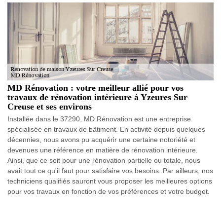
MD Rénovation : votre meilleur allié pour vos
travaux de rénovation intérieure à Yzeures Sur
Creuse et ses environs
Installée dans le 37290, MD Rénovation est une entreprise
spécialisée en travaux de bâtiment. En activité depuis quelques
décennies, nous avons pu acquérir une certaine notoriété et
devenues une référence en matière de rénovation intérieure.
Ainsi, que ce soit pour une rénovation partielle ou totale, nous
avait tout ce qu'il faut pour satisfaire vos besoins. Par ailleurs, nos
techniciens qualifiés sauront vous proposer les meilleures options
pour vos travaux en fonction de vos préférences et votre budget.