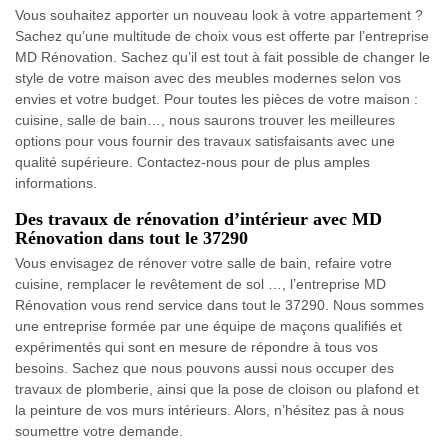
Vous souhaitez apporter un nouveau look à votre appartement ?
Sachez qu’une multitude de choix vous est offerte par l’entreprise
MD Rénovation. Sachez qu’il est tout à fait possible de changer le
style de votre maison avec des meubles modernes selon vos
envies et votre budget. Pour toutes les pièces de votre maison :
cuisine, salle de bain…, nous saurons trouver les meilleures
options pour vous fournir des travaux satisfaisants avec une
qualité supérieure. Contactez-nous pour de plus amples
informations.
Des travaux de rénovation d’intérieur avec MD
Rénovation dans tout le 37290
Vous envisagez de rénover votre salle de bain, refaire votre
cuisine, remplacer le revêtement de sol …, l’entreprise MD
Rénovation vous rend service dans tout le 37290. Nous sommes
une entreprise formée par une équipe de maçons qualifiés et
expérimentés qui sont en mesure de répondre à tous vos
besoins. Sachez que nous pouvons aussi nous occuper des
travaux de plomberie, ainsi que la pose de cloison ou plafond et
la peinture de vos murs intérieurs. Alors, n’hésitez pas à nous
soumettre votre demande.