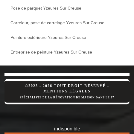
Pose de parquet Yzeures Sur Creuse
Carreleur, pose de carrelage Yzeures Sur Creuse
Peinture extérieure Yzeures Sur Creuse
Entreprise de peinture Yzeures Sur Creuse
©2023 - 2026 TOUT DROIT RÉSERVÉ -
MENTIONS LÉGALES
SPÉCIALISTE DE LA RÉNOVATION DE MAISON DANS LE 37
indisponible