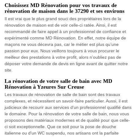
Choisissez MD Rénovation pour vos travaux de
rénovation de maison dans le 37290 et ses environs
Il est vrai que le plus grand souci des propriétaires lors de la
rénovation de maison est de voir celle-ci ratée. Ainsi, il est
recommandé de faire appel à un professionnel de confiance et
expérimenté comme MD Rénovation. En effet, notre équipe de
maçons ne vous décevra pas, car le métier est plus qu’une
passion pour eux. Nous veillons toujours à vous procurer le
meilleur des prestations à votre profit, alors n’oubliez pas de
déposer votre demande de devis en ligne avant de quitter notre
site.
La rénovation de votre salle de bain avec MD
Rénovation à Yzeures Sur Creuse
Les travaux de rénovation de salle de bain sont des travaux
complexes, et nécessitent un savoir-faire particulier. Aussi, il est
judicieux de recourir aux services d'un professionnel qualifié dans
le domaine. Pour la rénovation de votre salle de bain, nous vous
proposons des matériaux modernes et de qualité pour que celle-
ci soit exceptionnelle. Que ce soit pour la pose de douche
italienne ou d'un WC suspendu, nos artisans ont la parfaite