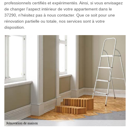
professionnels certifiés et expérimentés. Ainsi, si vous envisagez
de changer l’aspect intérieur de votre appartement dans le
37290, n’hésitez pas à nous contacter. Que ce soit pour une
rénovation partielle ou totale, nos services sont à votre
disposition.