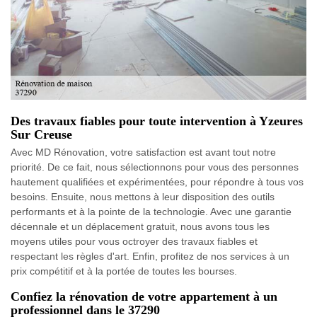
Des travaux fiables pour toute intervention à Yzeures
Sur Creuse
Avec MD Rénovation, votre satisfaction est avant tout notre
priorité. De ce fait, nous sélectionnons pour vous des personnes
hautement qualifiées et expérimentées, pour répondre à tous vos
besoins. Ensuite, nous mettons à leur disposition des outils
performants et à la pointe de la technologie. Avec une garantie
décennale et un déplacement gratuit, nous avons tous les
moyens utiles pour vous octroyer des travaux fiables et
respectant les règles d'art. Enfin, profitez de nos services à un
prix compétitif et à la portée de toutes les bourses.
Confiez la rénovation de votre appartement à un
professionnel dans le 37290