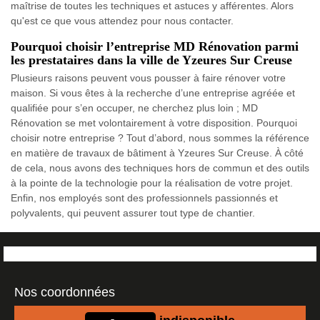
maîtrise de toutes les techniques et astuces y afférentes. Alors
qu'est ce que vous attendez pour nous contacter.
Pourquoi choisir l’entreprise MD Rénovation parmi
les prestataires dans la ville de Yzeures Sur Creuse
Plusieurs raisons peuvent vous pousser à faire rénover votre
maison. Si vous êtes à la recherche d’une entreprise agréée et
qualifiée pour s’en occuper, ne cherchez plus loin ; MD
Rénovation se met volontairement à votre disposition. Pourquoi
choisir notre entreprise ? Tout d’abord, nous sommes la référence
en matière de travaux de bâtiment à Yzeures Sur Creuse. À côté
de cela, nous avons des techniques hors de commun et des outils
à la pointe de la technologie pour la réalisation de votre projet.
Enfin, nos employés sont des professionnels passionnés et
polyvalents, qui peuvent assurer tout type de chantier.
Nos coordonnées