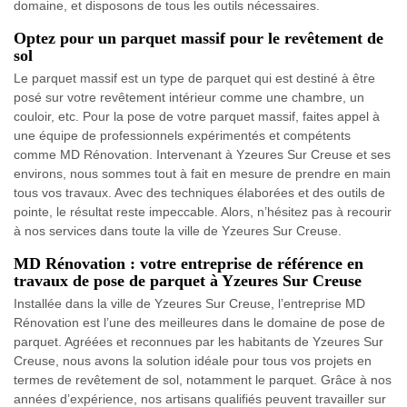
domaine, et disposons de tous les outils nécessaires.
Optez pour un parquet massif pour le revêtement de
sol
Le parquet massif est un type de parquet qui est destiné à être
posé sur votre revêtement intérieur comme une chambre, un
couloir, etc. Pour la pose de votre parquet massif, faites appel à
une équipe de professionnels expérimentés et compétents
comme MD Rénovation. Intervenant à Yzeures Sur Creuse et ses
environs, nous sommes tout à fait en mesure de prendre en main
tous vos travaux. Avec des techniques élaborées et des outils de
pointe, le résultat reste impeccable. Alors, n’hésitez pas à recourir
à nos services dans toute la ville de Yzeures Sur Creuse.
MD Rénovation : votre entreprise de référence en
travaux de pose de parquet à Yzeures Sur Creuse
Installée dans la ville de Yzeures Sur Creuse, l’entreprise MD
Rénovation est l’une des meilleures dans le domaine de pose de
parquet. Agréées et reconnues par les habitants de Yzeures Sur
Creuse, nous avons la solution idéale pour tous vos projets en
termes de revêtement de sol, notamment le parquet. Grâce à nos
années d’expérience, nos artisans qualifiés peuvent travailler sur