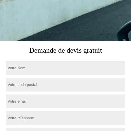
Demande de devis gratuit