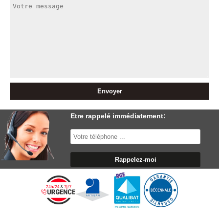
Etre rappelé immédiatement: