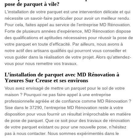
pose de parquet à vile?
L'installation de votre parquet est une intervention délicate et qui
nécessite un savoir-faire particulier pour avoir un meilleur rendu.
Pour cela, faites appel au service de l'entreprise MD Rénovation.
Forte de plusieurs années d'expérience, MD Rénovation dispose
des qualifications et aptitudes nécessaires pour réussir la pose de
votre parquet en toute d'efficacité. Par ailleurs, nous avons à
notre actif des artisans qualifiés qui pourront vous conseiller et
vous guider dans la réalisation de votre projet. Alors qu'attendez-
vous pour nous remettre vos travaux.
L’installation de parquet avec MD Rénovation à
Yzeures Sur Creuse et ses environs
Vous avez envisagé de mettre un parquet pour le sol de votre
maison ? Pourquoi ne pas faire appel à une entreprise
professionnelle agréée et de confiance comme MD Rénovation ?
Sise dans le 37290, l’entreprise MD Rénovation reste à votre
disposition pour vous fournir un résultat irréprochable en matière
de pose de parquet. Que ce soit pour des travaux de rénovation
de votre parquet existant ou pour une nouvelle pose, n’hésitez
pas à nous contacter. Nous sommes expérimentés dans le