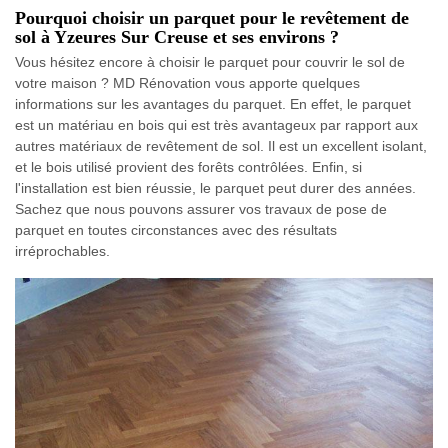
Pourquoi choisir un parquet pour le revêtement de
sol à Yzeures Sur Creuse et ses environs ?
Vous hésitez encore à choisir le parquet pour couvrir le sol de
votre maison ? MD Rénovation vous apporte quelques
informations sur les avantages du parquet. En effet, le parquet
est un matériau en bois qui est très avantageux par rapport aux
autres matériaux de revêtement de sol. Il est un excellent isolant,
et le bois utilisé provient des forêts contrôlées. Enfin, si
l'installation est bien réussie, le parquet peut durer des années.
Sachez que nous pouvons assurer vos travaux de pose de
parquet en toutes circonstances avec des résultats
irréprochables.