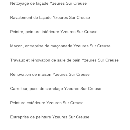
Nettoyage de façade Yzeures Sur Creuse
Ravalement de façade Yzeures Sur Creuse
Peintre, peinture intérieure Yzeures Sur Creuse
Maçon, entreprise de maçonnerie Yzeures Sur Creuse
Travaux et rénovation de salle de bain Yzeures Sur Creuse
Rénovation de maison Yzeures Sur Creuse
Carreleur, pose de carrelage Yzeures Sur Creuse
Peinture extérieure Yzeures Sur Creuse
Entreprise de peinture Yzeures Sur Creuse