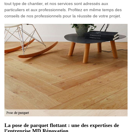
tout type de chantier, et nos services sont adressés aux
particuliers et aux professionnels. Profitez en même temps des
conseils de nos professionnels pour la réussite de votre projet.
La pose de parquet flottant : une des expertises de
l’entreprise MD Rénovation