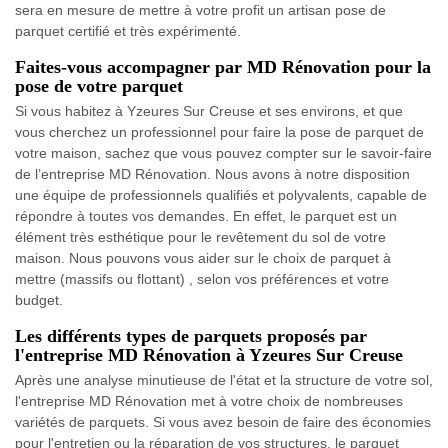
sera en mesure de mettre à votre profit un artisan pose de
parquet certifié et très expérimenté.
Faites-vous accompagner par MD Rénovation pour la
pose de votre parquet
Si vous habitez à Yzeures Sur Creuse et ses environs, et que
vous cherchez un professionnel pour faire la pose de parquet de
votre maison, sachez que vous pouvez compter sur le savoir-faire
de l’entreprise MD Rénovation. Nous avons à notre disposition
une équipe de professionnels qualifiés et polyvalents, capable de
répondre à toutes vos demandes. En effet, le parquet est un
élément très esthétique pour le revêtement du sol de votre
maison. Nous pouvons vous aider sur le choix de parquet à
mettre (massifs ou flottant) , selon vos préférences et votre
budget.
Les différents types de parquets proposés par
l'entreprise MD Rénovation à Yzeures Sur Creuse
Après une analyse minutieuse de l'état et la structure de votre sol,
l'entreprise MD Rénovation met à votre choix de nombreuses
variétés de parquets. Si vous avez besoin de faire des économies
pour l'entretien ou la réparation de vos structures, le parquet