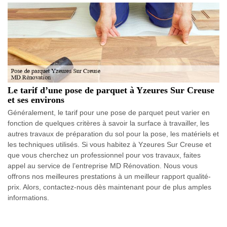
Le tarif d’une pose de parquet à Yzeures Sur Creuse
et ses environs
Généralement, le tarif pour une pose de parquet peut varier en
fonction de quelques critères à savoir la surface à travailler, les
autres travaux de préparation du sol pour la pose, les matériels et
les techniques utilisés. Si vous habitez à Yzeures Sur Creuse et
que vous cherchez un professionnel pour vos travaux, faites
appel au service de l’entreprise MD Rénovation. Nous vous
offrons nos meilleures prestations à un meilleur rapport qualité-
prix. Alors, contactez-nous dès maintenant pour de plus amples
informations.