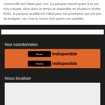
contrecollé est l'idéal pour vos. Le parquet massif quant à lui est
très robuste, dure dans le temps et disponible en plusieurs motifs.
Enfin, le parquet stratifié est l'idéal pour les prioritaires qui ont peu
de budgets, car c'est le moins cher parmi ces variétés.
Nos coordonnées
indisponible
Bureau
indisponible
Chantier
Nous localiser