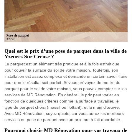
Quel est le prix d’une pose de parquet dans la ville de
Yzeures Sur Creuse ?
Le parquet est un élément très pratique et à la fois esthétique
pour couvrir la surface du sol de votre maison. Toutefois, son
installation est assez complexe et demande un certain savoir-faire
pour que le résultat soit parfait. Si vous prévoyez de mettre du
parquet pour le sol de votre maison, vous pouvez compter sur les
services de MD Rénovation. En général, le prix peut varier en
fonction de quelques critères comme la surface à travailler, le
type de parquet choisi (massif ou flottant), et la main d’œuvre.
Avec MD Rénovation, soyez quiets, car vous aurez les meilleurs
services en pose de parquet avec un prix tout à fait abordable.
Pourquoi choisir MD Rénovation pour vos travaux de