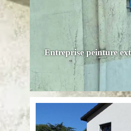
Entreprise peinture ex