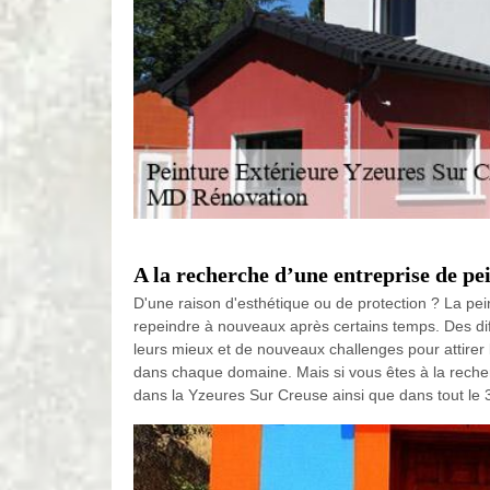
A la recherche d’une entreprise de pe
D'une raison d'esthétique ou de protection ? La pei
repeindre à nouveaux après certains temps. Des diffé
leurs mieux et de nouveaux challenges pour attirer l
dans chaque domaine. Mais si vous êtes à la recher
dans la Yzeures Sur Creuse ainsi que dans tout l