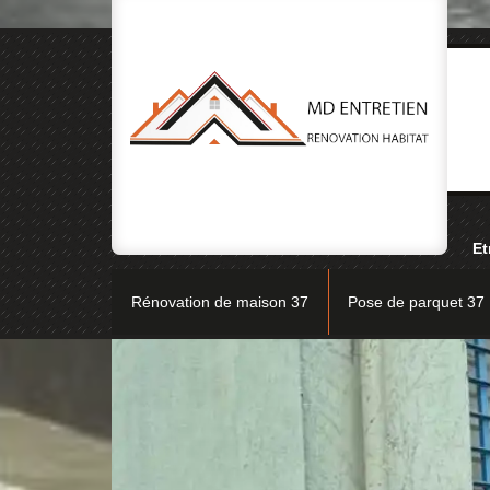
Et
Rénovation de maison 37
Pose de parquet 37