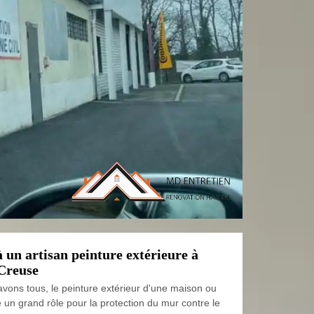
à un artisan peinture extérieure à
Creuse
ons tous, le peinture extérieur d'une maison ou
 un grand rôle pour la protection du mur contre le