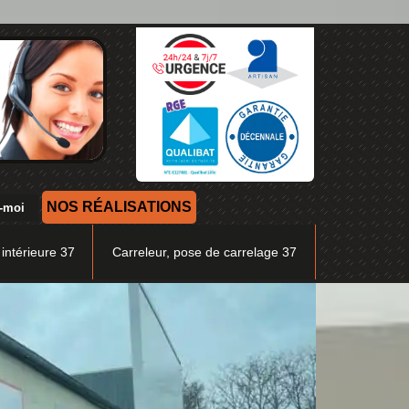
NOS RÉALISATIONS
 intérieure 37
Carreleur, pose de carrelage 37