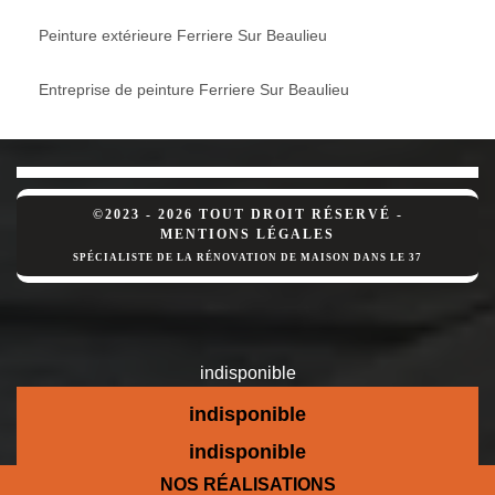
Peinture extérieure Ferriere Sur Beaulieu
Entreprise de peinture Ferriere Sur Beaulieu
©2023 - 2026 TOUT DROIT RÉSERVÉ -
MENTIONS LÉGALES
SPÉCIALISTE DE LA RÉNOVATION DE MAISON DANS LE 37
indisponible
indisponible
indisponible
NOS RÉALISATIONS