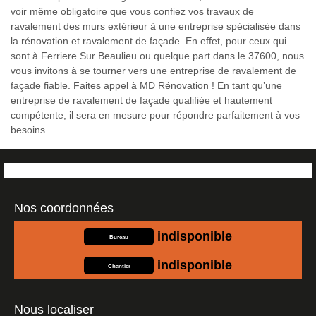
voir même obligatoire que vous confiez vos travaux de
ravalement des murs extérieur à une entreprise spécialisée dans
la rénovation et ravalement de façade. En effet, pour ceux qui
sont à Ferriere Sur Beaulieu ou quelque part dans le 37600, nous
vous invitons à se tourner vers une entreprise de ravalement de
façade fiable. Faites appel à MD Rénovation ! En tant qu’une
entreprise de ravalement de façade qualifiée et hautement
compétente, il sera en mesure pour répondre parfaitement à vos
besoins.
Nos coordonnées
indisponible
Bureau
indisponible
Chantier
Nous localiser