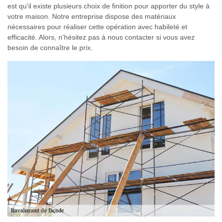
est qu'il existe plusieurs choix de finition pour apporter du style à
votre maison. Notre entreprise dispose des matériaux
nécessaires pour réaliser cette opération avec habileté et
efficacité. Alors, n'hésitez pas à nous contacter si vous avez
besoin de connaître le prix.