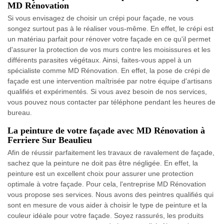
MD Rénovation
Si vous envisagez de choisir un crépi pour façade, ne vous
songez surtout pas à le réaliser vous-même. En effet, le crépi est
un matériau parfait pour rénover votre façade en ce qu'il permet
d'assurer la protection de vos murs contre les moisissures et les
différents parasites végétaux. Ainsi, faites-vous appel à un
spécialiste comme MD Rénovation. En effet, la pose de crépi de
façade est une intervention maîtrisée par notre équipe d'artisans
qualifiés et expérimentés. Si vous avez besoin de nos services,
vous pouvez nous contacter par téléphone pendant les heures de
bureau.
La peinture de votre façade avec MD Rénovation à
Ferriere Sur Beaulieu
Afin de réussir parfaitement les travaux de ravalement de façade,
sachez que la peinture ne doit pas être négligée. En effet, la
peinture est un excellent choix pour assurer une protection
optimale à votre façade. Pour cela, l'entreprise MD Rénovation
vous propose ses services. Nous avons des peintres qualifiés qui
sont en mesure de vous aider à choisir le type de peinture et la
couleur idéale pour votre façade. Soyez rassurés, les produits