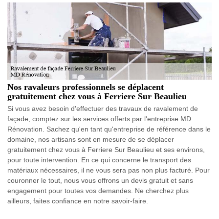
Nos ravaleurs professionnels se déplacent
gratuitement chez vous à Ferriere Sur Beaulieu
Si vous avez besoin d'effectuer des travaux de ravalement de
façade, comptez sur les services offerts par l'entreprise MD
Rénovation. Sachez qu'en tant qu'entreprise de référence dans le
domaine, nos artisans sont en mesure de se déplacer
gratuitement chez vous à Ferriere Sur Beaulieu et ses environs,
pour toute intervention. En ce qui concerne le transport des
matériaux nécessaires, il ne vous sera pas non plus facturé. Pour
couronner le tout, nous vous offrons un devis gratuit et sans
engagement pour toutes vos demandes. Ne cherchez plus
ailleurs, faites confiance en notre savoir-faire.