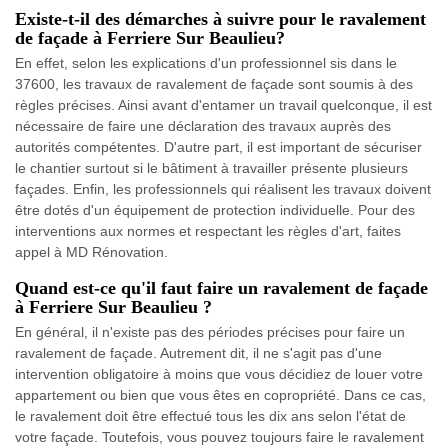
Existe-t-il des démarches à suivre pour le ravalement
de façade à Ferriere Sur Beaulieu?
En effet, selon les explications d'un professionnel sis dans le
37600, les travaux de ravalement de façade sont soumis à des
règles précises. Ainsi avant d'entamer un travail quelconque, il est
nécessaire de faire une déclaration des travaux auprès des
autorités compétentes. D'autre part, il est important de sécuriser
le chantier surtout si le bâtiment à travailler présente plusieurs
façades. Enfin, les professionnels qui réalisent les travaux doivent
être dotés d'un équipement de protection individuelle. Pour des
interventions aux normes et respectant les règles d'art, faites
appel à MD Rénovation.
Quand est-ce qu'il faut faire un ravalement de façade
à Ferriere Sur Beaulieu ?
En général, il n'existe pas des périodes précises pour faire un
ravalement de façade. Autrement dit, il ne s'agit pas d'une
intervention obligatoire à moins que vous décidiez de louer votre
appartement ou bien que vous êtes en copropriété. Dans ce cas,
le ravalement doit être effectué tous les dix ans selon l'état de
votre façade. Toutefois, vous pouvez toujours faire le ravalement