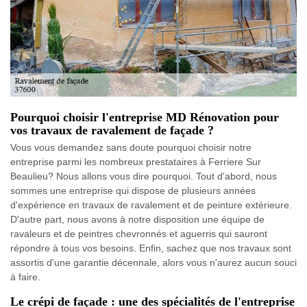
Pourquoi choisir l'entreprise MD Rénovation pour
vos travaux de ravalement de façade ?
Vous vous demandez sans doute pourquoi choisir notre
entreprise parmi les nombreux prestataires à Ferriere Sur
Beaulieu? Nous allons vous dire pourquoi. Tout d'abord, nous
sommes une entreprise qui dispose de plusieurs années
d'expérience en travaux de ravalement et de peinture extérieure.
D'autre part, nous avons à notre disposition une équipe de
ravaleurs et de peintres chevronnés et aguerris qui sauront
répondre à tous vos besoins. Enfin, sachez que nos travaux sont
assortis d'une garantie décennale, alors vous n'aurez aucun souci
à faire.
Le crépi de façade : une des spécialités de l'entreprise