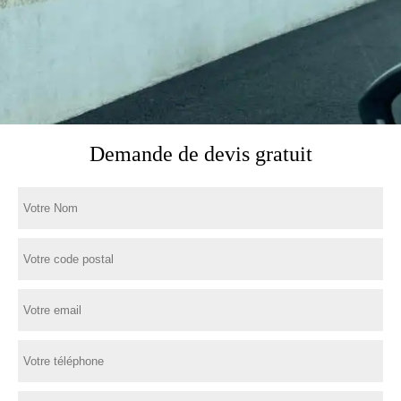
Demande de devis gratuit