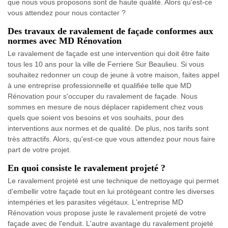
que nous vous proposons sont de haute qualité. Alors qu'est-ce
vous attendez pour nous contacter ?
Des travaux de ravalement de façade conformes aux
normes avec MD Rénovation
Le ravalement de façade est une intervention qui doit être faite
tous les 10 ans pour la ville de Ferriere Sur Beaulieu. Si vous
souhaitez redonner un coup de jeune à votre maison, faites appel
à une entreprise professionnelle et qualifiée telle que MD
Rénovation pour s'occuper du ravalement de façade. Nous
sommes en mesure de nous déplacer rapidement chez vous
quels que soient vos besoins et vos souhaits, pour des
interventions aux normes et de qualité. De plus, nos tarifs sont
très attractifs. Alors, qu'est-ce que vous attendez pour nous faire
part de votre projet.
En quoi consiste le ravalement projeté ?
Le ravalement projeté est une technique de nettoyage qui permet
d'embellir votre façade tout en lui protégeant contre les diverses
intempéries et les parasites végétaux. L'entreprise MD
Rénovation vous propose juste le ravalement projeté de votre
façade avec de l'enduit. L'autre avantage du ravalement projeté