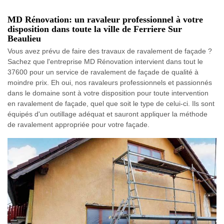
MD Rénovation: un ravaleur professionnel à votre
disposition dans toute la ville de Ferriere Sur
Beaulieu
Vous avez prévu de faire des travaux de ravalement de façade ?
Sachez que l'entreprise MD Rénovation intervient dans tout le
37600 pour un service de ravalement de façade de qualité à
moindre prix. Eh oui, nos ravaleurs professionnels et passionnés
dans le domaine sont à votre disposition pour toute intervention
en ravalement de façade, quel que soit le type de celui-ci. Ils sont
équipés d'un outillage adéquat et sauront appliquer la méthode
de ravalement appropriée pour votre façade.