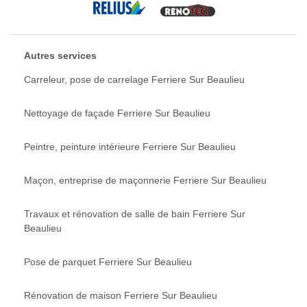
Autres services
Carreleur, pose de carrelage Ferriere Sur Beaulieu
Nettoyage de façade Ferriere Sur Beaulieu
Peintre, peinture intérieure Ferriere Sur Beaulieu
Maçon, entreprise de maçonnerie Ferriere Sur Beaulieu
Travaux et rénovation de salle de bain Ferriere Sur
Beaulieu
Pose de parquet Ferriere Sur Beaulieu
Rénovation de maison Ferriere Sur Beaulieu