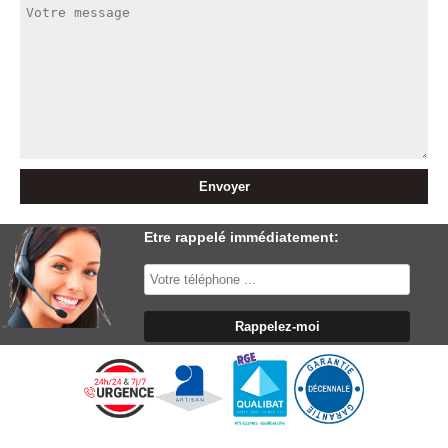
Etre rappelé immédiatement: