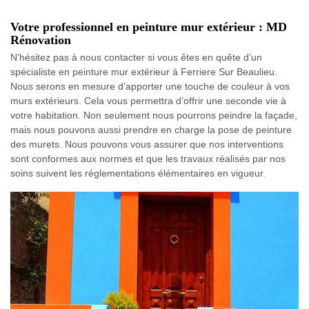
Votre professionnel en peinture mur extérieur : MD
Rénovation
N’hésitez pas à nous contacter si vous êtes en quête d’un
spécialiste en peinture mur extérieur à Ferriere Sur Beaulieu.
Nous serons en mesure d’apporter une touche de couleur à vos
murs extérieurs. Cela vous permettra d’offrir une seconde vie à
votre habitation. Non seulement nous pourrons peindre la façade,
mais nous pouvons aussi prendre en charge la pose de peinture
des murets. Nous pouvons vous assurer que nos interventions
sont conformes aux normes et que les travaux réalisés par nos
soins suivent les réglementations élémentaires en vigueur.