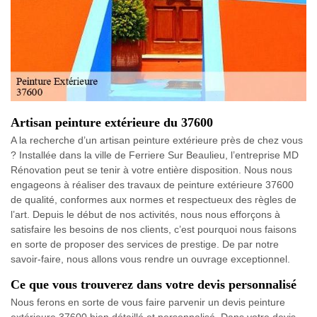
Artisan peinture extérieure du 37600
A la recherche d’un artisan peinture extérieure près de chez vous
? Installée dans la ville de Ferriere Sur Beaulieu, l’entreprise MD
Rénovation peut se tenir à votre entière disposition. Nous nous
engageons à réaliser des travaux de peinture extérieure 37600
de qualité, conformes aux normes et respectueux des règles de
l’art. Depuis le début de nos activités, nous nous efforçons à
satisfaire les besoins de nos clients, c’est pourquoi nous faisons
en sorte de proposer des services de prestige. De par notre
savoir-faire, nous allons vous rendre un ouvrage exceptionnel.
Ce que vous trouverez dans votre devis personnalisé
Nous ferons en sorte de vous faire parvenir un devis peinture