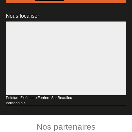
Nous localiser
Peinture Extérieure Ferriere Sur Beaulieu
indisponible
Nos partenaires