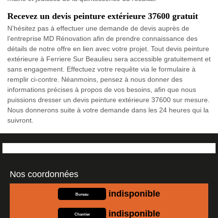
Recevez un devis peinture extérieure 37600 gratuit
N’hésitez pas à effectuer une demande de devis auprès de
l’entreprise MD Rénovation afin de prendre connaissance des
détails de notre offre en lien avec votre projet. Tout devis peinture
extérieure à Ferriere Sur Beaulieu sera accessible gratuitement et
sans engagement. Effectuez votre requête via le formulaire à
remplir ci-contre. Néanmoins, pensez à nous donner des
informations précises à propos de vos besoins, afin que nous
puissions dresser un devis peinture extérieure 37600 sur mesure.
Nous donnerons suite à votre demande dans les 24 heures qui la
suivront.
Nos coordonnées
indisponible
Bureau
indisponible
Chantier