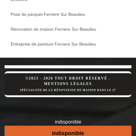
Pose de parquet Ferriere Sur Beaulieu
Rénovation de maison Ferriere Sur Beaulieu
Entreprise de peinture Ferriere Sur Beaulieu
©2023 - 2026 TOUT DROIT RÉSERVÉ -
MENTIONS LÉGALES
SPÉCIALISTE DE LA RÉNOVATION DE MAISON DANS LE 37
indisponible
indisponible