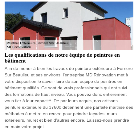
Les qualifications de notre équipe de peintres en
bâtiment
Afin de mener à bien les travaux de peinture extérieure à Ferriere
Sur Beaulieu et ses environs, l’entreprise MD Rénovation met à
votre disposition le savoir-faire de son équipe de peintres en
bâtiment qualifiés. Ce sont de vrais professionnels qui ont suivi
des formations de haut niveau. Vous pouvez donc entièrement
vous fier à leur capacité. De par leurs acquis, nos artisans
peinture extérieure du 37600 détiennent une parfaite maîtrise des
méthodes à mettre en œuvre pour peindre façades, murs
extérieurs, muret et bien d’autres encore. Laissez-nous prendre
en main votre projet.