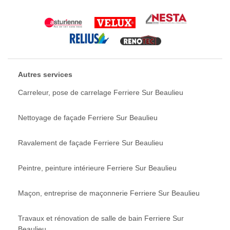
Autres services
Carreleur, pose de carrelage Ferriere Sur Beaulieu
Nettoyage de façade Ferriere Sur Beaulieu
Ravalement de façade Ferriere Sur Beaulieu
Peintre, peinture intérieure Ferriere Sur Beaulieu
Maçon, entreprise de maçonnerie Ferriere Sur Beaulieu
Travaux et rénovation de salle de bain Ferriere Sur
Beaulieu