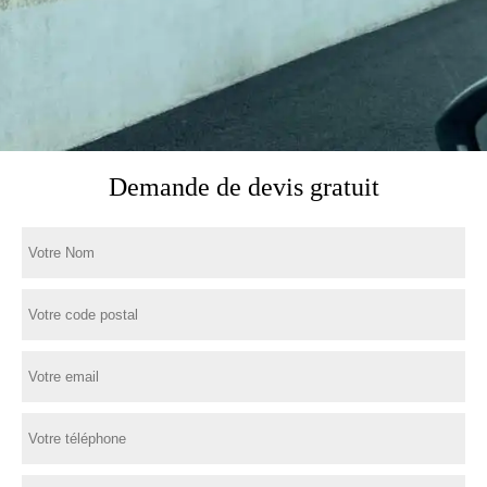
Demande de devis gratuit