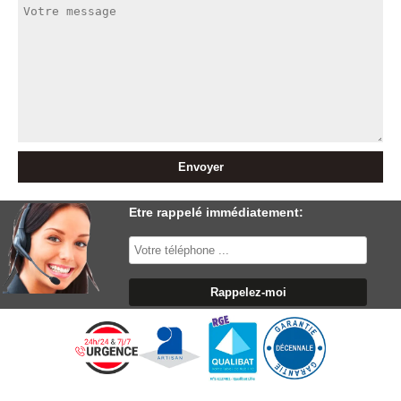
Etre rappelé immédiatement: