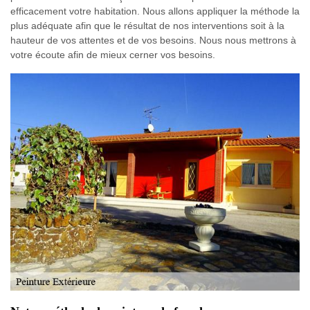
efficacement votre habitation. Nous allons appliquer la méthode la
plus adéquate afin que le résultat de nos interventions soit à la
hauteur de vos attentes et de vos besoins. Nous nous mettrons à
votre écoute afin de mieux cerner vos besoins.