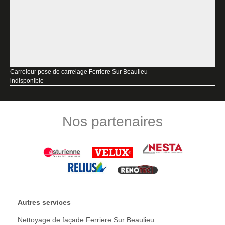
Carreleur pose de carrelage Ferriere Sur Beaulieu
indisponible
Nos partenaires
Autres services
Nettoyage de façade Ferriere Sur Beaulieu