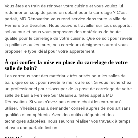
Vous êtes en train de rénover votre cuisine et vous voulez lui
redonner un coup de jeune en optant pour le carrelage ? C'est
parfait, MD Rénovation vous rend service dans toute la ville de
Ferriere Sur Beaulieu. Nous pouvons travailler sur tous supports :
sol ou mur et nous vous proposons des matériaux de haute
qualité pour le carrelage de votre cuisine. Que ce soit pour revêtir
la paillasse ou les murs, nos carreleurs designers sauront vous
proposer le type idéal pour votre appartement.
À qui confier la mise en place du carrelage de votre
salle de bain?
Les carreaux sont des matériaux très prisés pour les salles de
bain, que ce soit pour revêtir le mur ou le sol. Si vous recherchez
un professionnel pour s'occuper de la pose de carrelage de votre
salle de bain à Ferriere Sur Beaulieu, faites appel à MD
Rénovation. Si vous n'avez pas encore choisi les carreaux à
utiliser, n'hésitez pas à demander conseil auprès de nos artisans
qualifiés et compétents. Avec des outils adéquats et des
techniques adaptées, nous saurons réaliser vos travaux à temps
et avec une parfaite finition.