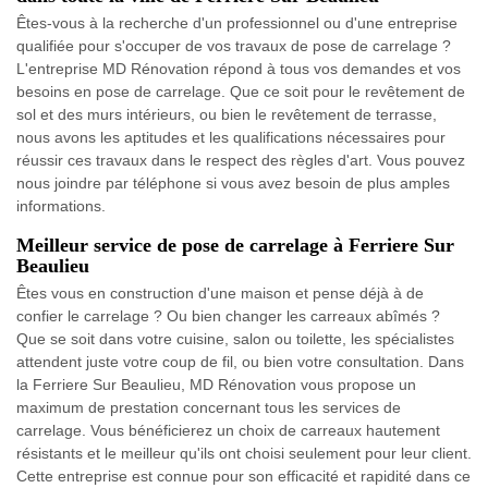
Êtes-vous à la recherche d'un professionnel ou d'une entreprise
qualifiée pour s'occuper de vos travaux de pose de carrelage ?
L'entreprise MD Rénovation répond à tous vos demandes et vos
besoins en pose de carrelage. Que ce soit pour le revêtement de
sol et des murs intérieurs, ou bien le revêtement de terrasse,
nous avons les aptitudes et les qualifications nécessaires pour
réussir ces travaux dans le respect des règles d'art. Vous pouvez
nous joindre par téléphone si vous avez besoin de plus amples
informations.
Meilleur service de pose de carrelage à Ferriere Sur
Beaulieu
Êtes vous en construction d'une maison et pense déjà à de
confier le carrelage ? Ou bien changer les carreaux abîmés ?
Que se soit dans votre cuisine, salon ou toilette, les spécialistes
attendent juste votre coup de fil, ou bien votre consultation. Dans
la Ferriere Sur Beaulieu, MD Rénovation vous propose un
maximum de prestation concernant tous les services de
carrelage. Vous bénéficierez un choix de carreaux hautement
résistants et le meilleur qu'ils ont choisi seulement pour leur client.
Cette entreprise est connue pour son efficacité et rapidité dans ce