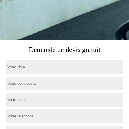
Demande de devis gratuit