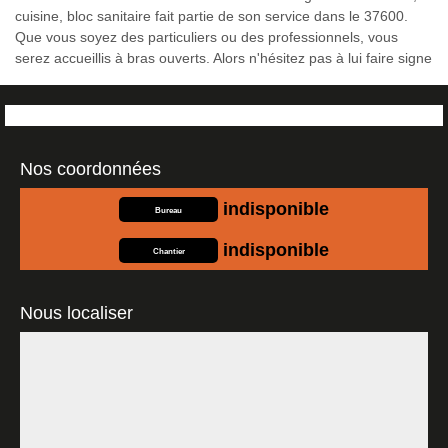
cuisine, bloc sanitaire fait partie de son service dans le 37600.
Que vous soyez des particuliers ou des professionnels, vous
serez accueillis à bras ouverts. Alors n'hésitez pas à lui faire signe
Nos coordonnées
indisponible
Bureau
indisponible
Chantier
Nous localiser