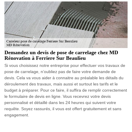
Demandez un devis de pose de carrelage chez MD
Rénovation à Ferriere Sur Beaulieu
Si vous choisissez notre entreprise pour effectuer vos travaux de
pose de carrelage, n’oubliez pas de faire votre demande de
devis. Cela va vous aider à connaitre au préalable les détails du
déroulement des travaux, mais aussi et surtout les tarifs et le
budget à préparer. Pour ce faire, il suffira de remplir correctement
le formulaire de devis en ligne. Vous recevrez votre devis
personnalisé et détaillé dans les 24 heures qui suivent votre
requête. Soyez rassurés, il vous est offert gratuitement et sans
engagement.