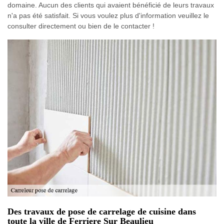
domaine. Aucun des clients qui avaient bénéficié de leurs travaux
n'a pas été satisfait. Si vous voulez plus d'information veuillez le
consulter directement ou bien de le contacter !
Des travaux de pose de carrelage de cuisine dans
toute la ville de Ferriere Sur Beaulieu