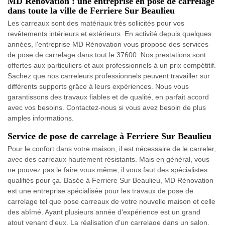
MD Rénovation : une entreprise en pose de carrelage
dans toute la ville de Ferriere Sur Beaulieu
Les carreaux sont des matériaux très sollicités pour vos
revêtements intérieurs et extérieurs. En activité depuis quelques
années, l'entreprise MD Rénovation vous propose des services
de pose de carrelage dans tout le 37600. Nos prestations sont
offertes aux particuliers et aux professionnels à un prix compétitif.
Sachez que nos carreleurs professionnels peuvent travailler sur
différents supports grâce à leurs expériences. Nous vous
garantissons des travaux fiables et de qualité, en parfait accord
avec vos besoins. Contactez-nous si vous avez besoin de plus
amples informations.
Service de pose de carrelage à Ferriere Sur Beaulieu
Pour le confort dans votre maison, il est nécessaire de le carreler,
avec des carreaux hautement résistants. Mais en général, vous
ne pouvez pas le faire vous même, il vous faut des spécialistes
qualifiés pour ça. Basée à Ferriere Sur Beaulieu, MD Rénovation
est une entreprise spécialisée pour les travaux de pose de
carrelage tel que pose carreaux de votre nouvelle maison et celle
des abîmé. Ayant plusieurs année d'expérience est un grand
atout venant d'eux. La réalisation d'un carrelage dans un salon,