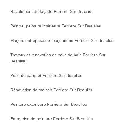
Ravalement de façade Ferriere Sur Beaulieu
Peintre, peinture intérieure Ferriere Sur Beaulieu
Maçon, entreprise de maçonnerie Ferriere Sur Beaulieu
Travaux et rénovation de salle de bain Ferriere Sur
Beaulieu
Pose de parquet Ferriere Sur Beaulieu
Rénovation de maison Ferriere Sur Beaulieu
Peinture extérieure Ferriere Sur Beaulieu
Entreprise de peinture Ferriere Sur Beaulieu