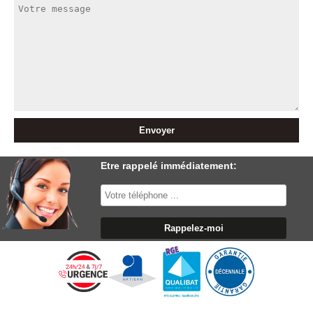
Etre rappelé immédiatement: