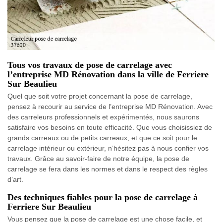
Tous vos travaux de pose de carrelage avec
l’entreprise MD Rénovation dans la ville de Ferriere
Sur Beaulieu
Quel que soit votre projet concernant la pose de carrelage,
pensez à recourir au service de l’entreprise MD Rénovation. Avec
des carreleurs professionnels et expérimentés, nous saurons
satisfaire vos besoins en toute efficacité. Que vous choisissiez de
grands carreaux ou de petits carreaux, et que ce soit pour le
carrelage intérieur ou extérieur, n’hésitez pas à nous confier vos
travaux. Grâce au savoir-faire de notre équipe, la pose de
carrelage se fera dans les normes et dans le respect des règles
d’art.
Des techniques fiables pour la pose de carrelage à
Ferriere Sur Beaulieu
Vous pensez que la pose de carrelage est une chose facile, et