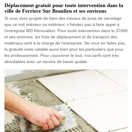
Déplacement gratuit pour toute intervention dans la
ville de Ferriere Sur Beaulieu et ses environs
Si vous avez projeté de faire des travaux de pose de carrelage
que ce soit intérieur ou extérieur, n’hésitez pas à faire appel à
l’entreprise MD Rénovation. Pour toute intervention dans le 37600
et ses environs, les frais de déplacement et de transport des
matériaux sont à la charge de l’entreprise. Ne vous en faites pas,
la gratuité reste valable aussi bien pour les particuliers que pour
les professionnels. Pour couronner le tout, nos tarifs sont très
abordables avec un service de haute qualité.