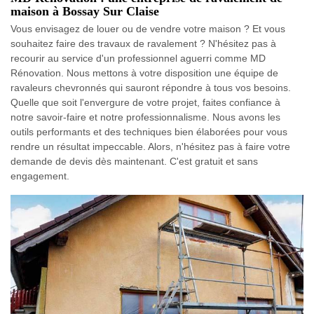
maison à Bossay Sur Claise
Vous envisagez de louer ou de vendre votre maison ? Et vous
souhaitez faire des travaux de ravalement ? N'hésitez pas à
recourir au service d'un professionnel aguerri comme MD
Rénovation. Nous mettons à votre disposition une équipe de
ravaleurs chevronnés qui sauront répondre à tous vos besoins.
Quelle que soit l'envergure de votre projet, faites confiance à
notre savoir-faire et notre professionnalisme. Nous avons les
outils performants et des techniques bien élaborées pour vous
rendre un résultat impeccable. Alors, n'hésitez pas à faire votre
demande de devis dès maintenant. C'est gratuit et sans
engagement.