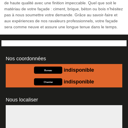
de haute qualité avec une finition impeccable. Quel que soit le
matériau de votre façade : ciment, brique, béton ou bois n'hésitez
pas à nous soumettre votre demande. Grâce au savoir-faire et
aux expériences de nos ravaleurs professionnels, votre façade
sera comme neuve et assure une longue tenue dans le temps.
Nos coordonnées
indisponible
Bureau
indisponible
Chantier
Nous localiser