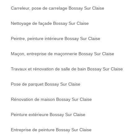
Carreleur, pose de carrelage Bossay Sur Claise
Nettoyage de façade Bossay Sur Claise
Peintre, peinture intérieure Bossay Sur Claise
Maçon, entreprise de maçonnerie Bossay Sur Claise
Travaux et rénovation de salle de bain Bossay Sur Claise
Pose de parquet Bossay Sur Claise
Rénovation de maison Bossay Sur Claise
Peinture extérieure Bossay Sur Claise
Entreprise de peinture Bossay Sur Claise