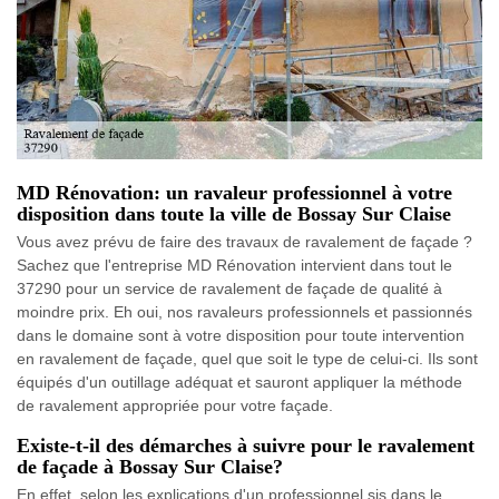
MD Rénovation: un ravaleur professionnel à votre
disposition dans toute la ville de Bossay Sur Claise
Vous avez prévu de faire des travaux de ravalement de façade ?
Sachez que l'entreprise MD Rénovation intervient dans tout le
37290 pour un service de ravalement de façade de qualité à
moindre prix. Eh oui, nos ravaleurs professionnels et passionnés
dans le domaine sont à votre disposition pour toute intervention
en ravalement de façade, quel que soit le type de celui-ci. Ils sont
équipés d'un outillage adéquat et sauront appliquer la méthode
de ravalement appropriée pour votre façade.
Existe-t-il des démarches à suivre pour le ravalement
de façade à Bossay Sur Claise?
En effet, selon les explications d'un professionnel sis dans le