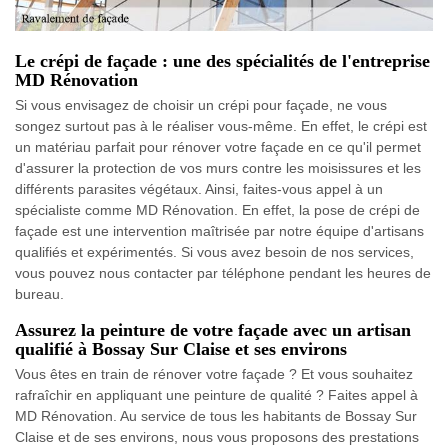
Le crépi de façade : une des spécialités de l'entreprise
MD Rénovation
Si vous envisagez de choisir un crépi pour façade, ne vous
songez surtout pas à le réaliser vous-même. En effet, le crépi est
un matériau parfait pour rénover votre façade en ce qu'il permet
d'assurer la protection de vos murs contre les moisissures et les
différents parasites végétaux. Ainsi, faites-vous appel à un
spécialiste comme MD Rénovation. En effet, la pose de crépi de
façade est une intervention maîtrisée par notre équipe d'artisans
qualifiés et expérimentés. Si vous avez besoin de nos services,
vous pouvez nous contacter par téléphone pendant les heures de
bureau.
Assurez la peinture de votre façade avec un artisan
qualifié à Bossay Sur Claise et ses environs
Vous êtes en train de rénover votre façade ? Et vous souhaitez
rafraîchir en appliquant une peinture de qualité ? Faites appel à
MD Rénovation. Au service de tous les habitants de Bossay Sur
Claise et de ses environs, nous vous proposons des prestations