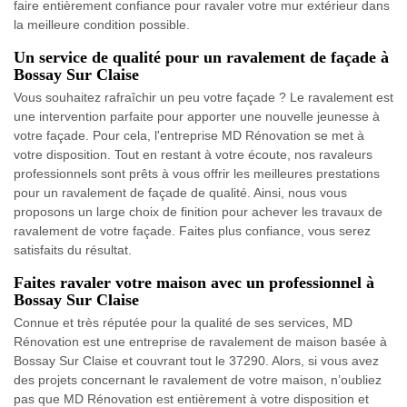
faire entièrement confiance pour ravaler votre mur extérieur dans
la meilleure condition possible.
Un service de qualité pour un ravalement de façade à
Bossay Sur Claise
Vous souhaitez rafraîchir un peu votre façade ? Le ravalement est
une intervention parfaite pour apporter une nouvelle jeunesse à
votre façade. Pour cela, l'entreprise MD Rénovation se met à
votre disposition. Tout en restant à votre écoute, nos ravaleurs
professionnels sont prêts à vous offrir les meilleures prestations
pour un ravalement de façade de qualité. Ainsi, nous vous
proposons un large choix de finition pour achever les travaux de
ravalement de votre façade. Faites plus confiance, vous serez
satisfaits du résultat.
Faites ravaler votre maison avec un professionnel à
Bossay Sur Claise
Connue et très réputée pour la qualité de ses services, MD
Rénovation est une entreprise de ravalement de maison basée à
Bossay Sur Claise et couvrant tout le 37290. Alors, si vous avez
des projets concernant le ravalement de votre maison, n’oubliez
pas que MD Rénovation est entièrement à votre disposition et