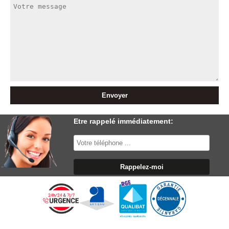
Etre rappelé immédiatement: