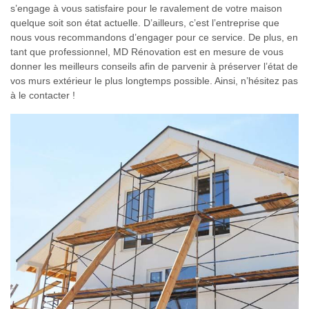
s’engage à vous satisfaire pour le ravalement de votre maison
quelque soit son état actuelle. D’ailleurs, c’est l’entreprise que
nous vous recommandons d’engager pour ce service. De plus, en
tant que professionnel, MD Rénovation est en mesure de vous
donner les meilleurs conseils afin de parvenir à préserver l’état de
vos murs extérieur le plus longtemps possible. Ainsi, n’hésitez pas
à le contacter !