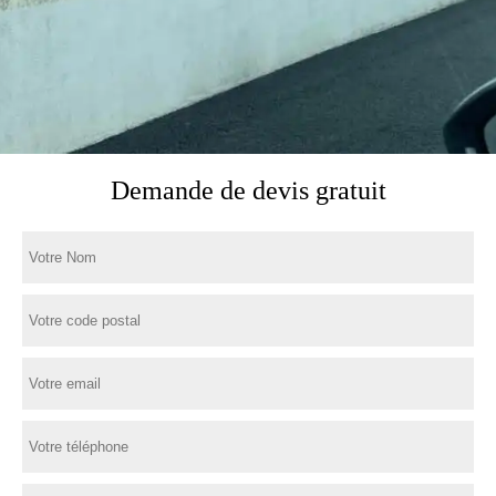
Demande de devis gratuit