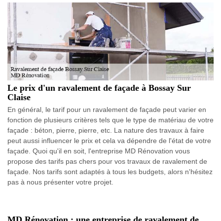
Le prix d'un ravalement de façade à Bossay Sur
Claise
En général, le tarif pour un ravalement de façade peut varier en
fonction de plusieurs critères tels que le type de matériau de votre
façade : béton, pierre, pierre, etc. La nature des travaux à faire
peut aussi influencer le prix et cela va dépendre de l'état de votre
façade. Quoi qu'il en soit, l'entreprise MD Rénovation vous
propose des tarifs pas chers pour vos travaux de ravalement de
façade. Nos tarifs sont adaptés à tous les budgets, alors n'hésitez
pas à nous présenter votre projet.
MD Rénovation : une entreprise de ravalement de