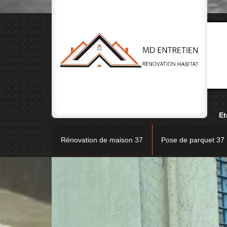
Et
Rénovation de maison 37
Pose de parquet 37