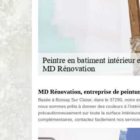
MD Rénovation, entreprise de peintur
Basée à Bossay Sur Claise, dans le 37290, notre entr
nous sommes prêts à donner des couleurs à l’intérie
précautionneusement sur toute la surface intérieure 
complémentaires, contactez facilement nos services