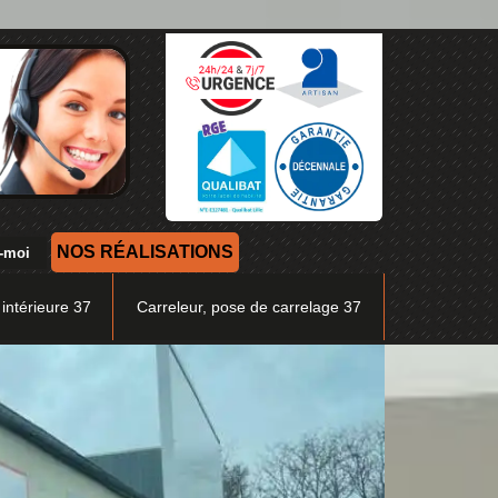
NOS RÉALISATIONS
 intérieure 37
Carreleur, pose de carrelage 37