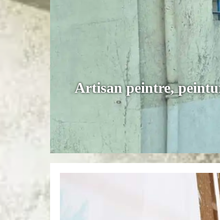
Artisan peintre, peintu