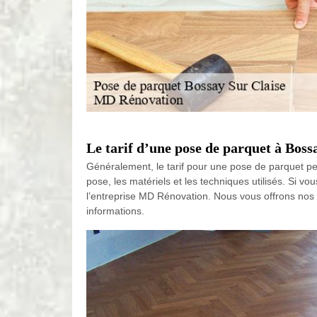
Le tarif d’une pose de parquet à Bossa
Généralement, le tarif pour une pose de parquet peut
pose, les matériels et les techniques utilisés. Si 
l’entreprise MD Rénovation. Nous vous offrons nos m
informations.