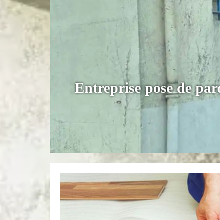
Entreprise pose de par