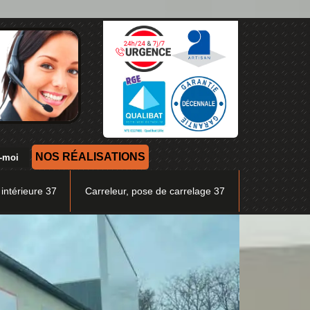
NOS RÉALISATIONS
 intérieure 37
Carreleur, pose de carrelage 37