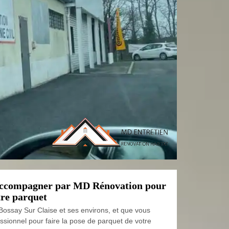
accompagner par MD Rénovation pour
tre parquet
 Bossay Sur Claise et ses environs, et que vous
ssionnel pour faire la pose de parquet de votre