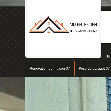
Et
Rénovation de maison 37
Pose de parquet 37