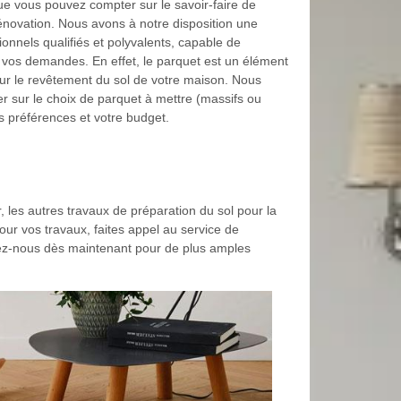
e vous pouvez compter sur le savoir-faire de
énovation. Nous avons à notre disposition une
onnels qualifiés et polyvalents, capable de
 vos demandes. En effet, le parquet est un élément
our le revêtement du sol de votre maison. Nous
r sur le choix de parquet à mettre (massifs ou
vos préférences et votre budget.
, les autres travaux de préparation du sol pour la
our vos travaux, faites appel au service de
ctez-nous dès maintenant pour de plus amples