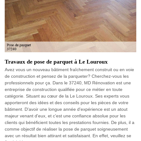
Travaux de pose de parquet à Le Louroux
Avez vous un nouveau bâtiment fraîchement construit ou en voie
de construction et pensez de la parqueter? Cherchez-vous les
professionnels pour ça. Dans le 37240, MD Rénovation est une
entreprise de construction qualifiée pour ce métier en toute
catégorie. Situant au cœur de la Le Louroux. Ses experts vous
apporteront des idées et des conseils pour les pièces de votre
bâtiment. D'avoir une longue année d'expérience est un atout
majeur venant d'eux, et c'est une confiance absolue pour les
clients qui bénéficient toutes les prestations fournies. De plus, il a
comme objectif de réaliser la pose de parquet soigneusement
avec un résultat bien attirant et satisfaisant. En effet, veuillez se