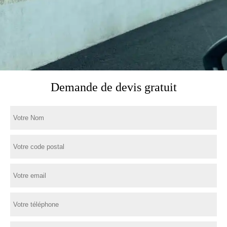
Demande de devis gratuit