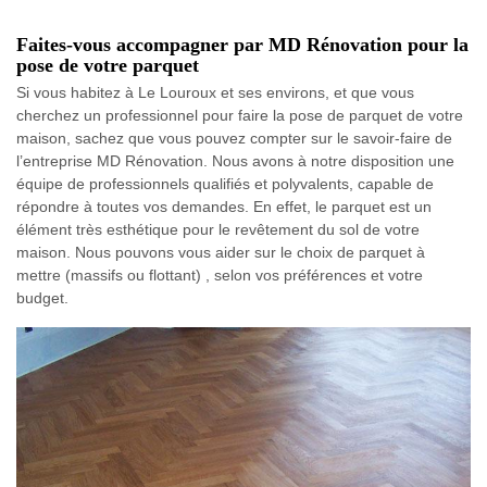
Faites-vous accompagner par MD Rénovation pour la
pose de votre parquet
Si vous habitez à Le Louroux et ses environs, et que vous
cherchez un professionnel pour faire la pose de parquet de votre
maison, sachez que vous pouvez compter sur le savoir-faire de
l’entreprise MD Rénovation. Nous avons à notre disposition une
équipe de professionnels qualifiés et polyvalents, capable de
répondre à toutes vos demandes. En effet, le parquet est un
élément très esthétique pour le revêtement du sol de votre
maison. Nous pouvons vous aider sur le choix de parquet à
mettre (massifs ou flottant) , selon vos préférences et votre
budget.