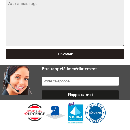
Etre rappelé immédiatement: