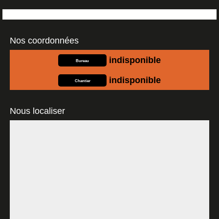
Nos coordonnées
indisponible
Bureau
indisponible
Chantier
Nous localiser