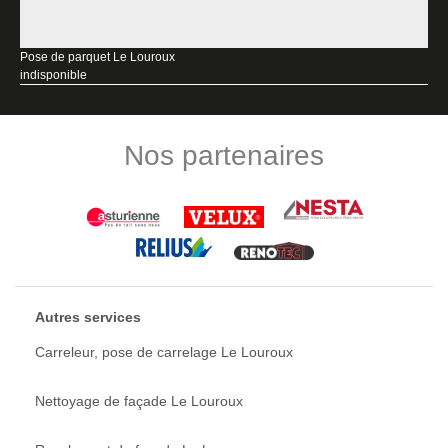
Pose de parquet Le Louroux
indisponible
Nos partenaires
Autres services
Carreleur, pose de carrelage Le Louroux
Nettoyage de façade Le Louroux