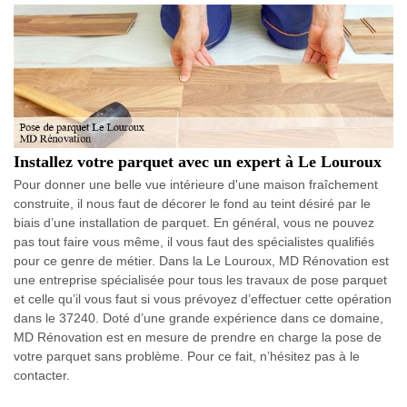
Installez votre parquet avec un expert à Le Louroux
Pour donner une belle vue intérieure d'une maison fraîchement
construite, il nous faut de décorer le fond au teint désiré par le
biais d’une installation de parquet. En général, vous ne pouvez
pas tout faire vous même, il vous faut des spécialistes qualifiés
pour ce genre de métier. Dans la Le Louroux, MD Rénovation est
une entreprise spécialisée pour tous les travaux de pose parquet
et celle qu’il vous faut si vous prévoyez d’effectuer cette opération
dans le 37240. Doté d’une grande expérience dans ce domaine,
MD Rénovation est en mesure de prendre en charge la pose de
votre parquet sans problème. Pour ce fait, n’hésitez pas à le
contacter.