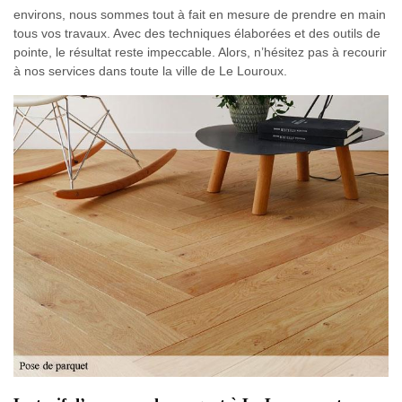
environs, nous sommes tout à fait en mesure de prendre en main
tous vos travaux. Avec des techniques élaborées et des outils de
pointe, le résultat reste impeccable. Alors, n’hésitez pas à recourir
à nos services dans toute la ville de Le Louroux.