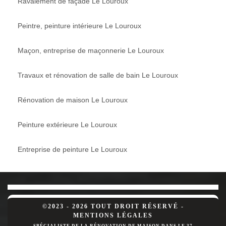
Ravalement de façade Le Louroux
Peintre, peinture intérieure Le Louroux
Maçon, entreprise de maçonnerie Le Louroux
Travaux et rénovation de salle de bain Le Louroux
Rénovation de maison Le Louroux
Peinture extérieure Le Louroux
Entreprise de peinture Le Louroux
©2023 - 2026 TOUT DROIT RÉSERVÉ -
MENTIONS LÉGALES