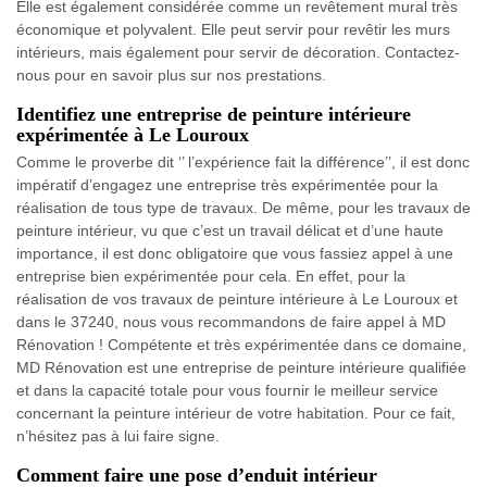
Elle est également considérée comme un revêtement mural très
économique et polyvalent. Elle peut servir pour revêtir les murs
intérieurs, mais également pour servir de décoration. Contactez-
nous pour en savoir plus sur nos prestations.
Identifiez une entreprise de peinture intérieure
expérimentée à Le Louroux
Comme le proverbe dit ‘’ l’expérience fait la différence’’, il est donc
impératif d’engagez une entreprise très expérimentée pour la
réalisation de tous type de travaux. De même, pour les travaux de
peinture intérieur, vu que c’est un travail délicat et d’une haute
importance, il est donc obligatoire que vous fassiez appel à une
entreprise bien expérimentée pour cela. En effet, pour la
réalisation de vos travaux de peinture intérieure à Le Louroux et
dans le 37240, nous vous recommandons de faire appel à MD
Rénovation ! Compétente et très expérimentée dans ce domaine,
MD Rénovation est une entreprise de peinture intérieure qualifiée
et dans la capacité totale pour vous fournir le meilleur service
concernant la peinture intérieur de votre habitation. Pour ce fait,
n’hésitez pas à lui faire signe.
Comment faire une pose d’enduit intérieur