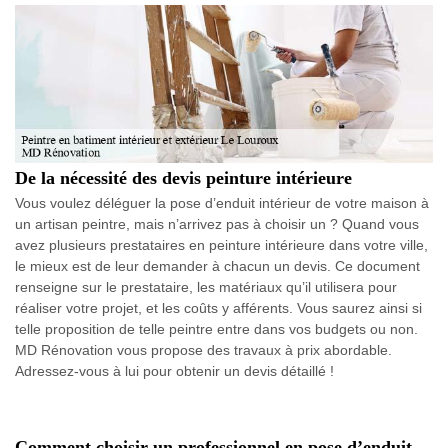
De la nécessité des devis peinture intérieure
Vous voulez déléguer la pose d’enduit intérieur de votre maison à
un artisan peintre, mais n’arrivez pas à choisir un ? Quand vous
avez plusieurs prestataires en peinture intérieure dans votre ville,
le mieux est de leur demander à chacun un devis. Ce document
renseigne sur le prestataire, les matériaux qu’il utilisera pour
réaliser votre projet, et les coûts y afférents. Vous saurez ainsi si
telle proposition de telle peintre entre dans vos budgets ou non.
MD Rénovation vous propose des travaux à prix abordable.
Adressez-vous à lui pour obtenir un devis détaillé !
Comment choisir un professionnel en pose d’enduit