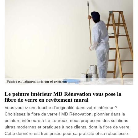
Le peintre intérieur MD Rénovation vous pose la
fibre de verre en revêtement mural
Vous voulez une touche d’originalité dans votre intérieur ?
Choisissez la fibre de verre ! MD Rénovation, pionnier dans la
peinture intérieure à Le Louroux, nous proposons des solutions
ultras modernes et pratiques à nos clients, dont la fibre de verre.
Cette dernière est très prisée pour sa praticité et sa robustesse.