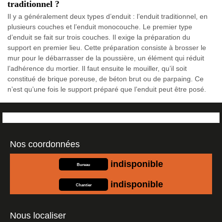
traditionnel ?
Il y a généralement deux types d’enduit : l’enduit traditionnel, en
plusieurs couches et l’enduit monocouche. Le premier type
d’enduit se fait sur trois couches. Il exige la préparation du
support en premier lieu. Cette préparation consiste à brosser le
mur pour le débarrasser de la poussière, un élément qui réduit
l’adhérence du mortier. Il faut ensuite le mouiller, qu’il soit
constitué de brique poreuse, de béton brut ou de parpaing. Ce
n’est qu’une fois le support préparé que l’enduit peut être posé.
Nos coordonnées
indisponible
Bureau
indisponible
Chantier
Nous localiser