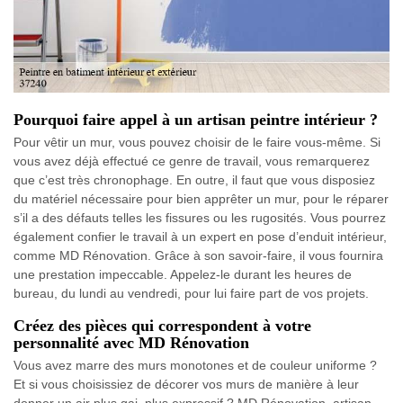
Pourquoi faire appel à un artisan peintre intérieur ?
Pour vêtir un mur, vous pouvez choisir de le faire vous-même. Si
vous avez déjà effectué ce genre de travail, vous remarquerez
que c’est très chronophage. En outre, il faut que vous disposiez
du matériel nécessaire pour bien apprêter un mur, pour le réparer
s’il a des défauts telles les fissures ou les rugosités. Vous pourrez
également confier le travail à un expert en pose d’enduit intérieur,
comme MD Rénovation. Grâce à son savoir-faire, il vous fournira
une prestation impeccable. Appelez-le durant les heures de
bureau, du lundi au vendredi, pour lui faire part de vos projets.
Créez des pièces qui correspondent à votre
personnalité avec MD Rénovation
Vous avez marre des murs monotones et de couleur uniforme ?
Et si vous choisissiez de décorer vos murs de manière à leur