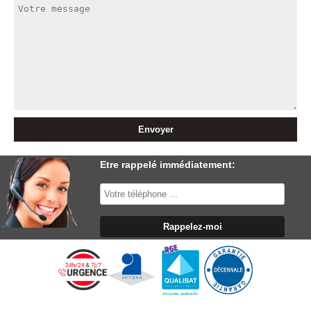
Etre rappelé immédiatement: