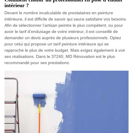
intérieur ?
Devant le nombre incalculable de prestataires en peinture
intérieure, il est difficile de savoir qui saura satisfaire vos besoins.
Afin de sélectionner l’artisan peintre le plus compétent, ou pour
avoir le tarif d’enduisage de votre intérieur, il est conseillé de
demander un devis auprès de plusieurs professionnels. Optez
pour celui qui propose un tarif peinture intérieure qui se
rapproche le plus de votre budget. Mais exigez également à voir
ses réalisations. Dans le 37240, MD Rénovation est le plus
recommandé pour ses prestations.