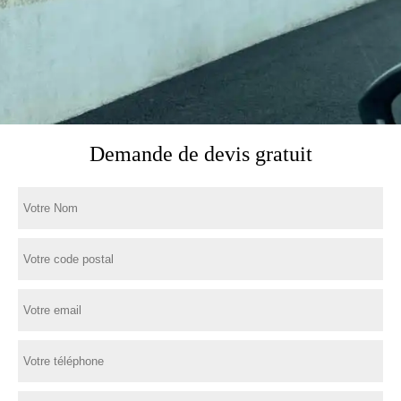
Demande de devis gratuit