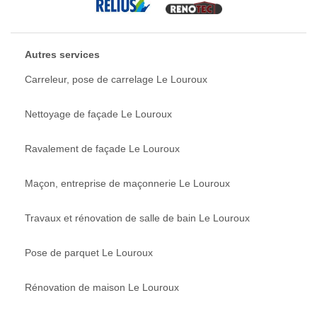
Autres services
Carreleur, pose de carrelage Le Louroux
Nettoyage de façade Le Louroux
Ravalement de façade Le Louroux
Maçon, entreprise de maçonnerie Le Louroux
Travaux et rénovation de salle de bain Le Louroux
Pose de parquet Le Louroux
Rénovation de maison Le Louroux