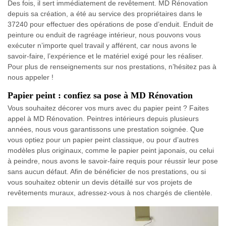
Des fois, il sert immédiatement de revêtement. MD Rénovation
depuis sa création, a été au service des propriétaires dans le
37240 pour effectuer des opérations de pose d’enduit. Enduit de
peinture ou enduit de ragréage intérieur, nous pouvons vous
exécuter n’importe quel travail y afférent, car nous avons le
savoir-faire, l’expérience et le matériel exigé pour les réaliser.
Pour plus de renseignements sur nos prestations, n’hésitez pas à
nous appeler !
Papier peint : confiez sa pose à MD Rénovation
Vous souhaitez décorer vos murs avec du papier peint ? Faites
appel à MD Rénovation. Peintres intérieurs depuis plusieurs
années, nous vous garantissons une prestation soignée. Que
vous optiez pour un papier peint classique, ou pour d’autres
modèles plus originaux, comme le papier peint japonais, ou celui
à peindre, nous avons le savoir-faire requis pour réussir leur pose
sans aucun défaut. Afin de bénéficier de nos prestations, ou si
vous souhaitez obtenir un devis détaillé sur vos projets de
revêtements muraux, adressez-vous à nos chargés de clientèle.