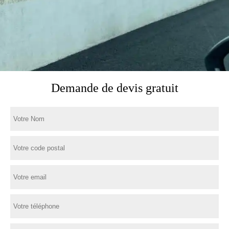
Demande de devis gratuit