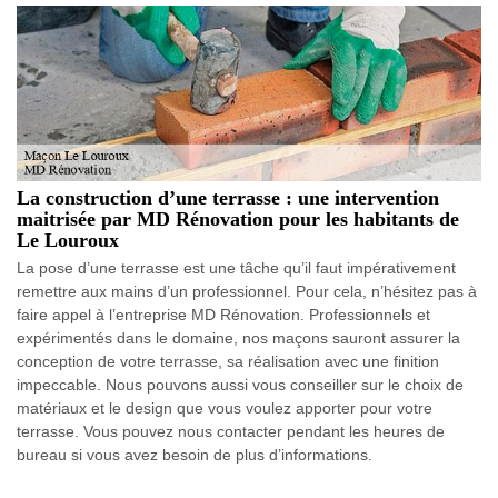
La construction d’une terrasse : une intervention
maitrisée par MD Rénovation pour les habitants de
Le Louroux
La pose d’une terrasse est une tâche qu’il faut impérativement
remettre aux mains d’un professionnel. Pour cela, n’hésitez pas à
faire appel à l’entreprise MD Rénovation. Professionnels et
expérimentés dans le domaine, nos maçons sauront assurer la
conception de votre terrasse, sa réalisation avec une finition
impeccable. Nous pouvons aussi vous conseiller sur le choix de
matériaux et le design que vous voulez apporter pour votre
terrasse. Vous pouvez nous contacter pendant les heures de
bureau si vous avez besoin de plus d’informations.