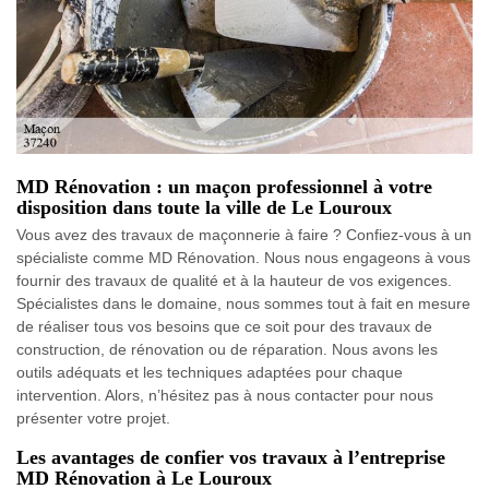
MD Rénovation : un maçon professionnel à votre
disposition dans toute la ville de Le Louroux
Vous avez des travaux de maçonnerie à faire ? Confiez-vous à un
spécialiste comme MD Rénovation. Nous nous engageons à vous
fournir des travaux de qualité et à la hauteur de vos exigences.
Spécialistes dans le domaine, nous sommes tout à fait en mesure
de réaliser tous vos besoins que ce soit pour des travaux de
construction, de rénovation ou de réparation. Nous avons les
outils adéquats et les techniques adaptées pour chaque
intervention. Alors, n’hésitez pas à nous contacter pour nous
présenter votre projet.
Les avantages de confier vos travaux à l’entreprise
MD Rénovation à Le Louroux