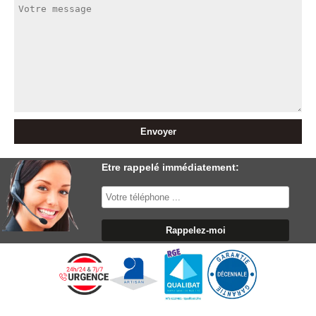
Etre rappelé immédiatement: