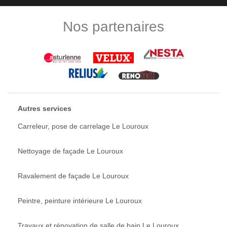
Nos partenaires
Autres services
Carreleur, pose de carrelage Le Louroux
Nettoyage de façade Le Louroux
Ravalement de façade Le Louroux
Peintre, peinture intérieure Le Louroux
Travaux et rénovation de salle de bain Le Louroux