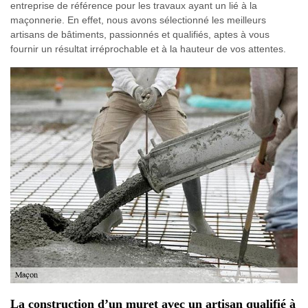
entreprise de référence pour les travaux ayant un lié à la
maçonnerie. En effet, nous avons sélectionné les meilleurs
artisans de bâtiments, passionnés et qualifiés, aptes à vous
fournir un résultat irréprochable et à la hauteur de vos attentes.
La construction d’un muret avec un artisan qualifié à