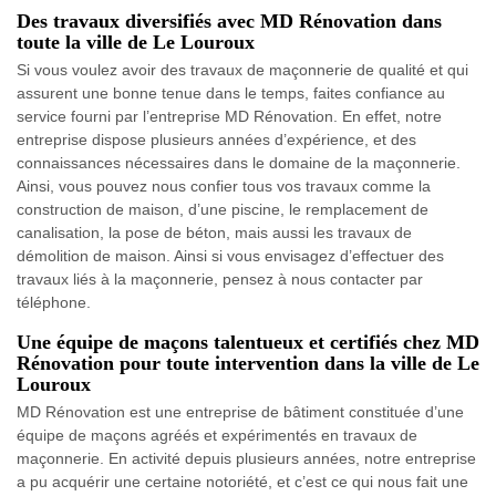
Des travaux diversifiés avec MD Rénovation dans
toute la ville de Le Louroux
Si vous voulez avoir des travaux de maçonnerie de qualité et qui
assurent une bonne tenue dans le temps, faites confiance au
service fourni par l’entreprise MD Rénovation. En effet, notre
entreprise dispose plusieurs années d’expérience, et des
connaissances nécessaires dans le domaine de la maçonnerie.
Ainsi, vous pouvez nous confier tous vos travaux comme la
construction de maison, d’une piscine, le remplacement de
canalisation, la pose de béton, mais aussi les travaux de
démolition de maison. Ainsi si vous envisagez d’effectuer des
travaux liés à la maçonnerie, pensez à nous contacter par
téléphone.
Une équipe de maçons talentueux et certifiés chez MD
Rénovation pour toute intervention dans la ville de Le
Louroux
MD Rénovation est une entreprise de bâtiment constituée d’une
équipe de maçons agréés et expérimentés en travaux de
maçonnerie. En activité depuis plusieurs années, notre entreprise
a pu acquérir une certaine notoriété, et c’est ce qui nous fait une