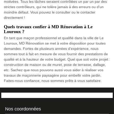
motivées. Tous les tâches seraient contrôlées un par un par des
strictes contrôleurs, qui ne tolère jamais à des erreurs ou d'un
moindre défaut. Vous pouvez le consulter ou le contacter
directement !
Quels travaux confier à MD Rénovation à Le
Louroux ?
En tant que maçon professionnel et qualifié dans la ville de Le
Louroux, MD Rénovation se met à votre disposition pour toutes
demandes. Fortes de plusieurs années d’expérience, nous
sommes tout à fait en mesure de vous fournir des prestations de
qualité et à la hauteur de votre budget. Quel que soit votre projet :
construction de maison ou de muret, pose de terrasse, dallage,
etc. Sachez que nous pouvons aussi vous aider à réaliser vos
travaux de maçonnerie paysagère pour embellir votre jardin.
Faites-nous confiance, nous sommes prêts à vous satisfaire.
Nos coordonnées