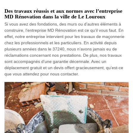
Des travaux réussis et aux normes avec l’entreprise
MD Rénovation dans la ville de Le Louroux
Si vous avez des fondations, des murs ou d’autres éléments à
construire, l’entreprise MD Rénovation est ce qu’il vous faut. En
effet, notre entreprise intervient pour les travaux de maçonnerie
chez les professionnels et les particuliers. En activité depuis
plusieurs années dans le 37240, nous n’avons jamais eu de
réclamations concernant nos prestations. De plus, nos travaux
sont accompagnés d’une garantie décennale. Avec un
déplacement gratuit et un devis offert gracieusement, qu’est-ce
que vous attendez pour nous contacter.