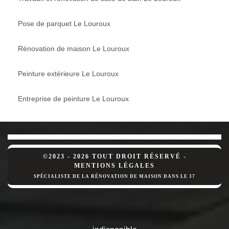
Pose de parquet Le Louroux
Rénovation de maison Le Louroux
Peinture extérieure Le Louroux
Entreprise de peinture Le Louroux
©2023 - 2026 TOUT DROIT RÉSERVÉ -
MENTIONS LÉGALES
SPÉCIALISTE DE LA RÉNOVATION DE MAISON DANS LE 37