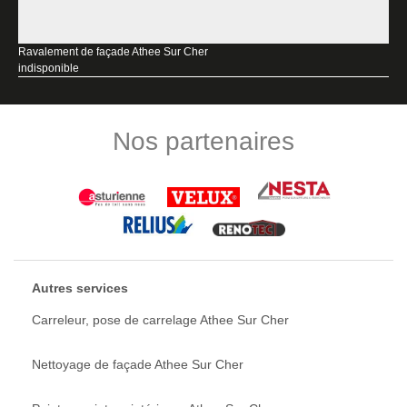
Ravalement de façade Athee Sur Cher
indisponible
Nos partenaires
Autres services
Carreleur, pose de carrelage Athee Sur Cher
Nettoyage de façade Athee Sur Cher