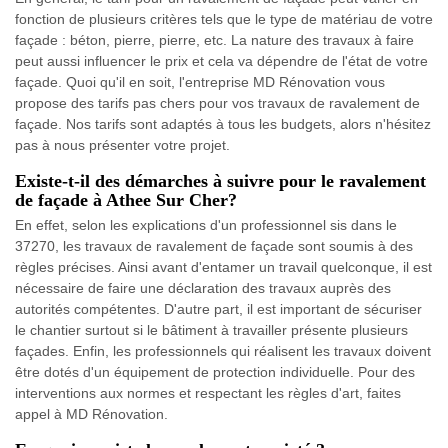
fonction de plusieurs critères tels que le type de matériau de votre
façade : béton, pierre, pierre, etc. La nature des travaux à faire
peut aussi influencer le prix et cela va dépendre de l'état de votre
façade. Quoi qu'il en soit, l'entreprise MD Rénovation vous
propose des tarifs pas chers pour vos travaux de ravalement de
façade. Nos tarifs sont adaptés à tous les budgets, alors n'hésitez
pas à nous présenter votre projet.
Existe-t-il des démarches à suivre pour le ravalement
de façade à Athee Sur Cher?
En effet, selon les explications d'un professionnel sis dans le
37270, les travaux de ravalement de façade sont soumis à des
règles précises. Ainsi avant d'entamer un travail quelconque, il est
nécessaire de faire une déclaration des travaux auprès des
autorités compétentes. D'autre part, il est important de sécuriser
le chantier surtout si le bâtiment à travailler présente plusieurs
façades. Enfin, les professionnels qui réalisent les travaux doivent
être dotés d'un équipement de protection individuelle. Pour des
interventions aux normes et respectant les règles d'art, faites
appel à MD Rénovation.