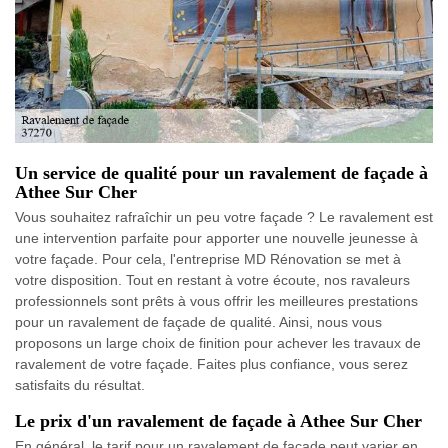
Un service de qualité pour un ravalement de façade à
Athee Sur Cher
Vous souhaitez rafraîchir un peu votre façade ? Le ravalement est
une intervention parfaite pour apporter une nouvelle jeunesse à
votre façade. Pour cela, l'entreprise MD Rénovation se met à
votre disposition. Tout en restant à votre écoute, nos ravaleurs
professionnels sont prêts à vous offrir les meilleures prestations
pour un ravalement de façade de qualité. Ainsi, nous vous
proposons un large choix de finition pour achever les travaux de
ravalement de votre façade. Faites plus confiance, vous serez
satisfaits du résultat.
Le prix d'un ravalement de façade à Athee Sur Cher
En général, le tarif pour un ravalement de façade peut varier en