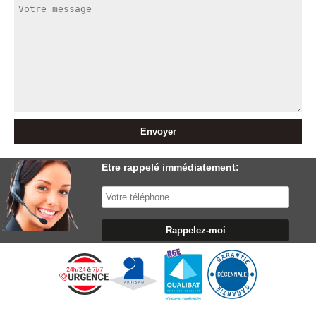
Etre rappelé immédiatement: