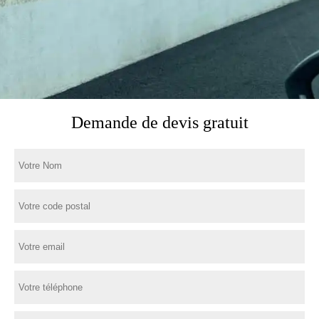
Demande de devis gratuit