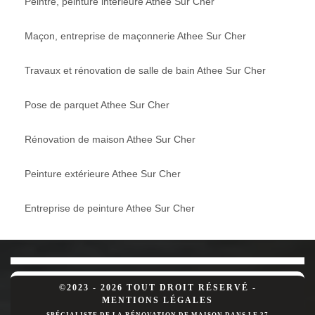
Peintre, peinture intérieure Athee Sur Cher
Maçon, entreprise de maçonnerie Athee Sur Cher
Travaux et rénovation de salle de bain Athee Sur Cher
Pose de parquet Athee Sur Cher
Rénovation de maison Athee Sur Cher
Peinture extérieure Athee Sur Cher
Entreprise de peinture Athee Sur Cher
©2023 - 2026 TOUT DROIT RÉSERVÉ -
MENTIONS LÉGALES