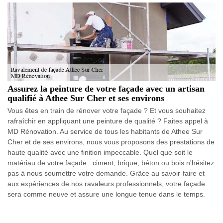
Assurez la peinture de votre façade avec un artisan
qualifié à Athee Sur Cher et ses environs
Vous êtes en train de rénover votre façade ? Et vous souhaitez
rafraîchir en appliquant une peinture de qualité ? Faites appel à
MD Rénovation. Au service de tous les habitants de Athee Sur
Cher et de ses environs, nous vous proposons des prestations de
haute qualité avec une finition impeccable. Quel que soit le
matériau de votre façade : ciment, brique, béton ou bois n'hésitez
pas à nous soumettre votre demande. Grâce au savoir-faire et
aux expériences de nos ravaleurs professionnels, votre façade
sera comme neuve et assure une longue tenue dans le temps.