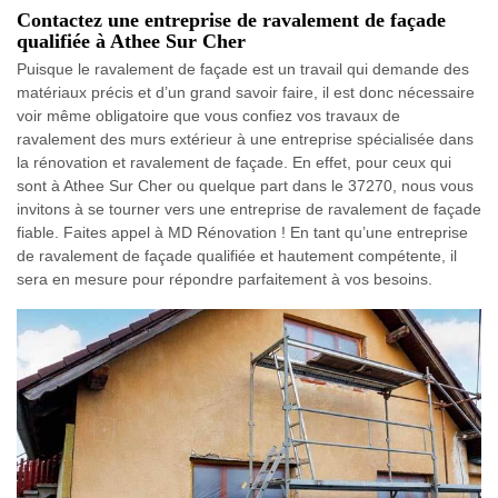
Contactez une entreprise de ravalement de façade
qualifiée à Athee Sur Cher
Puisque le ravalement de façade est un travail qui demande des
matériaux précis et d’un grand savoir faire, il est donc nécessaire
voir même obligatoire que vous confiez vos travaux de
ravalement des murs extérieur à une entreprise spécialisée dans
la rénovation et ravalement de façade. En effet, pour ceux qui
sont à Athee Sur Cher ou quelque part dans le 37270, nous vous
invitons à se tourner vers une entreprise de ravalement de façade
fiable. Faites appel à MD Rénovation ! En tant qu’une entreprise
de ravalement de façade qualifiée et hautement compétente, il
sera en mesure pour répondre parfaitement à vos besoins.