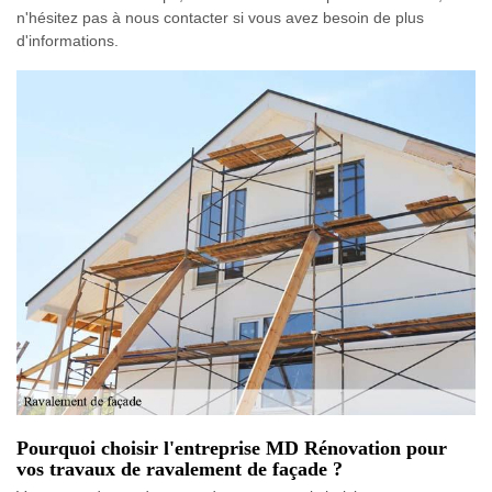
n'hésitez pas à nous contacter si vous avez besoin de plus
d'informations.
Pourquoi choisir l'entreprise MD Rénovation pour
vos travaux de ravalement de façade ?