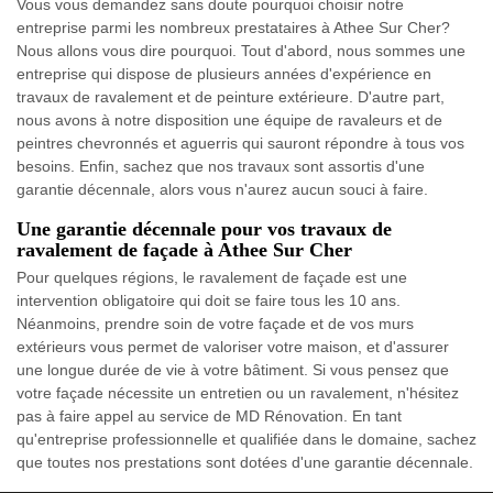
Vous vous demandez sans doute pourquoi choisir notre
entreprise parmi les nombreux prestataires à Athee Sur Cher?
Nous allons vous dire pourquoi. Tout d'abord, nous sommes une
entreprise qui dispose de plusieurs années d'expérience en
travaux de ravalement et de peinture extérieure. D'autre part,
nous avons à notre disposition une équipe de ravaleurs et de
peintres chevronnés et aguerris qui sauront répondre à tous vos
besoins. Enfin, sachez que nos travaux sont assortis d'une
garantie décennale, alors vous n'aurez aucun souci à faire.
Une garantie décennale pour vos travaux de
ravalement de façade à Athee Sur Cher
Pour quelques régions, le ravalement de façade est une
intervention obligatoire qui doit se faire tous les 10 ans.
Néanmoins, prendre soin de votre façade et de vos murs
extérieurs vous permet de valoriser votre maison, et d'assurer
une longue durée de vie à votre bâtiment. Si vous pensez que
votre façade nécessite un entretien ou un ravalement, n'hésitez
pas à faire appel au service de MD Rénovation. En tant
qu'entreprise professionnelle et qualifiée dans le domaine, sachez
que toutes nos prestations sont dotées d'une garantie décennale.