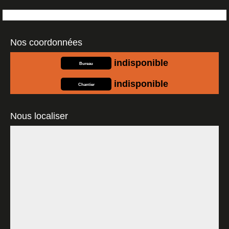
Nos coordonnées
indisponible
Bureau
indisponible
Chantier
Nous localiser