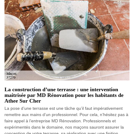
La construction d’une terrasse : une intervention
maitrisée par MD Rénovation pour les habitants de
Athee Sur Cher
La pose d’une terrasse est une tâche qu’il faut impérativement
remettre aux mains d’un professionnel. Pour cela, n’hésitez pas à
faire appel à l’entreprise MD Rénovation. Professionnels et
expérimentés dans le domaine, nos maçons sauront assurer la
conception de votre terrasse, sa réalisation avec une finition