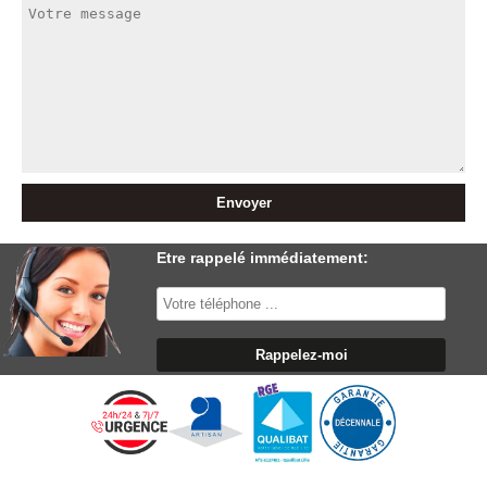
Etre rappelé immédiatement: