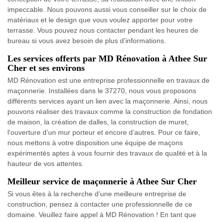
impeccable. Nous pouvons aussi vous conseiller sur le choix de
matériaux et le design que vous voulez apporter pour votre
terrasse. Vous pouvez nous contacter pendant les heures de
bureau si vous avez besoin de plus d’informations.
Les services offerts par MD Rénovation à Athee Sur
Cher et ses environs
MD Rénovation est une entreprise professionnelle en travaux de
maçonnerie. Installées dans le 37270, nous vous proposons
différents services ayant un lien avec la maçonnerie. Ainsi, nous
pouvons réaliser des travaux comme la construction de fondation
de maison, la création de dalles, la construction de muret,
l'ouverture d’un mur porteur et encore d’autres. Pour ce faire,
nous mettons à votre disposition une équipe de maçons
expérimentés aptes à vous fournir des travaux de qualité et à la
hauteur de vos attentes.
Meilleur service de maçonnerie à Athee Sur Cher
Si vous êtes à la recherche d'une meilleure entreprise de
construction, pensez à contacter une professionnelle de ce
domaine. Veuillez faire appel à MD Rénovation ! En tant que