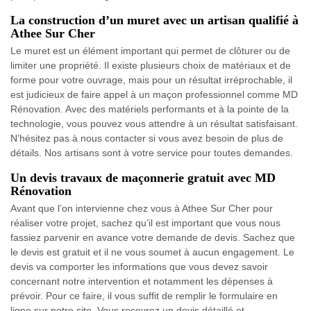
La construction d’un muret avec un artisan qualifié à
Athee Sur Cher
Le muret est un élément important qui permet de clôturer ou de
limiter une propriété. Il existe plusieurs choix de matériaux et de
forme pour votre ouvrage, mais pour un résultat irréprochable, il
est judicieux de faire appel à un maçon professionnel comme MD
Rénovation. Avec des matériels performants et à la pointe de la
technologie, vous pouvez vous attendre à un résultat satisfaisant.
N’hésitez pas à nous contacter si vous avez besoin de plus de
détails. Nos artisans sont à votre service pour toutes demandes.
Un devis travaux de maçonnerie gratuit avec MD
Rénovation
Avant que l’on intervienne chez vous à Athee Sur Cher pour
réaliser votre projet, sachez qu’il est important que vous nous
fassiez parvenir en avance votre demande de devis. Sachez que
le devis est gratuit et il ne vous soumet à aucun engagement. Le
devis va comporter les informations que vous devez savoir
concernant notre intervention et notamment les dépenses à
prévoir. Pour ce faire, il vous suffit de remplir le formulaire en
ligne sur notre site. Vous recevrez un devis détaillé et