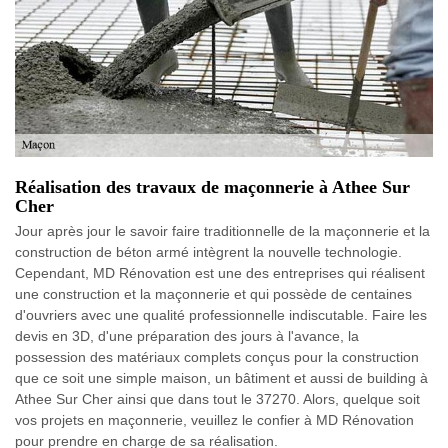
Réalisation des travaux de maçonnerie à Athee Sur
Cher
Jour après jour le savoir faire traditionnelle de la maçonnerie et la
construction de béton armé intègrent la nouvelle technologie.
Cependant, MD Rénovation est une des entreprises qui réalisent
une construction et la maçonnerie et qui possède de centaines
d'ouvriers avec une qualité professionnelle indiscutable. Faire les
devis en 3D, d'une préparation des jours à l'avance, la
possession des matériaux complets conçus pour la construction
que ce soit une simple maison, un bâtiment et aussi de building à
Athee Sur Cher ainsi que dans tout le 37270. Alors, quelque soit
vos projets en maçonnerie, veuillez le confier à MD Rénovation
pour prendre en charge de sa réalisation.