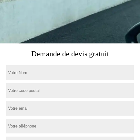
Demande de devis gratuit