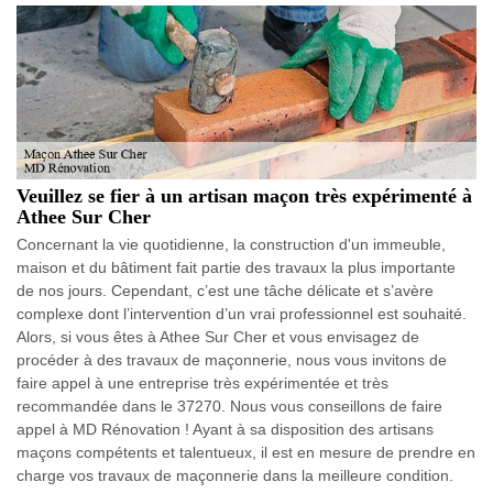
Veuillez se fier à un artisan maçon très expérimenté à
Athee Sur Cher
Concernant la vie quotidienne, la construction d'un immeuble,
maison et du bâtiment fait partie des travaux la plus importante
de nos jours. Cependant, c’est une tâche délicate et s’avère
complexe dont l’intervention d’un vrai professionnel est souhaité.
Alors, si vous êtes à Athee Sur Cher et vous envisagez de
procéder à des travaux de maçonnerie, nous vous invitons de
faire appel à une entreprise très expérimentée et très
recommandée dans le 37270. Nous vous conseillons de faire
appel à MD Rénovation ! Ayant à sa disposition des artisans
maçons compétents et talentueux, il est en mesure de prendre en
charge vos travaux de maçonnerie dans la meilleure condition.