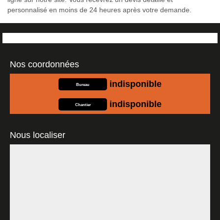
personnalisé en moins de 24 heures après votre demande.
Nos coordonnées
indisponible
Bureau
indisponible
Chantier
Nous localiser