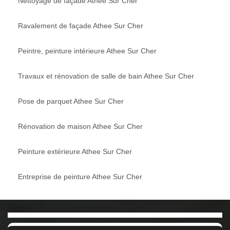
Nettoyage de façade Athee Sur Cher
Ravalement de façade Athee Sur Cher
Peintre, peinture intérieure Athee Sur Cher
Travaux et rénovation de salle de bain Athee Sur Cher
Pose de parquet Athee Sur Cher
Rénovation de maison Athee Sur Cher
Peinture extérieure Athee Sur Cher
Entreprise de peinture Athee Sur Cher