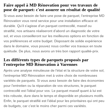
Faire appel à MD Rénovation pour vos travaux de
pose de parquet: c'est assurer un résultat de qualité
Si vous avez besoin de faire une pose de parquet, l'entreprise MD
Rénovation vous rend service pour une installation efficace et
durable. Qu'il s'agisse d'un parquet contrecollé, massif ou
stratifié, nos artisans réaliseront d'abord un diagnostic de votre
sol, et vous conseilleront sur les meilleures options en fonction de
vos préférences et votre budget. Disposant de solide expérience
dans le domaine, vous pouvez nous confier vos travaux en toute
quiétude. De plus, nous avons un très bon rapport qualité-prix.
Les différents types de parquets proposés par
l'entreprise MD Rénovation à Varennes
Après une analyse minutieuse de l'état et la structure de votre sol,
l'entreprise MD Rénovation met à votre choix de nombreuses
variétés de parquets. Si vous avez besoin de faire des économies
pour l'entretien ou la réparation de vos structures, le parquet
contrecollé est l'idéal pour vos. Le parquet massif quant à lui est
très robuste, dure dans le temps et disponible en plusieurs motifs.
Enfin, le parquet stratifié est l'idéal pour les prioritaires qui ont peu
de budgets, car c'est le moins cher parmi ces variétés.