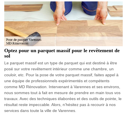
Optez pour un parquet massif pour le revêtement de
sol
Le parquet massif est un type de parquet qui est destiné à être
posé sur votre revêtement intérieur comme une chambre, un
couloir, etc. Pour la pose de votre parquet massif, faites appel à
une équipe de professionnels expérimentés et compétents
comme MD Rénovation. Intervenant à Varennes et ses environs,
nous sommes tout à fait en mesure de prendre en main tous vos
travaux. Avec des techniques élaborées et des outils de pointe, le
résultat reste impeccable. Alors, n’hésitez pas à recourir à nos
services dans toute la ville de Varennes.