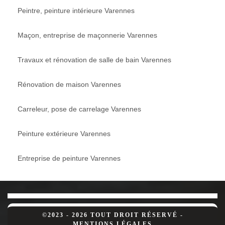
Peintre, peinture intérieure Varennes
Maçon, entreprise de maçonnerie Varennes
Travaux et rénovation de salle de bain Varennes
Rénovation de maison Varennes
Carreleur, pose de carrelage Varennes
Peinture extérieure Varennes
Entreprise de peinture Varennes
©2023 - 2026 TOUT DROIT RÉSERVÉ -
MENTIONS LÉGALES