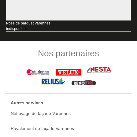
Pose de parquet Varennes
indisponible
Nos partenaires
Autres services
Nettoyage de façade Varennes
Ravalement de façade Varennes