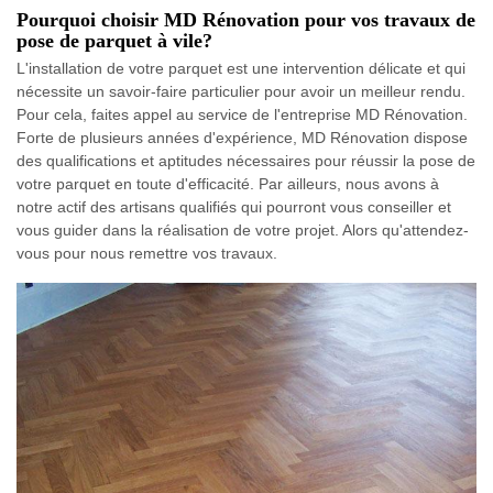
Pourquoi choisir MD Rénovation pour vos travaux de
pose de parquet à vile?
L'installation de votre parquet est une intervention délicate et qui
nécessite un savoir-faire particulier pour avoir un meilleur rendu.
Pour cela, faites appel au service de l'entreprise MD Rénovation.
Forte de plusieurs années d'expérience, MD Rénovation dispose
des qualifications et aptitudes nécessaires pour réussir la pose de
votre parquet en toute d'efficacité. Par ailleurs, nous avons à
notre actif des artisans qualifiés qui pourront vous conseiller et
vous guider dans la réalisation de votre projet. Alors qu'attendez-
vous pour nous remettre vos travaux.