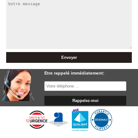
Etre rappelé immédiatement: