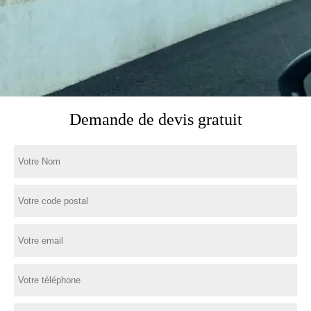
Demande de devis gratuit