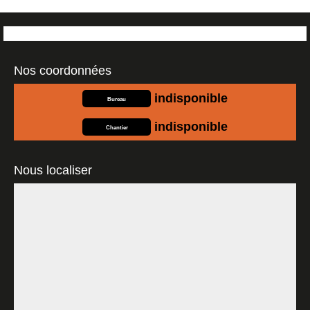
Nos coordonnées
indisponible
Bureau
indisponible
Chantier
Nous localiser