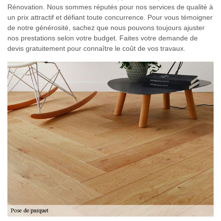
Rénovation. Nous sommes réputés pour nos services de qualité à
un prix attractif et défiant toute concurrence. Pour vous témoigner
de notre générosité, sachez que nous pouvons toujours ajuster
nos prestations selon votre budget. Faites votre demande de
devis gratuitement pour connaître le coût de vos travaux.