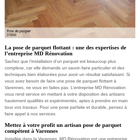
La pose de parquet flottant : une des expertises de
l’entreprise MD Rénovation
Sachez que l’installation d’un parquet est beaucoup plus
complexe, car elle demande un savoir-faire particulier et des
techniques bien élaborées pour avoir un résultat satisfaisant. Si
vous avez besoin de faire une pose de parquet flottant à
Varennes, ne vous en faites pas. L’entreprise MD Rénovation
vous rend service en mettant à votre disposition des artisans
hautement qualifiés et expérimentés, aptes à prendre en main
tous vos travaux. Pour une pose parfaite et durable, pensez à
faire appel à nos services.
Mettez à votre profit un artisan pose de parquet
compétent à Varennes
Installée dans la Varennes, MD Rénovation est une entreprise