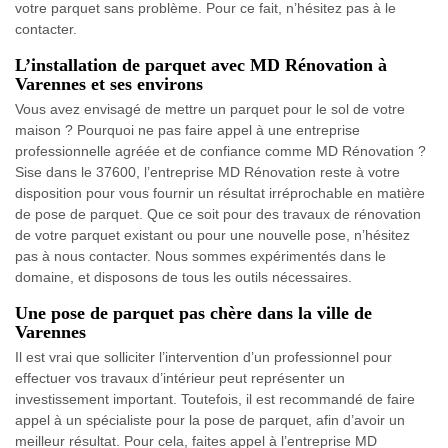
votre parquet sans problème. Pour ce fait, n’hésitez pas à le
contacter.
L’installation de parquet avec MD Rénovation à
Varennes et ses environs
Vous avez envisagé de mettre un parquet pour le sol de votre
maison ? Pourquoi ne pas faire appel à une entreprise
professionnelle agréée et de confiance comme MD Rénovation ?
Sise dans le 37600, l’entreprise MD Rénovation reste à votre
disposition pour vous fournir un résultat irréprochable en matière
de pose de parquet. Que ce soit pour des travaux de rénovation
de votre parquet existant ou pour une nouvelle pose, n’hésitez
pas à nous contacter. Nous sommes expérimentés dans le
domaine, et disposons de tous les outils nécessaires.
Une pose de parquet pas chère dans la ville de
Varennes
Il est vrai que solliciter l’intervention d’un professionnel pour
effectuer vos travaux d’intérieur peut représenter un
investissement important. Toutefois, il est recommandé de faire
appel à un spécialiste pour la pose de parquet, afin d’avoir un
meilleur résultat. Pour cela, faites appel à l’entreprise MD