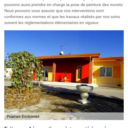
pouvons aussi prendre en charge la pose de peinture des murets.
Nous pouvons vous assurer que nos interventions sont
conformes aux normes et que les travaux réalisés par nos soins
suivent les réglementations élémentaires en vigueur.