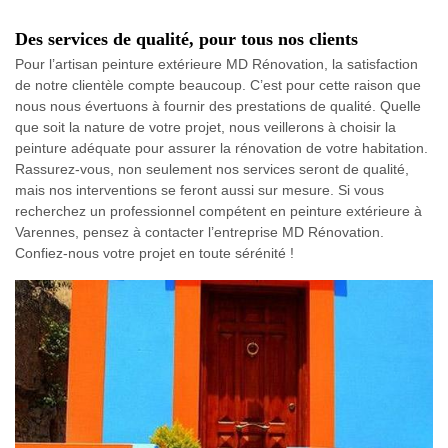
Des services de qualité, pour tous nos clients
Pour l’artisan peinture extérieure MD Rénovation, la satisfaction
de notre clientèle compte beaucoup. C’est pour cette raison que
nous nous évertuons à fournir des prestations de qualité. Quelle
que soit la nature de votre projet, nous veillerons à choisir la
peinture adéquate pour assurer la rénovation de votre habitation.
Rassurez-vous, non seulement nos services seront de qualité,
mais nos interventions se feront aussi sur mesure. Si vous
recherchez un professionnel compétent en peinture extérieure à
Varennes, pensez à contacter l’entreprise MD Rénovation.
Confiez-nous votre projet en toute sérénité !