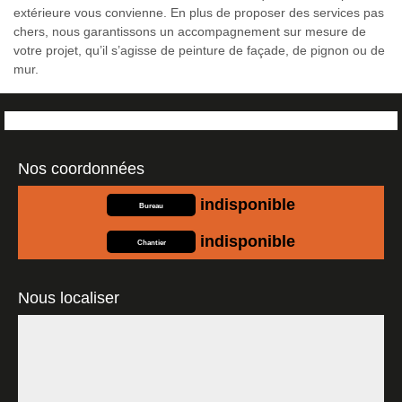
extérieure vous convienne. En plus de proposer des services pas
chers, nous garantissons un accompagnement sur mesure de
votre projet, qu’il s’agisse de peinture de façade, de pignon ou de
mur.
Nos coordonnées
indisponible
Bureau
indisponible
Chantier
Nous localiser