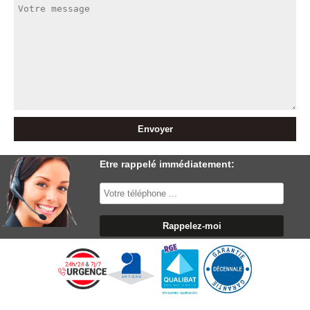
Etre rappelé immédiatement: