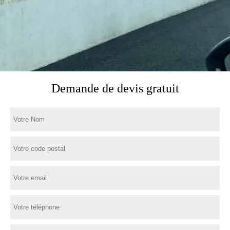
Demande de devis gratuit