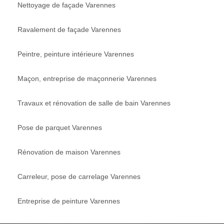
Nettoyage de façade Varennes
Ravalement de façade Varennes
Peintre, peinture intérieure Varennes
Maçon, entreprise de maçonnerie Varennes
Travaux et rénovation de salle de bain Varennes
Pose de parquet Varennes
Rénovation de maison Varennes
Carreleur, pose de carrelage Varennes
Entreprise de peinture Varennes