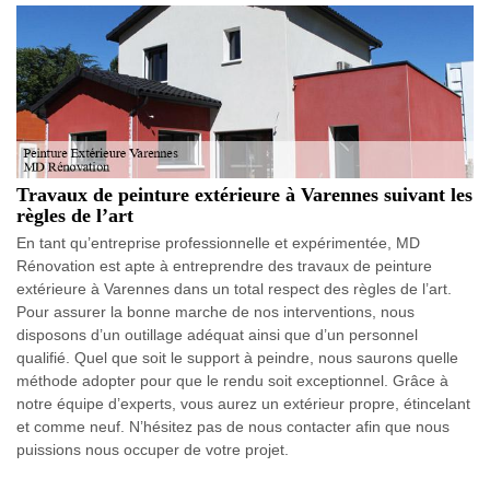
Travaux de peinture extérieure à Varennes suivant les
règles de l’art
En tant qu’entreprise professionnelle et expérimentée, MD
Rénovation est apte à entreprendre des travaux de peinture
extérieure à Varennes dans un total respect des règles de l’art.
Pour assurer la bonne marche de nos interventions, nous
disposons d’un outillage adéquat ainsi que d’un personnel
qualifié. Quel que soit le support à peindre, nous saurons quelle
méthode adopter pour que le rendu soit exceptionnel. Grâce à
notre équipe d’experts, vous aurez un extérieur propre, étincelant
et comme neuf. N’hésitez pas de nous contacter afin que nous
puissions nous occuper de votre projet.