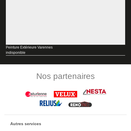
Peinture Extérieure Varennes
indisponible
Nos partenaires
Autres services