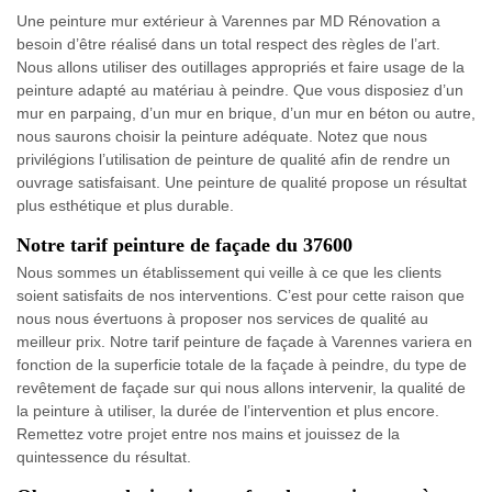
Une peinture mur extérieur à Varennes par MD Rénovation a
besoin d’être réalisé dans un total respect des règles de l’art.
Nous allons utiliser des outillages appropriés et faire usage de la
peinture adapté au matériau à peindre. Que vous disposiez d’un
mur en parpaing, d’un mur en brique, d’un mur en béton ou autre,
nous saurons choisir la peinture adéquate. Notez que nous
privilégions l’utilisation de peinture de qualité afin de rendre un
ouvrage satisfaisant. Une peinture de qualité propose un résultat
plus esthétique et plus durable.
Notre tarif peinture de façade du 37600
Nous sommes un établissement qui veille à ce que les clients
soient satisfaits de nos interventions. C’est pour cette raison que
nous nous évertuons à proposer nos services de qualité au
meilleur prix. Notre tarif peinture de façade à Varennes variera en
fonction de la superficie totale de la façade à peindre, du type de
revêtement de façade sur qui nous allons intervenir, la qualité de
la peinture à utiliser, la durée de l’intervention et plus encore.
Remettez votre projet entre nos mains et jouissez de la
quintessence du résultat.