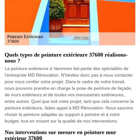
Quels types de peinture extérieure 37600 réalisons-
nous ?
La peinture extérieure à Varennes fait partie des spécialités de
l’entreprise MD Rénovation. N’hésitez donc pas à nous contacter
pour nous confier votre projet. Dans le cadre de notre travail,
nous pouvons prendre en charge la pose de peinture de façade,
de murs extérieurs et de toutes vos menuiseries extérieures,
entre autres. Quel que soit votre projet, tant que cela concerne la
peinture extérieure, faites appel à MD Rénovation. Nous saurons
choisir la peinture adaptée au support à peindre et à votre
budget, tout en misant sur la qualité de nos interventions.
Nos interventions sur mesure en peinture mur
extérieur 37600