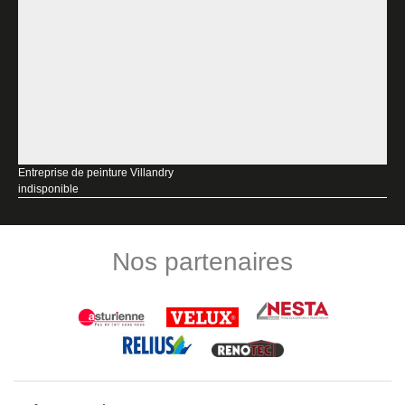
Entreprise de peinture Villandry
indisponible
Nos partenaires