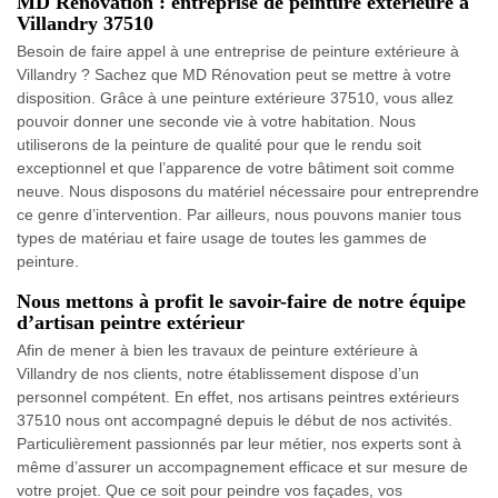
MD Rénovation : entreprise de peinture extérieure à
Villandry 37510
Besoin de faire appel à une entreprise de peinture extérieure à
Villandry ? Sachez que MD Rénovation peut se mettre à votre
disposition. Grâce à une peinture extérieure 37510, vous allez
pouvoir donner une seconde vie à votre habitation. Nous
utiliserons de la peinture de qualité pour que le rendu soit
exceptionnel et que l’apparence de votre bâtiment soit comme
neuve. Nous disposons du matériel nécessaire pour entreprendre
ce genre d’intervention. Par ailleurs, nous pouvons manier tous
types de matériau et faire usage de toutes les gammes de
peinture.
Nous mettons à profit le savoir-faire de notre équipe
d’artisan peintre extérieur
Afin de mener à bien les travaux de peinture extérieure à
Villandry de nos clients, notre établissement dispose d’un
personnel compétent. En effet, nos artisans peintres extérieurs
37510 nous ont accompagné depuis le début de nos activités.
Particulièrement passionnés par leur métier, nos experts sont à
même d’assurer un accompagnement efficace et sur mesure de
votre projet. Que ce soit pour peindre vos façades, vos