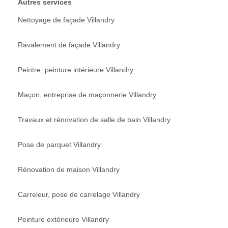
Autres services
Nettoyage de façade Villandry
Ravalement de façade Villandry
Peintre, peinture intérieure Villandry
Maçon, entreprise de maçonnerie Villandry
Travaux et rénovation de salle de bain Villandry
Pose de parquet Villandry
Rénovation de maison Villandry
Carreleur, pose de carrelage Villandry
Peinture extérieure Villandry