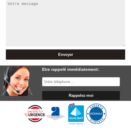
Etre rappelé immédiatement: