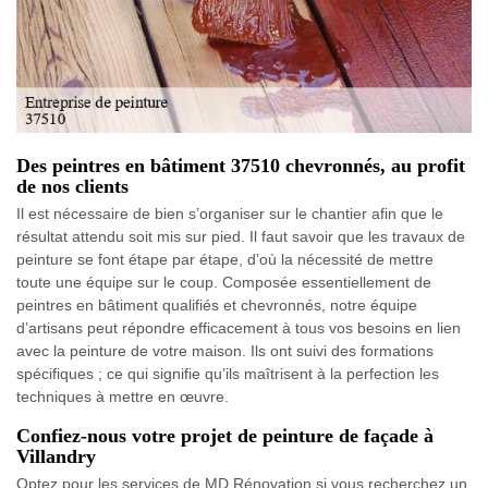
Des peintres en bâtiment 37510 chevronnés, au profit
de nos clients
Il est nécessaire de bien s’organiser sur le chantier afin que le
résultat attendu soit mis sur pied. Il faut savoir que les travaux de
peinture se font étape par étape, d’où la nécessité de mettre
toute une équipe sur le coup. Composée essentiellement de
peintres en bâtiment qualifiés et chevronnés, notre équipe
d’artisans peut répondre efficacement à tous vos besoins en lien
avec la peinture de votre maison. Ils ont suivi des formations
spécifiques ; ce qui signifie qu’ils maîtrisent à la perfection les
techniques à mettre en œuvre.
Confiez-nous votre projet de peinture de façade à
Villandry
Optez pour les services de MD Rénovation si vous recherchez un