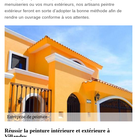
menuiseries ou vos murs extérieurs, nos artisans peintre
extérieur feront en sorte d’adopter la bonne méthode afin de
rendre un ouvrage conforme à vos attentes.
Réussir la peinture intérieure et extérieure à
Villandry