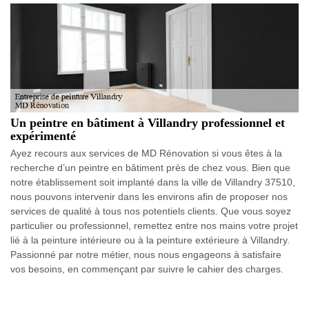
Un peintre en bâtiment à Villandry professionnel et
expérimenté
Ayez recours aux services de MD Rénovation si vous êtes à la
recherche d’un peintre en bâtiment près de chez vous. Bien que
notre établissement soit implanté dans la ville de Villandry 37510,
nous pouvons intervenir dans les environs afin de proposer nos
services de qualité à tous nos potentiels clients. Que vous soyez
particulier ou professionnel, remettez entre nos mains votre projet
lié à la peinture intérieure ou à la peinture extérieure à Villandry.
Passionné par notre métier, nous nous engageons à satisfaire
vos besoins, en commençant par suivre le cahier des charges.