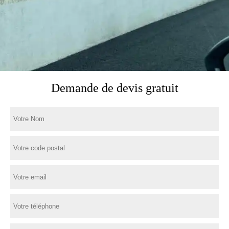
Demande de devis gratuit