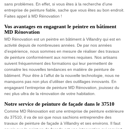
sans problèmes. En effet, si vous êtes à la recherche d’une
entreprise de peinture fiable, sache que vous êtes au bon endroit.
Faites appel à MD Rénovation !
Vos avantages en engageant le peintre en bâtiment
MD Rénovation
MD Rénovation est un peintre en bâtiment à Villandry qui est en
activité depuis de nombreuses années. De par nos années
d’expérience, nous sommes en mesure de réaliser des travaux
de peinture conformément aux normes requises. Nos artisans
suivent fréquemment des formations qui leur permettent de
connaitre les nouvelles tendances en matière de peinture de
bâtiment. Pour être à l’affut de la nouvelle technologie, nous ne
manquons pas non plus d’utiliser des outillages innovants. En
engageant l’entreprise de peinture MD Rénovation, jouissez du
nec plus ultra de la rénovation de votre habitation.
Notre service de peinture de façade dans le 37510
Comme MD Rénovation est une entreprise de peinture extérieure
du 37510, il va de soi que nous sachions entreprendre des
travaux de peinture de façade à Villandry et ses environs. Il faut