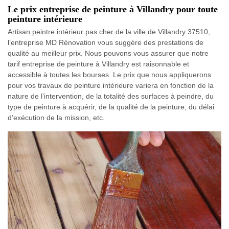
Le prix entreprise de peinture à Villandry pour toute
peinture intérieure
Artisan peintre intérieur pas cher de la ville de Villandry 37510,
l’entreprise MD Rénovation vous suggère des prestations de
qualité au meilleur prix. Nous pouvons vous assurer que notre
tarif entreprise de peinture à Villandry est raisonnable et
accessible à toutes les bourses. Le prix que nous appliquerons
pour vos travaux de peinture intérieure variera en fonction de la
nature de l’intervention, de la totalité des surfaces à peindre, du
type de peinture à acquérir, de la qualité de la peinture, du délai
d’exécution de la mission, etc.