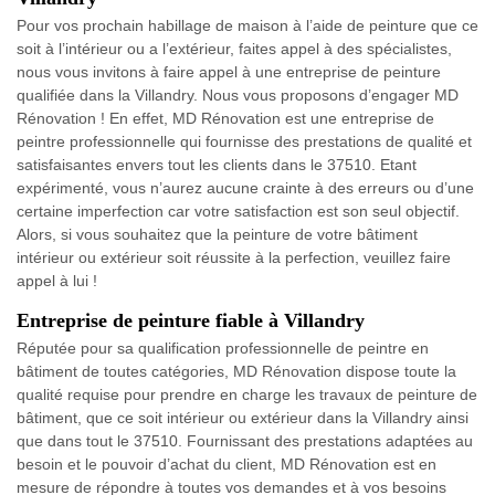
Pour vos prochain habillage de maison à l’aide de peinture que ce
soit à l’intérieur ou a l’extérieur, faites appel à des spécialistes,
nous vous invitons à faire appel à une entreprise de peinture
qualifiée dans la Villandry. Nous vous proposons d’engager MD
Rénovation ! En effet, MD Rénovation est une entreprise de
peintre professionnelle qui fournisse des prestations de qualité et
satisfaisantes envers tout les clients dans le 37510. Etant
expérimenté, vous n’aurez aucune crainte à des erreurs ou d’une
certaine imperfection car votre satisfaction est son seul objectif.
Alors, si vous souhaitez que la peinture de votre bâtiment
intérieur ou extérieur soit réussite à la perfection, veuillez faire
appel à lui !
Entreprise de peinture fiable à Villandry
Réputée pour sa qualification professionnelle de peintre en
bâtiment de toutes catégories, MD Rénovation dispose toute la
qualité requise pour prendre en charge les travaux de peinture de
bâtiment, que ce soit intérieur ou extérieur dans la Villandry ainsi
que dans tout le 37510. Fournissant des prestations adaptées au
besoin et le pouvoir d’achat du client, MD Rénovation est en
mesure de répondre à toutes vos demandes et à vos besoins