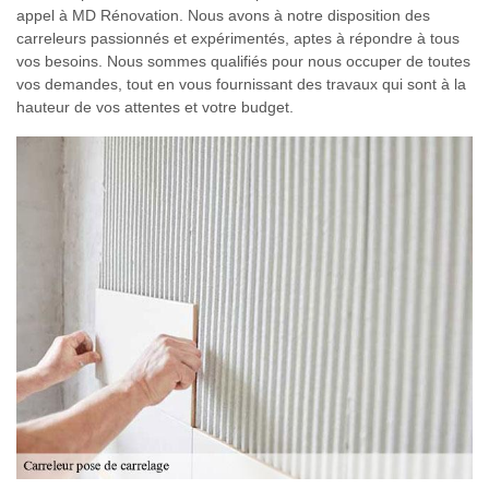
appel à MD Rénovation. Nous avons à notre disposition des
carreleurs passionnés et expérimentés, aptes à répondre à tous
vos besoins. Nous sommes qualifiés pour nous occuper de toutes
vos demandes, tout en vous fournissant des travaux qui sont à la
hauteur de vos attentes et votre budget.