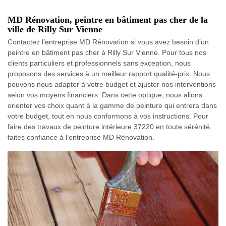
MD Rénovation, peintre en bâtiment pas cher de la
ville de Rilly Sur Vienne
Contactez l’entreprise MD Rénovation si vous avez besoin d’un
peintre en bâtiment pas cher à Rilly Sur Vienne. Pour tous nos
clients particuliers et professionnels sans exception, nous
proposons des services à un meilleur rapport qualité-prix. Nous
pouvons nous adapter à votre budget et ajuster nos interventions
selon vos moyens financiers. Dans cette optique, nous allons
orienter vos choix quant à la gamme de peinture qui entrera dans
votre budget, tout en nous conformons à vos instructions. Pour
faire des travaux de peinture intérieure 37220 en toute sérénité,
faites confiance à l’entreprise MD Rénovation.