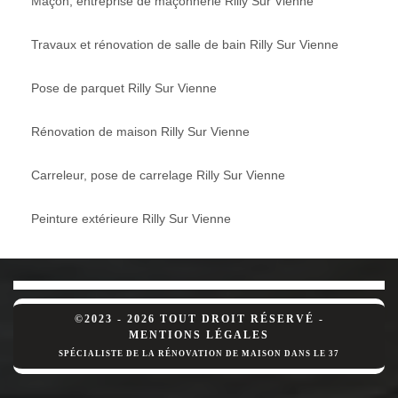
Maçon, entreprise de maçonnerie Rilly Sur Vienne
Travaux et rénovation de salle de bain Rilly Sur Vienne
Pose de parquet Rilly Sur Vienne
Rénovation de maison Rilly Sur Vienne
Carreleur, pose de carrelage Rilly Sur Vienne
Peinture extérieure Rilly Sur Vienne
©2023 - 2026 TOUT DROIT RÉSERVÉ -
MENTIONS LÉGALES
SPÉCIALISTE DE LA RÉNOVATION DE MAISON DANS LE 37