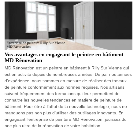
Vos avantages en engageant le peintre en bâtiment
MD Rénovation
MD Rénovation est un peintre en bâtiment à Rilly Sur Vienne qui
est en activité depuis de nombreuses années. De par nos années
d’expérience, nous sommes en mesure de réaliser des travaux
de peinture conformément aux normes requises. Nos artisans
suivent fréquemment des formations qui leur permettent de
connaitre les nouvelles tendances en matière de peinture de
bâtiment. Pour être à l’affut de la nouvelle technologie, nous ne
manquons pas non plus d’utiliser des outillages innovants. En
engageant l’entreprise de peinture MD Rénovation, jouissez du
nec plus ultra de la rénovation de votre habitation.