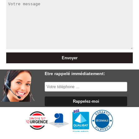
Etre rappelé immédiatement: