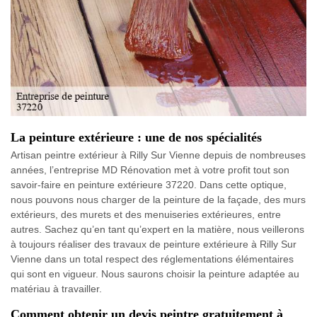
La peinture extérieure : une de nos spécialités
Artisan peintre extérieur à Rilly Sur Vienne depuis de nombreuses
années, l’entreprise MD Rénovation met à votre profit tout son
savoir-faire en peinture extérieure 37220. Dans cette optique,
nous pouvons nous charger de la peinture de la façade, des murs
extérieurs, des murets et des menuiseries extérieures, entre
autres. Sachez qu’en tant qu’expert en la matière, nous veillerons
à toujours réaliser des travaux de peinture extérieure à Rilly Sur
Vienne dans un total respect des réglementations élémentaires
qui sont en vigueur. Nous saurons choisir la peinture adaptée au
matériau à travailler.
Comment obtenir un devis peintre gratuitement à