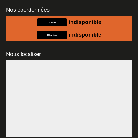
Nos coordonnées
indisponible
Bureau
indisponible
Chantier
Nous localiser