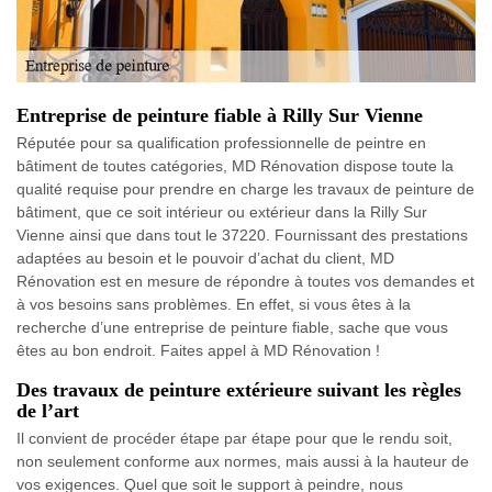
Entreprise de peinture fiable à Rilly Sur Vienne
Réputée pour sa qualification professionnelle de peintre en
bâtiment de toutes catégories, MD Rénovation dispose toute la
qualité requise pour prendre en charge les travaux de peinture de
bâtiment, que ce soit intérieur ou extérieur dans la Rilly Sur
Vienne ainsi que dans tout le 37220. Fournissant des prestations
adaptées au besoin et le pouvoir d’achat du client, MD
Rénovation est en mesure de répondre à toutes vos demandes et
à vos besoins sans problèmes. En effet, si vous êtes à la
recherche d’une entreprise de peinture fiable, sache que vous
êtes au bon endroit. Faites appel à MD Rénovation !
Des travaux de peinture extérieure suivant les règles
de l’art
Il convient de procéder étape par étape pour que le rendu soit,
non seulement conforme aux normes, mais aussi à la hauteur de
vos exigences. Quel que soit le support à peindre, nous