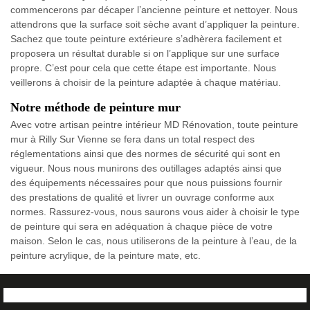
commencerons par décaper l’ancienne peinture et nettoyer. Nous
attendrons que la surface soit sèche avant d’appliquer la peinture.
Sachez que toute peinture extérieure s’adhèrera facilement et
proposera un résultat durable si on l’applique sur une surface
propre. C’est pour cela que cette étape est importante. Nous
veillerons à choisir de la peinture adaptée à chaque matériau.
Notre méthode de peinture mur
Avec votre artisan peintre intérieur MD Rénovation, toute peinture
mur à Rilly Sur Vienne se fera dans un total respect des
réglementations ainsi que des normes de sécurité qui sont en
vigueur. Nous nous munirons des outillages adaptés ainsi que
des équipements nécessaires pour que nous puissions fournir
des prestations de qualité et livrer un ouvrage conforme aux
normes. Rassurez-vous, nous saurons vous aider à choisir le type
de peinture qui sera en adéquation à chaque pièce de votre
maison. Selon le cas, nous utiliserons de la peinture à l’eau, de la
peinture acrylique, de la peinture mate, etc.