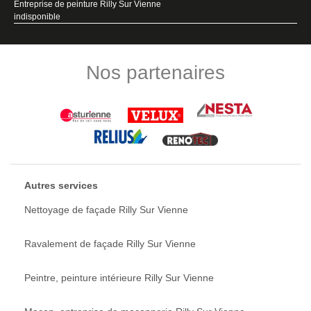
Entreprise de peinture Rilly Sur Vienne
indisponible
Nos partenaires
Autres services
Nettoyage de façade Rilly Sur Vienne
Ravalement de façade Rilly Sur Vienne
Peintre, peinture intérieure Rilly Sur Vienne