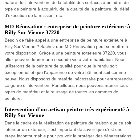
nature de l’intervention, de la totalité des surfaces à peindre, du
type de peinture à acquérir, de la qualité de la peinture, du délai
d’exécution de la mission, etc.
MD Rénovation : entreprise de peinture extérieure à
Rilly Sur Vienne 37220
Besoin de faire appel à une entreprise de peinture extérieure à
Rilly Sur Vienne ? Sachez que MD Rénovation peut se mettre à
votre disposition. Grâce à une peinture extérieure 37220, vous
allez pouvoir donner une seconde vie à votre habitation. Nous
utiliserons de la peinture de qualité pour que le rendu soit
exceptionnel et que l’apparence de votre bâtiment soit comme
neuve. Nous disposons du matériel nécessaire pour entreprendre
ce genre d’intervention. Par ailleurs, nous pouvons manier tous
types de matériau et faire usage de toutes les gammes de
peinture.
Intervention d’un artisan peintre très expérimenté à
Rilly Sur Vienne
Dans le cadre de la réalisation de peinture de maison que ce soit
intérieur ou extérieur, il est important de savoir que c’est une
étape incontournable pour pouvoir le protéger des désaltérations