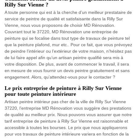
Rilly Sur Vienne ?
A toute personne qui est à la cherche d’un meilleur prestataire de
service de peintre de qualité et satisfaisante dans la Rilly Sur
Vienne, nous vous proposons de choisir MD Rénovation.
Couvrant tout le 37220, MD Rénovation une entreprise de
peinture qui se focalise dans tout type de travaux de peinture tel
que la peinture plafond, mur etc.. Pour ce fait, que vous prévoyez
de peindre l’intérieur ou l’extérieur de votre maison, n’hésitez pas
de lui faire appel afin qu’un artisan peintre qualifié sera mis à
votre disposition. De plus, avant de commencer le travail, il sera
en mesure de vous fournir un devis peintre gratuitement et sans
engagement. Alors, qu’attendez-vous pour le contacter ?
Le prix entreprise de peinture à Rilly Sur Vienne
pour toute peinture intérieure
Artisan peintre intérieur pas cher de la ville de Rilly Sur Vienne
37220, l’entreprise MD Rénovation vous suggère des prestations
de qualité au meilleur prix. Nous pouvons vous assurer que notre
tarif entreprise de peinture à Rilly Sur Vienne est raisonnable et
accessible à toutes les bourses. Le prix que nous appliquerons
pour vos travaux de peinture intérieure variera en fonction de la