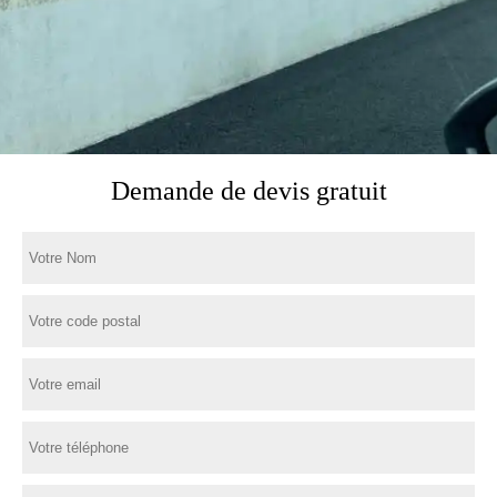
Demande de devis gratuit