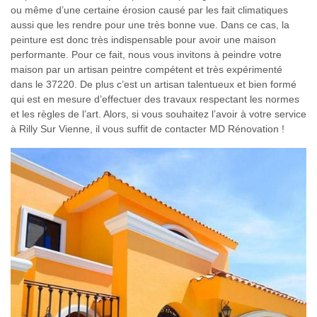
ou même d’une certaine érosion causé par les fait climatiques
aussi que les rendre pour une très bonne vue. Dans ce cas, la
peinture est donc très indispensable pour avoir une maison
performante. Pour ce fait, nous vous invitons à peindre votre
maison par un artisan peintre compétent et très expérimenté
dans le 37220. De plus c’est un artisan talentueux et bien formé
qui est en mesure d’effectuer des travaux respectant les normes
et les règles de l’art. Alors, si vous souhaitez l’avoir à votre service
à Rilly Sur Vienne, il vous suffit de contacter MD Rénovation !