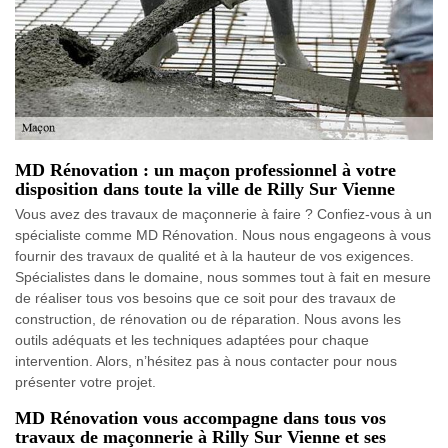
MD Rénovation : un maçon professionnel à votre
disposition dans toute la ville de Rilly Sur Vienne
Vous avez des travaux de maçonnerie à faire ? Confiez-vous à un
spécialiste comme MD Rénovation. Nous nous engageons à vous
fournir des travaux de qualité et à la hauteur de vos exigences.
Spécialistes dans le domaine, nous sommes tout à fait en mesure
de réaliser tous vos besoins que ce soit pour des travaux de
construction, de rénovation ou de réparation. Nous avons les
outils adéquats et les techniques adaptées pour chaque
intervention. Alors, n’hésitez pas à nous contacter pour nous
présenter votre projet.
MD Rénovation vous accompagne dans tous vos
travaux de maçonnerie à Rilly Sur Vienne et ses