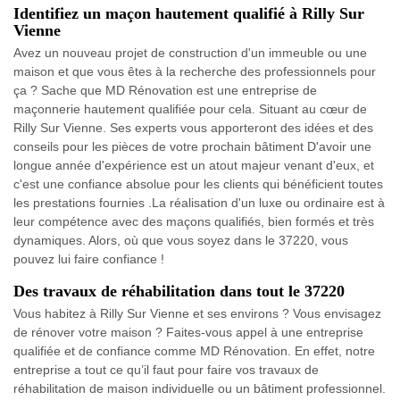
Identifiez un maçon hautement qualifié à Rilly Sur
Vienne
Avez un nouveau projet de construction d'un immeuble ou une
maison et que vous êtes à la recherche des professionnels pour
ça ? Sache que MD Rénovation est une entreprise de
maçonnerie hautement qualifiée pour cela. Situant au cœur de
Rilly Sur Vienne. Ses experts vous apporteront des idées et des
conseils pour les pièces de votre prochain bâtiment D'avoir une
longue année d'expérience est un atout majeur venant d'eux, et
c'est une confiance absolue pour les clients qui bénéficient toutes
les prestations fournies .La réalisation d'un luxe ou ordinaire est à
leur compétence avec des maçons qualifiés, bien formés et très
dynamiques. Alors, où que vous soyez dans le 37220, vous
pouvez lui faire confiance !
Des travaux de réhabilitation dans tout le 37220
Vous habitez à Rilly Sur Vienne et ses environs ? Vous envisagez
de rénover votre maison ? Faites-vous appel à une entreprise
qualifiée et de confiance comme MD Rénovation. En effet, notre
entreprise a tout ce qu’il faut pour faire vos travaux de
réhabilitation de maison individuelle ou un bâtiment professionnel.