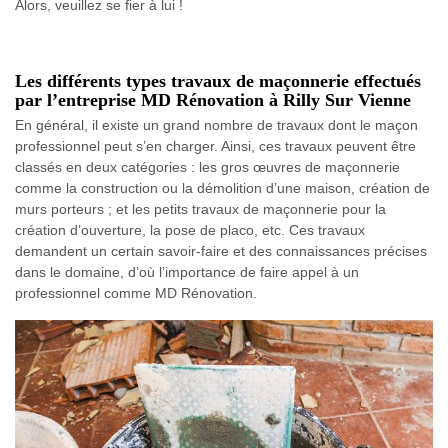
Alors, veuillez se fier à lui !
Les différents types travaux de maçonnerie effectués
par l’entreprise MD Rénovation à Rilly Sur Vienne
En général, il existe un grand nombre de travaux dont le maçon
professionnel peut s’en charger. Ainsi, ces travaux peuvent être
classés en deux catégories : les gros œuvres de maçonnerie
comme la construction ou la démolition d’une maison, création de
murs porteurs ; et les petits travaux de maçonnerie pour la
création d’ouverture, la pose de placo, etc. Ces travaux
demandent un certain savoir-faire et des connaissances précises
dans le domaine, d’où l’importance de faire appel à un
professionnel comme MD Rénovation.