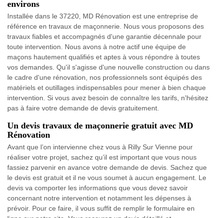
environs
Installée dans le 37220, MD Rénovation est une entreprise de
référence en travaux de maçonnerie. Nous vous proposons des
travaux fiables et accompagnés d'une garantie décennale pour
toute intervention. Nous avons à notre actif une équipe de
maçons hautement qualifiés et aptes à vous répondre à toutes
vos demandes. Qu'il s'agisse d'une nouvelle construction ou dans
le cadre d'une rénovation, nos professionnels sont équipés des
matériels et outillages indispensables pour mener à bien chaque
intervention. Si vous avez besoin de connaître les tarifs, n'hésitez
pas à faire votre demande de devis gratuitement.
Un devis travaux de maçonnerie gratuit avec MD
Rénovation
Avant que l’on intervienne chez vous à Rilly Sur Vienne pour
réaliser votre projet, sachez qu’il est important que vous nous
fassiez parvenir en avance votre demande de devis. Sachez que
le devis est gratuit et il ne vous soumet à aucun engagement. Le
devis va comporter les informations que vous devez savoir
concernant notre intervention et notamment les dépenses à
prévoir. Pour ce faire, il vous suffit de remplir le formulaire en