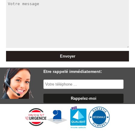
Etre rappelé immédiatement: