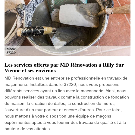
Les services offerts par MD Rénovation à Rilly Sur
Vienne et ses environs
MD Rénovation est une entreprise professionnelle en travaux de
maçonnerie. Installées dans le 37220, nous vous proposons
différents services ayant un lien avec la maçonnerie. Ainsi, nous
pouvons réaliser des travaux comme la construction de fondation
de maison, la création de dalles, la construction de muret,
l'ouverture d’un mur porteur et encore d’autres. Pour ce faire,
nous mettons à votre disposition une équipe de maçons
expérimentés aptes à vous fournir des travaux de qualité et à la
hauteur de vos attentes.