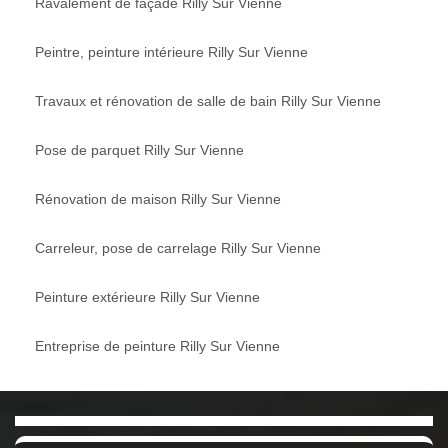
Ravalement de façade Rilly Sur Vienne
Peintre, peinture intérieure Rilly Sur Vienne
Travaux et rénovation de salle de bain Rilly Sur Vienne
Pose de parquet Rilly Sur Vienne
Rénovation de maison Rilly Sur Vienne
Carreleur, pose de carrelage Rilly Sur Vienne
Peinture extérieure Rilly Sur Vienne
Entreprise de peinture Rilly Sur Vienne