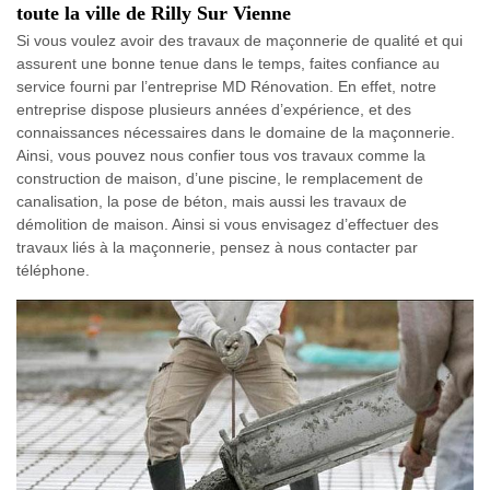
toute la ville de Rilly Sur Vienne
Si vous voulez avoir des travaux de maçonnerie de qualité et qui
assurent une bonne tenue dans le temps, faites confiance au
service fourni par l’entreprise MD Rénovation. En effet, notre
entreprise dispose plusieurs années d’expérience, et des
connaissances nécessaires dans le domaine de la maçonnerie.
Ainsi, vous pouvez nous confier tous vos travaux comme la
construction de maison, d’une piscine, le remplacement de
canalisation, la pose de béton, mais aussi les travaux de
démolition de maison. Ainsi si vous envisagez d’effectuer des
travaux liés à la maçonnerie, pensez à nous contacter par
téléphone.