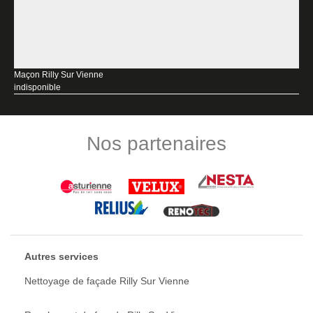
Maçon Rilly Sur Vienne
indisponible
Nos partenaires
Autres services
Nettoyage de façade Rilly Sur Vienne