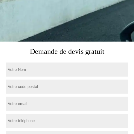
Demande de devis gratuit