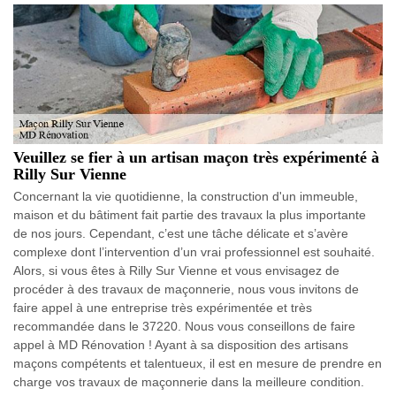
Veuillez se fier à un artisan maçon très expérimenté à
Rilly Sur Vienne
Concernant la vie quotidienne, la construction d'un immeuble,
maison et du bâtiment fait partie des travaux la plus importante
de nos jours. Cependant, c’est une tâche délicate et s’avère
complexe dont l’intervention d’un vrai professionnel est souhaité.
Alors, si vous êtes à Rilly Sur Vienne et vous envisagez de
procéder à des travaux de maçonnerie, nous vous invitons de
faire appel à une entreprise très expérimentée et très
recommandée dans le 37220. Nous vous conseillons de faire
appel à MD Rénovation ! Ayant à sa disposition des artisans
maçons compétents et talentueux, il est en mesure de prendre en
charge vos travaux de maçonnerie dans la meilleure condition.