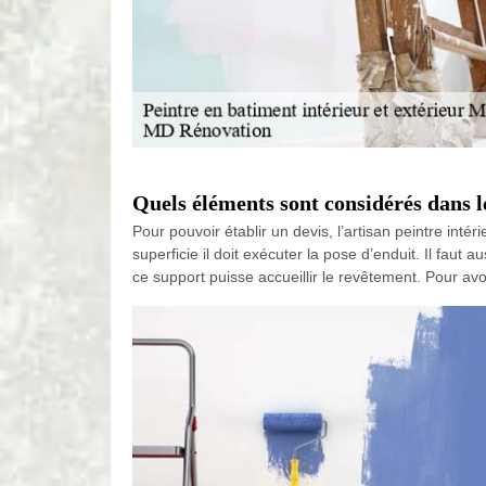
Quels éléments sont considérés dans le 
Pour pouvoir établir un devis, l’artisan peintre intér
superficie il doit exécuter la pose d’enduit. Il fau
ce support puisse accueillir le revêtement. Pour avo