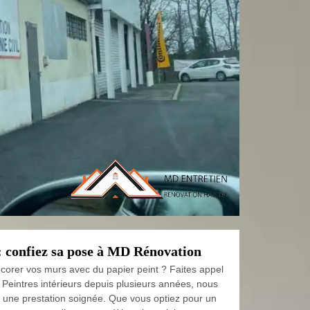
: confiez sa pose à MD Rénovation
corer vos murs avec du papier peint ? Faites appel
Peintres intérieurs depuis plusieurs années, nous
 une prestation soignée. Que vous optiez pour un