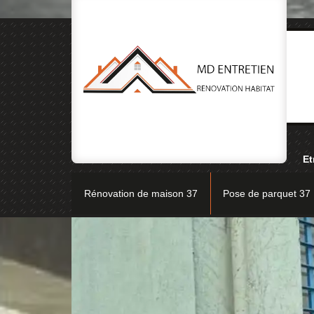
Et
Rénovation de maison 37
Pose de parquet 37