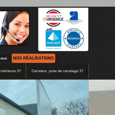
NOS RÉALISATIONS
 intérieure 37
Carreleur, pose de carrelage 37