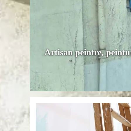
Artisan peintre, peint