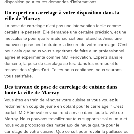
disposition pour toutes demandes d'informations.
Un expert en carrelage à votre disposition dans la
ville de Marray
La pose de carrelage n'est pas une intervention facile comme
certains le pensent. Elle demande une certaine précision, et une
méticulosité pour que le matériau soit bien étanche. Ainsi, une
mauvaise pose peut entraîner la fissure de votre carrelage. C'est
pour cela que nous vous suggérons de faire à un professionnel
agréé et expérimenté comme MD Rénovation. Experts dans le
domaine, la pose de carrelage se fera dans les normes et le
respect des règles d'art. Faites-nous confiance, nous saurons
vous satisfaire.
Des travaux de pose de carrelage de cuisine dans
toute la ville de Marray
Vous êtes en train de rénover votre cuisine et vous voulez lui
redonner un coup de jeune en optant pour le carrelage ? C'est
parfait, MD Rénovation vous rend service dans toute la ville de
Marray. Nous pouvons travailler sur tous supports : sol ou mur et
nous vous proposons des matériaux de haute qualité pour le
carrelage de votre cuisine. Que ce soit pour revêtir la paillasse ou