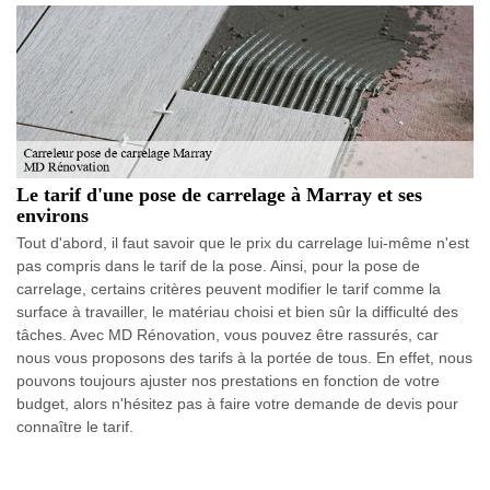
Le tarif d'une pose de carrelage à Marray et ses
environs
Tout d'abord, il faut savoir que le prix du carrelage lui-même n'est
pas compris dans le tarif de la pose. Ainsi, pour la pose de
carrelage, certains critères peuvent modifier le tarif comme la
surface à travailler, le matériau choisi et bien sûr la difficulté des
tâches. Avec MD Rénovation, vous pouvez être rassurés, car
nous vous proposons des tarifs à la portée de tous. En effet, nous
pouvons toujours ajuster nos prestations en fonction de votre
budget, alors n'hésitez pas à faire votre demande de devis pour
connaître le tarif.