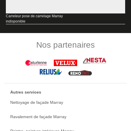
Carreleur pose de carrelage Marray
indisponible
Nos partenaires
Autres services
Nettoyage de façade Marray
Ravalement de façade Marray