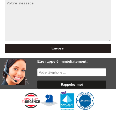
Etre rappelé immédiatement: