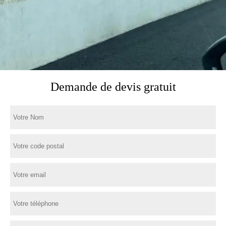
Demande de devis gratuit