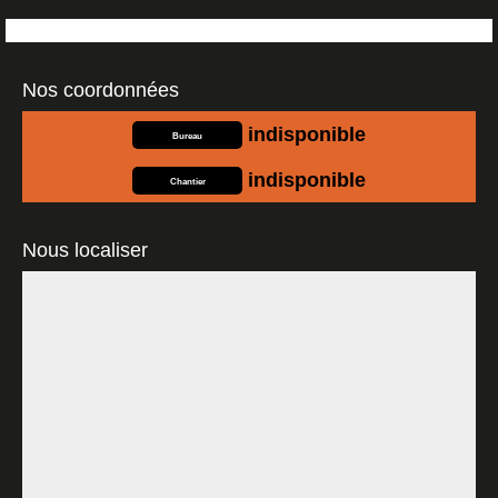
Nos coordonnées
indisponible
Bureau
indisponible
Chantier
Nous localiser