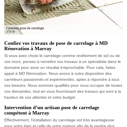
Confiez vos travaux de pose de carrelage à MD
Rénovation à Marray
Si vous avez choisi le carrelage comme revêtement de sol ou de
vos murs, pensez à remettre vos travaux à un spécialiste dans le
domaine pour avoir un résultat irréprochable. Pour cela, faites
appel à MD Rénovation. Nous avons à notre disposition des
carreleurs passionnés et expérimentés, aptes à répondre à tous
vos besoins. Nous sommes qualifiés pour nous occuper de toutes
vos demandes, tout en vous fournissant des travaux qui sont à la
hauteur de vos attentes et votre budget.
Intervention d’un artisan pose de carrelage
compétent à Marray
Effectivement, l’installation du carrelage est très avantageuse
pour votre bien et celle de votre maison afin de le rendre plus