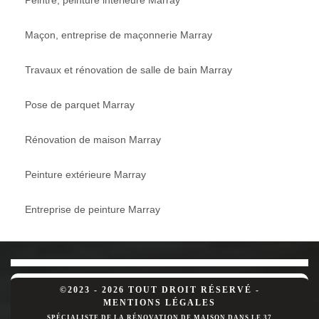
Peintre, peinture intérieure Marray
Maçon, entreprise de maçonnerie Marray
Travaux et rénovation de salle de bain Marray
Pose de parquet Marray
Rénovation de maison Marray
Peinture extérieure Marray
Entreprise de peinture Marray
©2023 - 2026 TOUT DROIT RÉSERVÉ -
MENTIONS LÉGALES
SPÉCIALISTE DE LA RÉNOVATION DE MAISON DANS LE 37