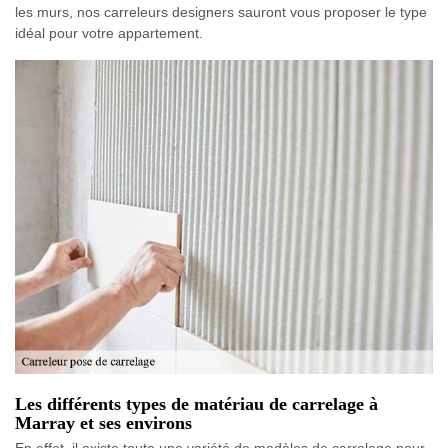
les murs, nos carreleurs designers sauront vous proposer le type
idéal pour votre appartement.
Les différents types de matériau de carrelage à
Marray et ses environs
En effet, il existe toute une variété de modèles de carrelage pour