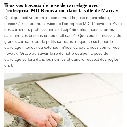
Tous vos travaux de pose de carrelage avec
l’entreprise MD Rénovation dans la ville de Marray
Quel que soit votre projet concernant la pose de carrelage,
pensez à recourir au service de l’entreprise MD Rénovation. Avec
des carreleurs professionnels et expérimentés, nous saurons
satisfaire vos besoins en toute efficacité. Que vous choisissiez de
grands carreaux ou de petits carreaux, et que ce soit pour le
carrelage intérieur ou extérieur, n’hésitez pas à nous confier vos
travaux. Grâce au savoir-faire de notre équipe, la pose de
carrelage se fera dans les normes et dans le respect des règles
d’art.