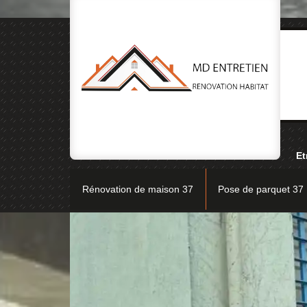
Et
Rénovation de maison 37
Pose de parquet 37