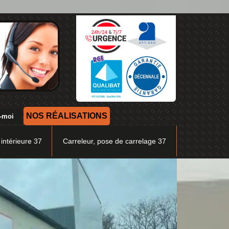
NOS RÉALISATIONS
 intérieure 37
Carreleur, pose de carrelage 37