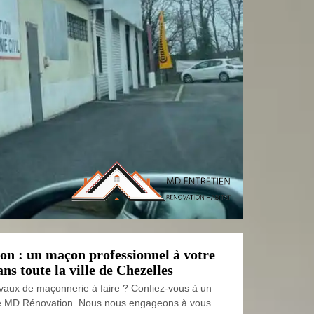
n : un maçon professionnel à votre
ans toute la ville de Chezelles
vaux de maçonnerie à faire ? Confiez-vous à un
e MD Rénovation. Nous nous engageons à vous