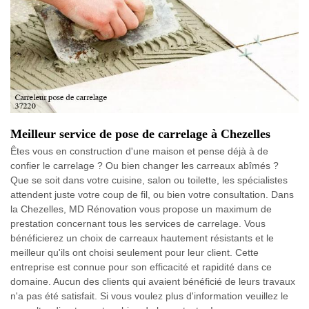
Meilleur service de pose de carrelage à Chezelles
Êtes vous en construction d'une maison et pense déjà à de
confier le carrelage ? Ou bien changer les carreaux abîmés ?
Que se soit dans votre cuisine, salon ou toilette, les spécialistes
attendent juste votre coup de fil, ou bien votre consultation. Dans
la Chezelles, MD Rénovation vous propose un maximum de
prestation concernant tous les services de carrelage. Vous
bénéficierez un choix de carreaux hautement résistants et le
meilleur qu'ils ont choisi seulement pour leur client. Cette
entreprise est connue pour son efficacité et rapidité dans ce
domaine. Aucun des clients qui avaient bénéficié de leurs travaux
n'a pas été satisfait. Si vous voulez plus d'information veuillez le