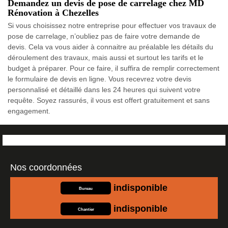
Demandez un devis de pose de carrelage chez MD
Rénovation à Chezelles
Si vous choisissez notre entreprise pour effectuer vos travaux de
pose de carrelage, n’oubliez pas de faire votre demande de
devis. Cela va vous aider à connaitre au préalable les détails du
déroulement des travaux, mais aussi et surtout les tarifs et le
budget à préparer. Pour ce faire, il suffira de remplir correctement
le formulaire de devis en ligne. Vous recevrez votre devis
personnalisé et détaillé dans les 24 heures qui suivent votre
requête. Soyez rassurés, il vous est offert gratuitement et sans
engagement.
Nos coordonnées
indisponible
Bureau
indisponible
Chantier