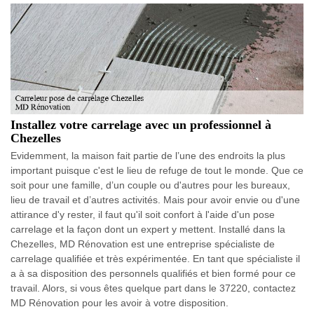
Installez votre carrelage avec un professionnel à
Chezelles
Evidemment, la maison fait partie de l’une des endroits la plus
important puisque c'est le lieu de refuge de tout le monde. Que ce
soit pour une famille, d’un couple ou d'autres pour les bureaux,
lieu de travail et d’autres activités. Mais pour avoir envie ou d'une
attirance d'y rester, il faut qu'il soit confort à l'aide d'un pose
carrelage et la façon dont un expert y mettent. Installé dans la
Chezelles, MD Rénovation est une entreprise spécialiste de
carrelage qualifiée et très expérimentée. En tant que spécialiste il
a à sa disposition des personnels qualifiés et bien formé pour ce
travail. Alors, si vous êtes quelque part dans le 37220, contactez
MD Rénovation pour les avoir à votre disposition.