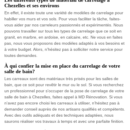
Chezelles et ses environs
En effet, il existe toute une variété de modèles de carrelage pour
habiller vos murs et vos sols. Pour vous faciliter la tâche, faites-
vous aider par nos carreleurs passionnés et expérimentés. Nous
pouvons travailler sur tous les types de carrelage que ce soit en
granit, en marbre, en ardoise, en calcaire, etc. Ne vous en faites
pas, nous vous proposons des modèles adaptés à vos besoins et
à votre budget. Alors, n’hésitez pas à solliciter notre service pour
toutes demandes.
À qui confier la mise en place du carrelage de votre
salle de bain?
Les carreaux sont des matériaux très prisés pour les salles de
bain, que ce soit pour revêtir le mur ou le sol. Si vous recherchez
un professionnel pour s'occuper de la pose de carrelage de votre
salle de bain à Chezelles, faites appel à MD Rénovation. Si vous
n'avez pas encore choisi les carreaux à utiliser, n'hésitez pas à
demander conseil auprès de nos artisans qualifiés et compétents.
Avec des outils adéquats et des techniques adaptées, nous
saurons réaliser vos travaux à temps et avec une parfaite finition.