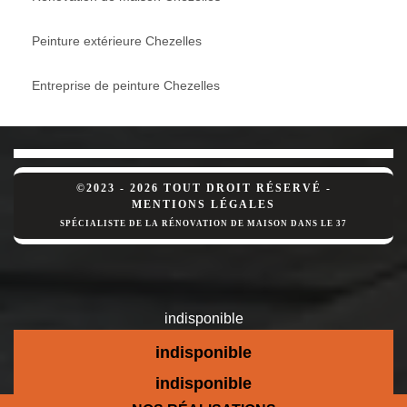
Peinture extérieure Chezelles
Entreprise de peinture Chezelles
©2023 - 2026 TOUT DROIT RÉSERVÉ -
MENTIONS LÉGALES
SPÉCIALISTE DE LA RÉNOVATION DE MAISON DANS LE 37
indisponible
indisponible
indisponible