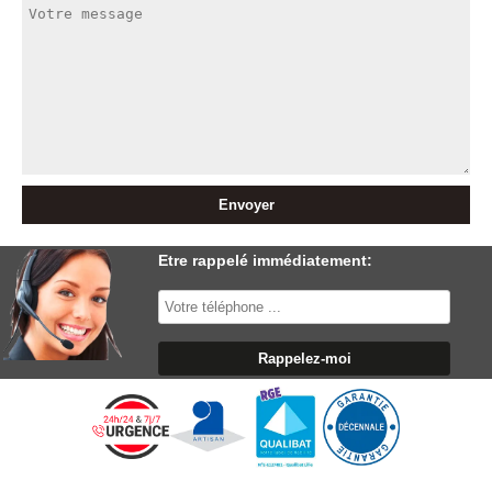
Etre rappelé immédiatement: