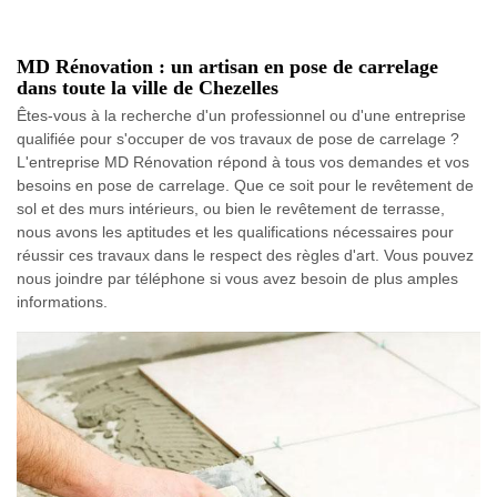
MD Rénovation : un artisan en pose de carrelage
dans toute la ville de Chezelles
Êtes-vous à la recherche d'un professionnel ou d'une entreprise
qualifiée pour s'occuper de vos travaux de pose de carrelage ?
L'entreprise MD Rénovation répond à tous vos demandes et vos
besoins en pose de carrelage. Que ce soit pour le revêtement de
sol et des murs intérieurs, ou bien le revêtement de terrasse,
nous avons les aptitudes et les qualifications nécessaires pour
réussir ces travaux dans le respect des règles d'art. Vous pouvez
nous joindre par téléphone si vous avez besoin de plus amples
informations.