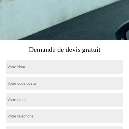
Demande de devis gratuit