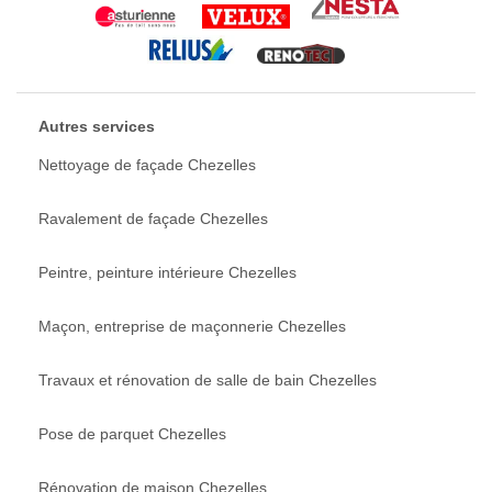
Autres services
Nettoyage de façade Chezelles
Ravalement de façade Chezelles
Peintre, peinture intérieure Chezelles
Maçon, entreprise de maçonnerie Chezelles
Travaux et rénovation de salle de bain Chezelles
Pose de parquet Chezelles
Rénovation de maison Chezelles