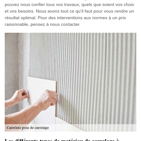
pouvez nous confier tous vos travaux, quels que soient vos choix
et vos besoins. Nous avons tout ce qu'il faut pour vous rendre un
résultat optimal. Pour des interventions aux normes à un prix
raisonnable, pensez à nous contacter.
Les différents types de matériau de carrelage à