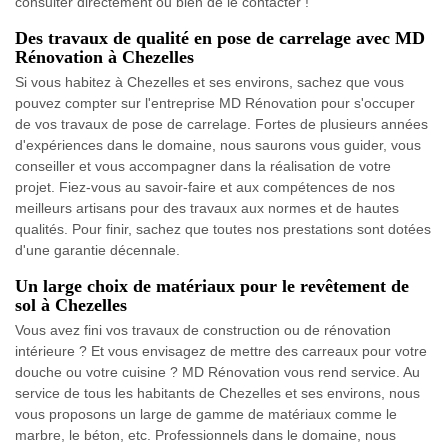
consulter directement ou bien de le contacter !
Des travaux de qualité en pose de carrelage avec MD
Rénovation à Chezelles
Si vous habitez à Chezelles et ses environs, sachez que vous
pouvez compter sur l'entreprise MD Rénovation pour s'occuper
de vos travaux de pose de carrelage. Fortes de plusieurs années
d'expériences dans le domaine, nous saurons vous guider, vous
conseiller et vous accompagner dans la réalisation de votre
projet. Fiez-vous au savoir-faire et aux compétences de nos
meilleurs artisans pour des travaux aux normes et de hautes
qualités. Pour finir, sachez que toutes nos prestations sont dotées
d'une garantie décennale.
Un large choix de matériaux pour le revêtement de
sol à Chezelles
Vous avez fini vos travaux de construction ou de rénovation
intérieure ? Et vous envisagez de mettre des carreaux pour votre
douche ou votre cuisine ? MD Rénovation vous rend service. Au
service de tous les habitants de Chezelles et ses environs, nous
vous proposons un large de gamme de matériaux comme le
marbre, le béton, etc. Professionnels dans le domaine, nous