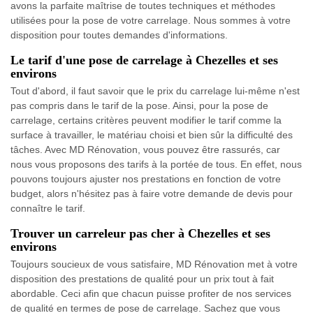
avons la parfaite maîtrise de toutes techniques et méthodes
utilisées pour la pose de votre carrelage. Nous sommes à votre
disposition pour toutes demandes d'informations.
Le tarif d'une pose de carrelage à Chezelles et ses
environs
Tout d'abord, il faut savoir que le prix du carrelage lui-même n'est
pas compris dans le tarif de la pose. Ainsi, pour la pose de
carrelage, certains critères peuvent modifier le tarif comme la
surface à travailler, le matériau choisi et bien sûr la difficulté des
tâches. Avec MD Rénovation, vous pouvez être rassurés, car
nous vous proposons des tarifs à la portée de tous. En effet, nous
pouvons toujours ajuster nos prestations en fonction de votre
budget, alors n'hésitez pas à faire votre demande de devis pour
connaître le tarif.
Trouver un carreleur pas cher à Chezelles et ses
environs
Toujours soucieux de vous satisfaire, MD Rénovation met à votre
disposition des prestations de qualité pour un prix tout à fait
abordable. Ceci afin que chacun puisse profiter de nos services
de qualité en termes de pose de carrelage. Sachez que vous