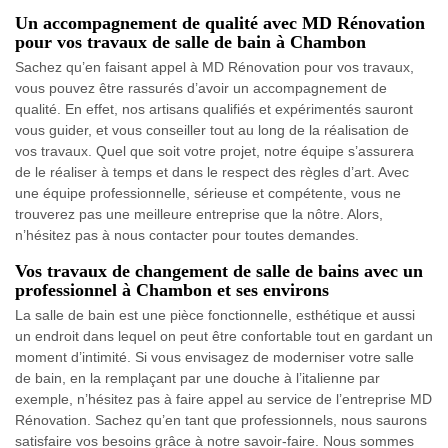
Un accompagnement de qualité avec MD Rénovation
pour vos travaux de salle de bain à Chambon
Sachez qu’en faisant appel à MD Rénovation pour vos travaux,
vous pouvez être rassurés d’avoir un accompagnement de
qualité. En effet, nos artisans qualifiés et expérimentés sauront
vous guider, et vous conseiller tout au long de la réalisation de
vos travaux. Quel que soit votre projet, notre équipe s’assurera
de le réaliser à temps et dans le respect des règles d’art. Avec
une équipe professionnelle, sérieuse et compétente, vous ne
trouverez pas une meilleure entreprise que la nôtre. Alors,
n’hésitez pas à nous contacter pour toutes demandes.
Vos travaux de changement de salle de bains avec un
professionnel à Chambon et ses environs
La salle de bain est une pièce fonctionnelle, esthétique et aussi
un endroit dans lequel on peut être confortable tout en gardant un
moment d’intimité. Si vous envisagez de moderniser votre salle
de bain, en la remplaçant par une douche à l’italienne par
exemple, n’hésitez pas à faire appel au service de l’entreprise MD
Rénovation. Sachez qu’en tant que professionnels, nous saurons
satisfaire vos besoins grâce à notre savoir-faire. Nous sommes