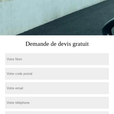
Demande de devis gratuit