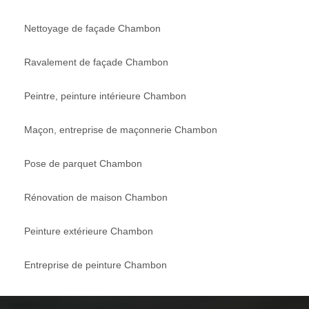
Nettoyage de façade Chambon
Ravalement de façade Chambon
Peintre, peinture intérieure Chambon
Maçon, entreprise de maçonnerie Chambon
Pose de parquet Chambon
Rénovation de maison Chambon
Peinture extérieure Chambon
Entreprise de peinture Chambon