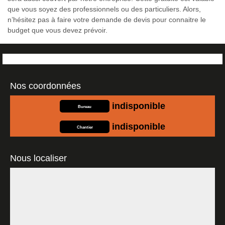
que vous soyez des professionnels ou des particuliers. Alors,
n’hésitez pas à faire votre demande de devis pour connaitre le
budget que vous devez prévoir.
Nos coordonnées
indisponible
Bureau
indisponible
Chantier
Nous localiser