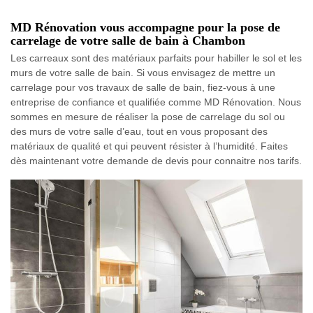
MD Rénovation vous accompagne pour la pose de
carrelage de votre salle de bain à Chambon
Les carreaux sont des matériaux parfaits pour habiller le sol et les
murs de votre salle de bain. Si vous envisagez de mettre un
carrelage pour vos travaux de salle de bain, fiez-vous à une
entreprise de confiance et qualifiée comme MD Rénovation. Nous
sommes en mesure de réaliser la pose de carrelage du sol ou
des murs de votre salle d’eau, tout en vous proposant des
matériaux de qualité et qui peuvent résister à l’humidité. Faites
dès maintenant votre demande de devis pour connaitre nos tarifs.