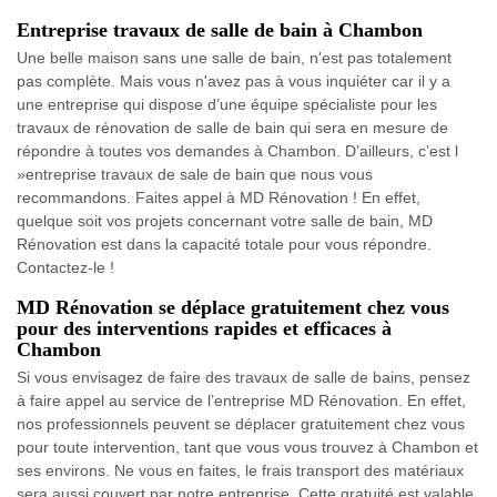
Entreprise travaux de salle de bain à Chambon
Une belle maison sans une salle de bain, n'est pas totalement
pas complète. Mais vous n'avez pas à vous inquiéter car il y a
une entreprise qui dispose d’une équipe spécialiste pour les
travaux de rénovation de salle de bain qui sera en mesure de
répondre à toutes vos demandes à Chambon. D’ailleurs, c’est l
»entreprise travaux de sale de bain que nous vous
recommandons. Faites appel à MD Rénovation ! En effet,
quelque soit vos projets concernant votre salle de bain, MD
Rénovation est dans la capacité totale pour vous répondre.
Contactez-le !
MD Rénovation se déplace gratuitement chez vous
pour des interventions rapides et efficaces à
Chambon
Si vous envisagez de faire des travaux de salle de bains, pensez
à faire appel au service de l’entreprise MD Rénovation. En effet,
nos professionnels peuvent se déplacer gratuitement chez vous
pour toute intervention, tant que vous vous trouvez à Chambon et
ses environs. Ne vous en faites, le frais transport des matériaux
sera aussi couvert par notre entreprise. Cette gratuité est valable