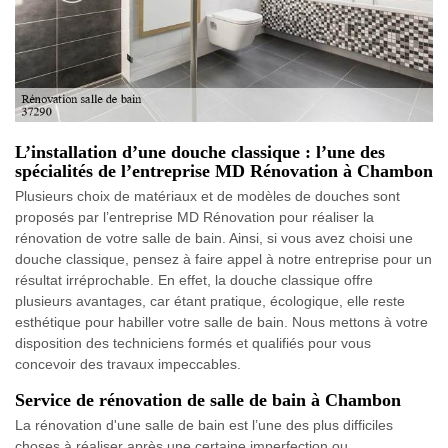
L’installation d’une douche classique : l’une des
spécialités de l’entreprise MD Rénovation à Chambon
Plusieurs choix de matériaux et de modèles de douches sont
proposés par l’entreprise MD Rénovation pour réaliser la
rénovation de votre salle de bain. Ainsi, si vous avez choisi une
douche classique, pensez à faire appel à notre entreprise pour un
résultat irréprochable. En effet, la douche classique offre
plusieurs avantages, car étant pratique, écologique, elle reste
esthétique pour habiller votre salle de bain. Nous mettons à votre
disposition des techniciens formés et qualifiés pour vous
concevoir des travaux impeccables.
Service de rénovation de salle de bain à Chambon
La rénovation d'une salle de bain est l’une des plus difficiles
choses à réaliser après une certaine imperfection ou