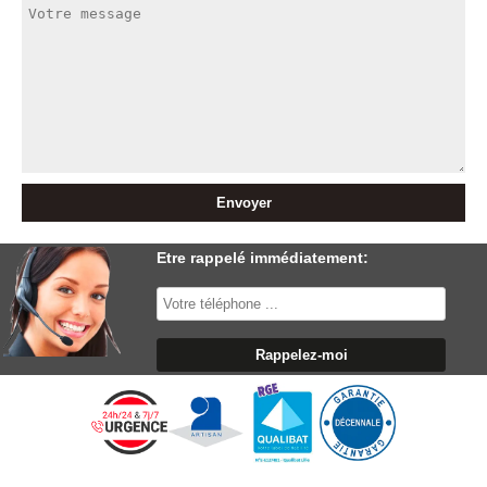
Etre rappelé immédiatement: