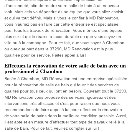
d’ancienneté, afin de rendre votre salle de bain à un nouveau
look. Mais cela va dépendre d’une équipe que vous allez choisir
et qui va tout définir. Mais si vous le confier à MD Rénovation,
vous n'auriez pas en faire car cette entreprise est spécialisée
pour tous les travaux de rénovation. Vous méritez d'une équipe
plus sur et qui le réalise à façon durable ou que vous soyez en
ville ou à la campagne. Pour ce fait, que vous soyez à Chambon
ou quelque part dans le 37290, MD Rénovation est la plus
qualifiée pour ce service. Faites appel à lui !
Effectuez la rénovation de votre salle de bain avec un
professionnel à Chambon
Basée à Chambon, MD Rénovation est une entreprise spécialisée
pour la rénovation de salle de bain qui fournit des services de
qualités pour tous ceux qui ont en besoin. Couvrant tout le 37290,
MD Rénovation vous propose des services rigoureux et des
interventions très efficaces et c’est pour raison que nous vous
recommandons de faire appel à lui pour effectuer la rénovation
de votre salle de bains dans la meilleure condition possible. Aussi,
il est apte et en mesure d’effectuer tout type de travaux relié à la
salle de bain. Pour ce fait, veuillez compter sur lui !