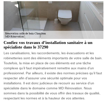
Confiez vos travaux d’installation sanitaire à un
spécialiste dans le 37290
Les canalisations, les raccordements, les évacuations et les
robinetteries sont des éléments importants de votre salle de bain.
Toutefois, la mise en place de ces éléments est une tâche
complexe qu’il faut impérativement remettre aux mains d’un
professionnel. Par ailleurs, il existe des normes précises qu’il faut
respecter afin d’assurer une sécurité optimale pour vos
installations. Il est donc judicieux de recourir au service d’un
spécialiste dans le domaine comme MD Rénovation. Nous
sommes dans la possibilité de vous offrir des travaux de qualité,
respectant les normes et à la hauteur de vos attentes.