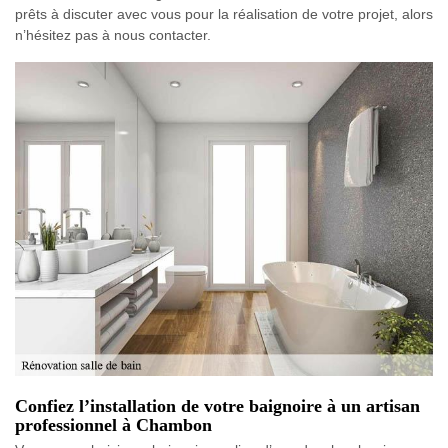
prêts à discuter avec vous pour la réalisation de votre projet, alors
n’hésitez pas à nous contacter.
Confiez l’installation de votre baignoire à un artisan
professionnel à Chambon