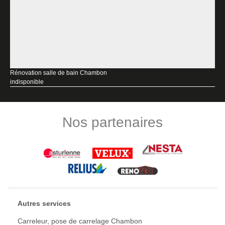
Rénovation salle de bain Chambon
indisponible
Nos partenaires
Autres services
Carreleur, pose de carrelage Chambon