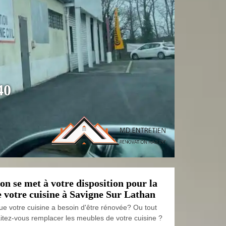
40
n se met à votre disposition pour la
 votre cuisine à Savigne Sur Lathan
e votre cuisine a besoin d'être rénovée? Ou tout
tez-vous remplacer les meubles de votre cuisine ?