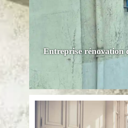
Entreprise rénovation