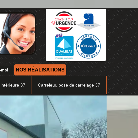
NOS RÉALISATIONS
 intérieure 37
Carreleur, pose de carrelage 37