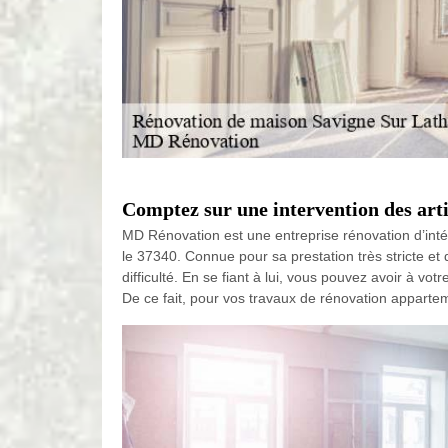
Comptez sur une intervention des art
MD Rénovation est une entreprise rénovation d’inté
le 37340. Connue pour sa prestation très stricte et 
difficulté. En se fiant à lui, vous pouvez avoir à vo
De ce fait, pour vos travaux de rénovation apparteme