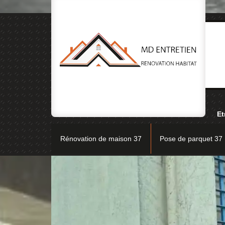
Et
Rénovation de maison 37
Pose de parquet 37