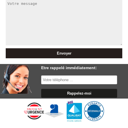
Etre rappelé immédiatement: