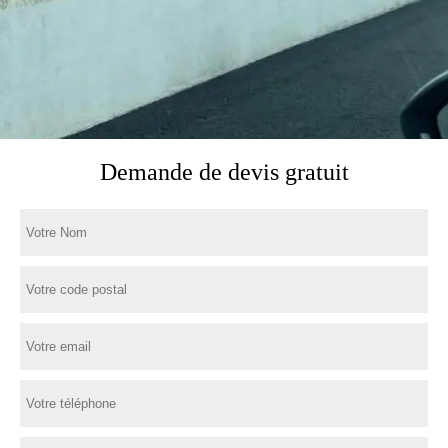
Demande de devis gratuit