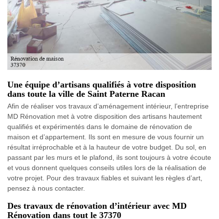
Une équipe d’artisans qualifiés à votre disposition
dans toute la ville de Saint Paterne Racan
Afin de réaliser vos travaux d’aménagement intérieur, l’entreprise
MD Rénovation met à votre disposition des artisans hautement
qualifiés et expérimentés dans le domaine de rénovation de
maison et d’appartement. Ils sont en mesure de vous fournir un
résultat irréprochable et à la hauteur de votre budget. Du sol, en
passant par les murs et le plafond, ils sont toujours à votre écoute
et vous donnent quelques conseils utiles lors de la réalisation de
votre projet. Pour des travaux fiables et suivant les règles d’art,
pensez à nous contacter.
Des travaux de rénovation d’intérieur avec MD
Rénovation dans tout le 37370