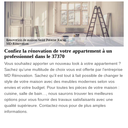
Confiez la rénovation de votre appartement à un
professionnel dans le 37370
Vous souhaitez apporter un nouveau look à votre appartement ?
Sachez qu’une multitude de choix vous est offerte par l’entreprise
MD Rénovation. Sachez qu’il est tout à fait possible de changer le
style de votre maison avec des meubles modernes selon vos
envies et votre budget. Pour toutes les pièces de votre maison :
cuisine, salle de bain…, nous saurons trouver les meilleures
options pour vous fournir des travaux satisfaisants avec une
qualité supérieure. Contactez-nous pour de plus amples
informations.