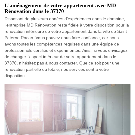
L'aménagement de votre appartement avec MD
Rénovation dans le 37370
Disposant de plusieurs années d’expériences dans le domaine,
l’entreprise MD Rénovation reste fidèle à votre disposition pour la
rénovation intérieure de votre appartement dans la ville de Saint
Paterne Racan. Vous pouvez nous faire confiance, car nous
avons toutes les compétences requises dans une équipe de
professionnels certifiés et expérimentés. Ainsi, si vous envisagez
de changer l’aspect intérieur de votre appartement dans le
37370, n’hésitez pas à nous contacter. Que ce soit pour une
rénovation partielle ou totale, nos services sont à votre
disposition.