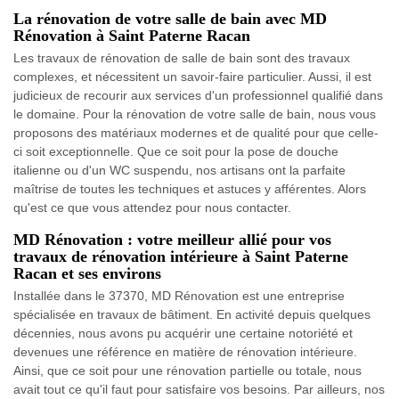
La rénovation de votre salle de bain avec MD
Rénovation à Saint Paterne Racan
Les travaux de rénovation de salle de bain sont des travaux
complexes, et nécessitent un savoir-faire particulier. Aussi, il est
judicieux de recourir aux services d'un professionnel qualifié dans
le domaine. Pour la rénovation de votre salle de bain, nous vous
proposons des matériaux modernes et de qualité pour que celle-
ci soit exceptionnelle. Que ce soit pour la pose de douche
italienne ou d'un WC suspendu, nos artisans ont la parfaite
maîtrise de toutes les techniques et astuces y afférentes. Alors
qu'est ce que vous attendez pour nous contacter.
MD Rénovation : votre meilleur allié pour vos
travaux de rénovation intérieure à Saint Paterne
Racan et ses environs
Installée dans le 37370, MD Rénovation est une entreprise
spécialisée en travaux de bâtiment. En activité depuis quelques
décennies, nous avons pu acquérir une certaine notoriété et
devenues une référence en matière de rénovation intérieure.
Ainsi, que ce soit pour une rénovation partielle ou totale, nous
avait tout ce qu'il faut pour satisfaire vos besoins. Par ailleurs, nos