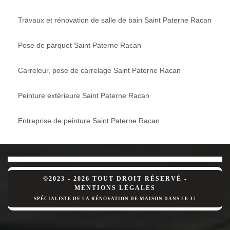
Travaux et rénovation de salle de bain Saint Paterne Racan
Pose de parquet Saint Paterne Racan
Carreleur, pose de carrelage Saint Paterne Racan
Peinture extérieure Saint Paterne Racan
Entreprise de peinture Saint Paterne Racan
©2023 - 2026 TOUT DROIT RÉSERVÉ -
MENTIONS LÉGALES
SPÉCIALISTE DE LA RÉNOVATION DE MAISON DANS LE 37