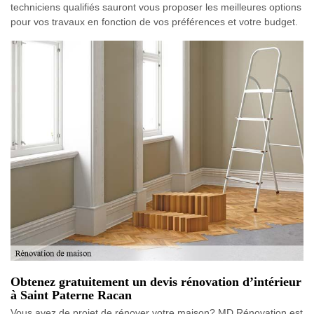
techniciens qualifiés sauront vous proposer les meilleures options
pour vos travaux en fonction de vos préférences et votre budget.
Obtenez gratuitement un devis rénovation d’intérieur
à Saint Paterne Racan
Vous avez de projet de rénover votre maison? MD Rénovation est