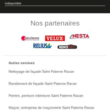
indisponible
Nos partenaires
Autres services
Nettoyage de façade Saint Paterne Racan
Ravalement de façade Saint Paterne Racan
Peintre, peinture intérieure Saint Paterne Racan
Maçon, entreprise de maçonnerie Saint Paterne Racan