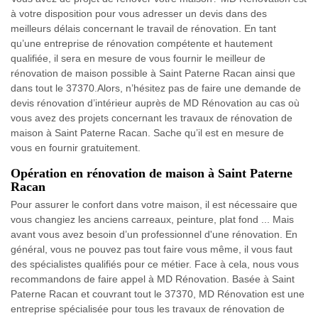
à votre disposition pour vous adresser un devis dans des
meilleurs délais concernant le travail de rénovation. En tant
qu’une entreprise de rénovation compétente et hautement
qualifiée, il sera en mesure de vous fournir le meilleur de
rénovation de maison possible à Saint Paterne Racan ainsi que
dans tout le 37370.Alors, n’hésitez pas de faire une demande de
devis rénovation d’intérieur auprès de MD Rénovation au cas où
vous avez des projets concernant les travaux de rénovation de
maison à Saint Paterne Racan. Sache qu’il est en mesure de
vous en fournir gratuitement.
Opération en rénovation de maison à Saint Paterne
Racan
Pour assurer le confort dans votre maison, il est nécessaire que
vous changiez les anciens carreaux, peinture, plat fond ... Mais
avant vous avez besoin d’un professionnel d'une rénovation. En
général, vous ne pouvez pas tout faire vous même, il vous faut
des spécialistes qualifiés pour ce métier. Face à cela, nous vous
recommandons de faire appel à MD Rénovation. Basée à Saint
Paterne Racan et couvrant tout le 37370, MD Rénovation est une
entreprise spécialisée pour tous les travaux de rénovation de