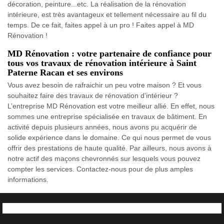
décoration, peinture...etc. La réalisation de la rénovation
intérieure, est très avantageux et tellement nécessaire au fil du
temps. De ce fait, faites appel à un pro ! Faites appel à MD
Rénovation !
MD Rénovation : votre partenaire de confiance pour
tous vos travaux de rénovation intérieure à Saint
Paterne Racan et ses environs
Vous avez besoin de rafraichir un peu votre maison ? Et vous
souhaitez faire des travaux de rénovation d’intérieur ?
L’entreprise MD Rénovation est votre meilleur allié. En effet, nous
sommes une entreprise spécialisée en travaux de bâtiment. En
activité depuis plusieurs années, nous avons pu acquérir de
solide expérience dans le domaine. Ce qui nous permet de vous
offrir des prestations de haute qualité. Par ailleurs, nous avons à
notre actif des maçons chevronnés sur lesquels vous pouvez
compter les services. Contactez-nous pour de plus amples
informations.