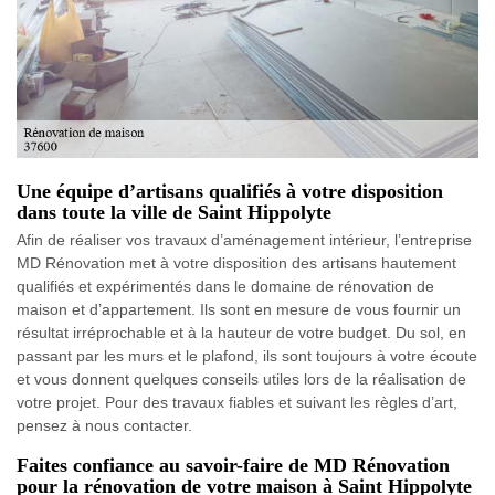
Une équipe d’artisans qualifiés à votre disposition
dans toute la ville de Saint Hippolyte
Afin de réaliser vos travaux d’aménagement intérieur, l’entreprise
MD Rénovation met à votre disposition des artisans hautement
qualifiés et expérimentés dans le domaine de rénovation de
maison et d’appartement. Ils sont en mesure de vous fournir un
résultat irréprochable et à la hauteur de votre budget. Du sol, en
passant par les murs et le plafond, ils sont toujours à votre écoute
et vous donnent quelques conseils utiles lors de la réalisation de
votre projet. Pour des travaux fiables et suivant les règles d’art,
pensez à nous contacter.
Faites confiance au savoir-faire de MD Rénovation
pour la rénovation de votre maison à Saint Hippolyte