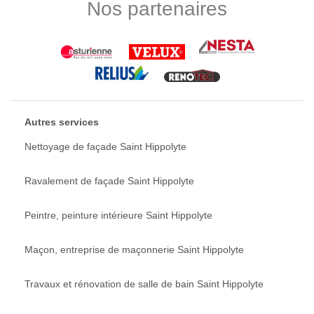
Nos partenaires
Autres services
Nettoyage de façade Saint Hippolyte
Ravalement de façade Saint Hippolyte
Peintre, peinture intérieure Saint Hippolyte
Maçon, entreprise de maçonnerie Saint Hippolyte
Travaux et rénovation de salle de bain Saint Hippolyte