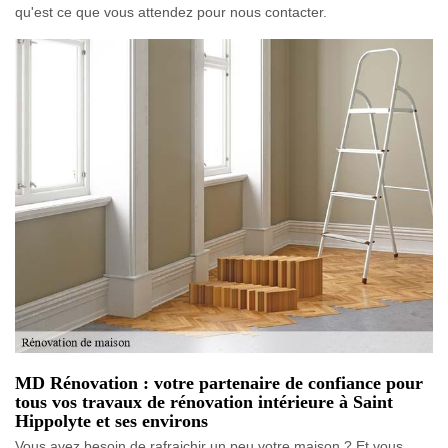
qu'est ce que vous attendez pour nous contacter.
MD Rénovation : votre partenaire de confiance pour
tous vos travaux de rénovation intérieure à Saint
Hippolyte et ses environs
Vous avez besoin de rafraichir un peu votre maison ? Et vous