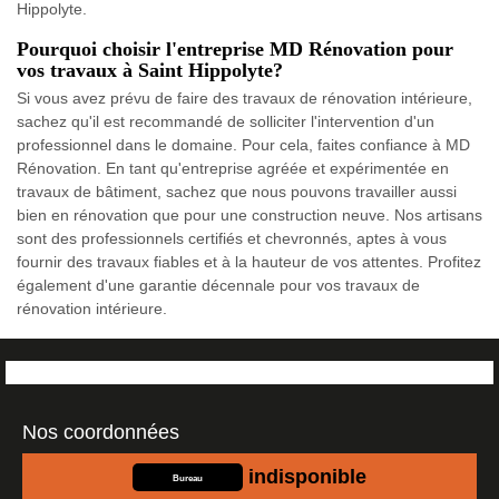
Hippolyte.
Pourquoi choisir l'entreprise MD Rénovation pour
vos travaux à Saint Hippolyte?
Si vous avez prévu de faire des travaux de rénovation intérieure,
sachez qu'il est recommandé de solliciter l'intervention d'un
professionnel dans le domaine. Pour cela, faites confiance à MD
Rénovation. En tant qu'entreprise agréée et expérimentée en
travaux de bâtiment, sachez que nous pouvons travailler aussi
bien en rénovation que pour une construction neuve. Nos artisans
sont des professionnels certifiés et chevronnés, aptes à vous
fournir des travaux fiables et à la hauteur de vos attentes. Profitez
également d'une garantie décennale pour vos travaux de
rénovation intérieure.
Nos coordonnées
indisponible
Bureau