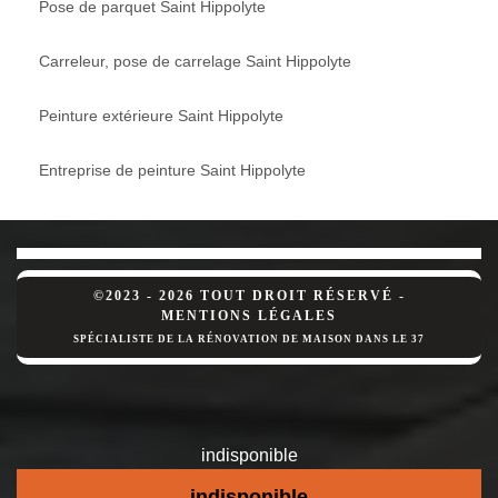
Pose de parquet Saint Hippolyte
Carreleur, pose de carrelage Saint Hippolyte
Peinture extérieure Saint Hippolyte
Entreprise de peinture Saint Hippolyte
©2023 - 2026 TOUT DROIT RÉSERVÉ -
MENTIONS LÉGALES
SPÉCIALISTE DE LA RÉNOVATION DE MAISON DANS LE 37
indisponible
indisponible