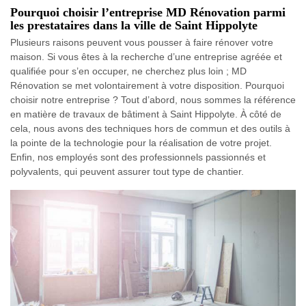
Pourquoi choisir l’entreprise MD Rénovation parmi
les prestataires dans la ville de Saint Hippolyte
Plusieurs raisons peuvent vous pousser à faire rénover votre
maison. Si vous êtes à la recherche d’une entreprise agréée et
qualifiée pour s’en occuper, ne cherchez plus loin ; MD
Rénovation se met volontairement à votre disposition. Pourquoi
choisir notre entreprise ? Tout d’abord, nous sommes la référence
en matière de travaux de bâtiment à Saint Hippolyte. À côté de
cela, nous avons des techniques hors de commun et des outils à
la pointe de la technologie pour la réalisation de votre projet.
Enfin, nos employés sont des professionnels passionnés et
polyvalents, qui peuvent assurer tout type de chantier.