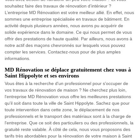
souhaitez faire des travaux de rénovation d’intérieur ?
L’entreprise MD Rénovation est votre meilleur allié. En effet, nous
sommes une entreprise spécialisée en travaux de bâtiment. En
activité depuis plusieurs années, nous avons pu acquérir de
solide expérience dans le domaine. Ce qui nous permet de vous
offrir des prestations de haute qualité. Par ailleurs, nous avons à
notre actif des maçons chevronnés sur lesquels vous pouvez
compter les services. Contactez-nous pour de plus amples
informations.
MD Rénovation se déplace gratuitement chez vous à
Saint Hippolyte et ses environs
Vous êtes à la recherche d'un professionnel pour s'occuper de
vos travaux de rénovation de maison ? Ne cherchez plus loin,
l'entreprise MD Rénovation vous offre les meilleures prestations
qu'il soit dans toute la ville de Saint Hippolyte. Sachez que pour
toute intervention dans cette zone, le déplacement de nos
professionnels et le transport des matériaux sont à la charge de
l'entreprise. Que ce soit des particuliers ou des professionnels, la
gratuité reste valable. À côté de cela, nous vous proposons des
tarifs très abordables pour la rénovation de votre maison à Saint