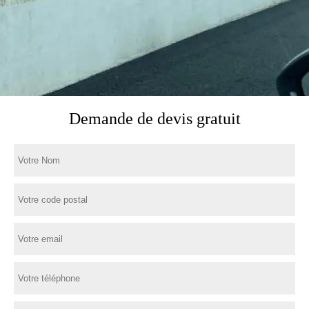
Demande de devis gratuit