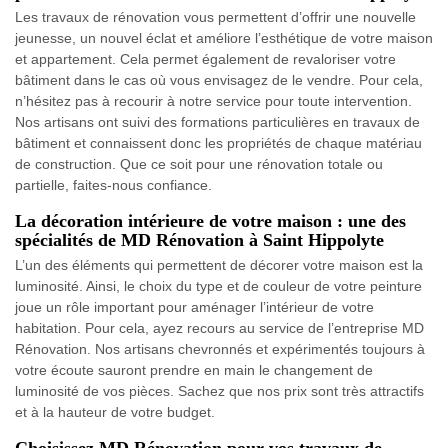
Les travaux de rénovation vous permettent d’offrir une nouvelle
jeunesse, un nouvel éclat et améliore l’esthétique de votre maison
et appartement. Cela permet également de revaloriser votre
bâtiment dans le cas où vous envisagez de le vendre. Pour cela,
n’hésitez pas à recourir à notre service pour toute intervention.
Nos artisans ont suivi des formations particulières en travaux de
bâtiment et connaissent donc les propriétés de chaque matériau
de construction. Que ce soit pour une rénovation totale ou
partielle, faites-nous confiance.
La décoration intérieure de votre maison : une des
spécialités de MD Rénovation à Saint Hippolyte
L’un des éléments qui permettent de décorer votre maison est la
luminosité. Ainsi, le choix du type et de couleur de votre peinture
joue un rôle important pour aménager l’intérieur de votre
habitation. Pour cela, ayez recours au service de l’entreprise MD
Rénovation. Nos artisans chevronnés et expérimentés toujours à
votre écoute sauront prendre en main le changement de
luminosité de vos pièces. Sachez que nos prix sont très attractifs
et à la hauteur de votre budget.