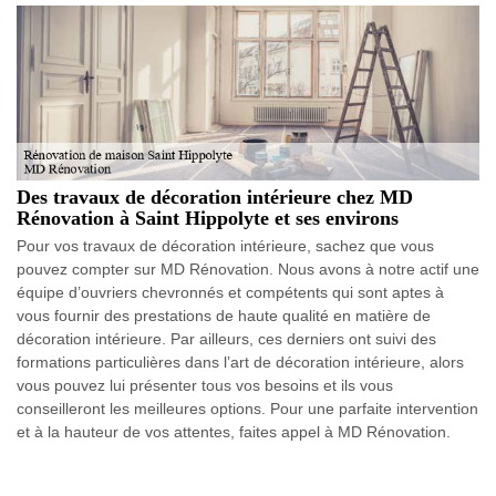
Des travaux de décoration intérieure chez MD
Rénovation à Saint Hippolyte et ses environs
Pour vos travaux de décoration intérieure, sachez que vous
pouvez compter sur MD Rénovation. Nous avons à notre actif une
équipe d’ouvriers chevronnés et compétents qui sont aptes à
vous fournir des prestations de haute qualité en matière de
décoration intérieure. Par ailleurs, ces derniers ont suivi des
formations particulières dans l’art de décoration intérieure, alors
vous pouvez lui présenter tous vos besoins et ils vous
conseilleront les meilleures options. Pour une parfaite intervention
et à la hauteur de vos attentes, faites appel à MD Rénovation.