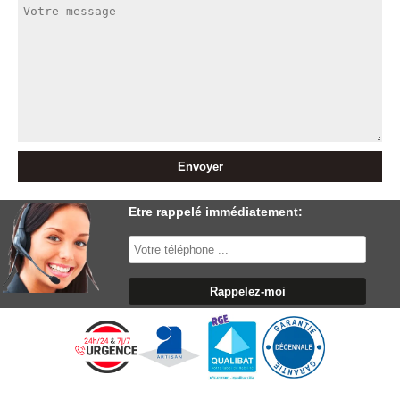
Etre rappelé immédiatement: