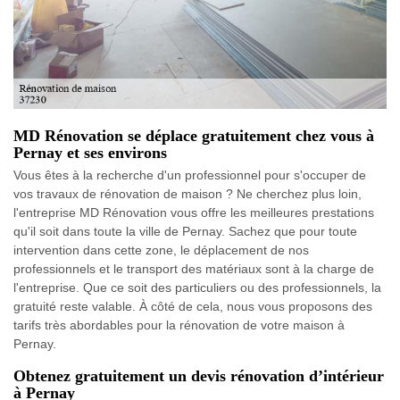
MD Rénovation se déplace gratuitement chez vous à
Pernay et ses environs
Vous êtes à la recherche d'un professionnel pour s'occuper de
vos travaux de rénovation de maison ? Ne cherchez plus loin,
l'entreprise MD Rénovation vous offre les meilleures prestations
qu'il soit dans toute la ville de Pernay. Sachez que pour toute
intervention dans cette zone, le déplacement de nos
professionnels et le transport des matériaux sont à la charge de
l'entreprise. Que ce soit des particuliers ou des professionnels, la
gratuité reste valable. À côté de cela, nous vous proposons des
tarifs très abordables pour la rénovation de votre maison à
Pernay.
Obtenez gratuitement un devis rénovation d’intérieur
à Pernay