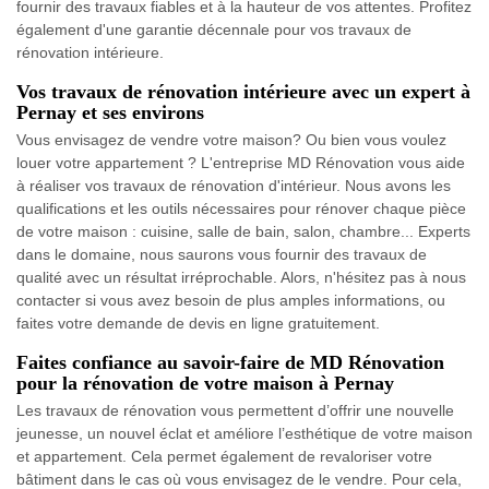
fournir des travaux fiables et à la hauteur de vos attentes. Profitez
également d'une garantie décennale pour vos travaux de
rénovation intérieure.
Vos travaux de rénovation intérieure avec un expert à
Pernay et ses environs
Vous envisagez de vendre votre maison? Ou bien vous voulez
louer votre appartement ? L'entreprise MD Rénovation vous aide
à réaliser vos travaux de rénovation d'intérieur. Nous avons les
qualifications et les outils nécessaires pour rénover chaque pièce
de votre maison : cuisine, salle de bain, salon, chambre... Experts
dans le domaine, nous saurons vous fournir des travaux de
qualité avec un résultat irréprochable. Alors, n'hésitez pas à nous
contacter si vous avez besoin de plus amples informations, ou
faites votre demande de devis en ligne gratuitement.
Faites confiance au savoir-faire de MD Rénovation
pour la rénovation de votre maison à Pernay
Les travaux de rénovation vous permettent d’offrir une nouvelle
jeunesse, un nouvel éclat et améliore l’esthétique de votre maison
et appartement. Cela permet également de revaloriser votre
bâtiment dans le cas où vous envisagez de le vendre. Pour cela,