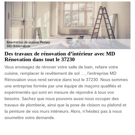
Des travaux de rénovation d’intérieur avec MD
Rénovation dans tout le 37230
Vous envisagez de rénover votre salle de bain, refaire votre
cuisine, remplacer le revêtement de sol …, l’entreprise MD
Rénovation vous rend service dans tout le 37230. Nous sommes
une entreprise formée par une équipe de maçons qualifiés et
expérimentés qui sont en mesure de répondre à tous vos
besoins. Sachez que nous pouvons aussi nous occuper des
travaux de plomberie, ainsi que la pose de cloison ou plafond et
la peinture de vos murs intérieurs. Alors, n’hésitez pas à nous
soumettre votre demande.