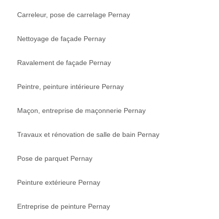
Carreleur, pose de carrelage Pernay
Nettoyage de façade Pernay
Ravalement de façade Pernay
Peintre, peinture intérieure Pernay
Maçon, entreprise de maçonnerie Pernay
Travaux et rénovation de salle de bain Pernay
Pose de parquet Pernay
Peinture extérieure Pernay
Entreprise de peinture Pernay