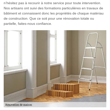
n’hésitez pas à recourir à notre service pour toute intervention.
Nos artisans ont suivi des formations particulières en travaux de
bâtiment et connaissent donc les propriétés de chaque matériau
de construction. Que ce soit pour une rénovation totale ou
partielle, faites-nous confiance.