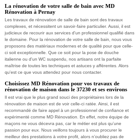
La rénovation de votre salle de bain avec MD
Rénovation à Pernay
Les travaux de rénovation de salle de bain sont des travaux
complexes, et nécessitent un savoir-faire particulier. Aussi, il est
judicieux de recourir aux services d'un professionnel qualifié dans
le domaine. Pour la rénovation de votre salle de bain, nous vous
proposons des matériaux modernes et de qualité pour que celle-
ci soit exceptionnelle. Que ce soit pour la pose de douche
italienne ou d'un WC suspendu, nos artisans ont la parfaite
maîtrise de toutes les techniques et astuces y afférentes. Alors
qu'est ce que vous attendez pour nous contacter.
Choisissez MD Rénovation pour vos travaux de
rénovation de maison dans le 37230 et ses environs
Il est vrai que le plus grand souci des propriétaires lors de la
rénovation de maison est de voir celle-ci ratée. Ainsi, il est
recommandé de faire appel à un professionnel de confiance et
expérimenté comme MD Rénovation. En effet, notre équipe de
maçons ne vous décevra pas, car le métier est plus qu’une
passion pour eux. Nous veillons toujours à vous procurer le
meilleur des prestations à votre profit, alors n’oubliez pas de