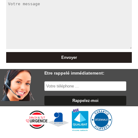
Etre rappelé immédiatement: