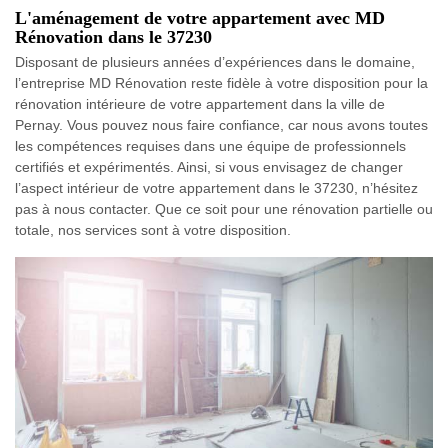
L'aménagement de votre appartement avec MD
Rénovation dans le 37230
Disposant de plusieurs années d’expériences dans le domaine,
l’entreprise MD Rénovation reste fidèle à votre disposition pour la
rénovation intérieure de votre appartement dans la ville de
Pernay. Vous pouvez nous faire confiance, car nous avons toutes
les compétences requises dans une équipe de professionnels
certifiés et expérimentés. Ainsi, si vous envisagez de changer
l’aspect intérieur de votre appartement dans le 37230, n’hésitez
pas à nous contacter. Que ce soit pour une rénovation partielle ou
totale, nos services sont à votre disposition.