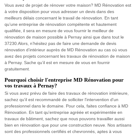
Vous avez de projet de rénover votre maison? MD Rénovation est
à votre disposition pour vous adresser un devis dans des
meilleurs délais concernant le travail de rénovation. En tant
qu’une entreprise de rénovation compétente et hautement
qualifiée, il sera en mesure de vous fournir le meilleur de
rénovation de maison possible à Pernay ainsi que dans tout le
37230.Alors, n’hésitez pas de faire une demande de devis
rénovation d’intérieur auprès de MD Rénovation au cas où vous
avez des projets concernant les travaux de rénovation de maison
à Pernay. Sache qu’il est en mesure de vous en fournir
gratuitement.
Pourquoi choisir l'entreprise MD Rénovation pour
vos travaux à Pernay?
Si vous avez prévu de faire des travaux de rénovation intérieure,
sachez qu'il est recommandé de solliciter l'intervention d'un
professionnel dans le domaine. Pour cela, faites confiance à MD
Rénovation. En tant qu'entreprise agréée et expérimentée en
travaux de bâtiment, sachez que nous pouvons travailler aussi
bien en rénovation que pour une construction neuve. Nos artisans
sont des professionnels certifiés et chevronnés, aptes à vous