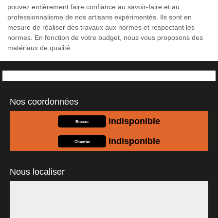
pouvez entièrement faire confiance au savoir-faire et au
professionnalisme de nos artisans expérimentés. Ils sont en
mesure de réaliser des travaux aux normes et respectant les
normes. En fonction de votre budget, nous vous proposons des
matériaux de qualité.
Nos coordonnées
indisponible
Bureau
indisponible
Chantier
Nous localiser