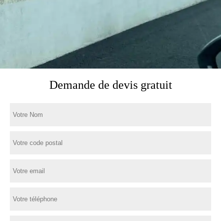
Demande de devis gratuit