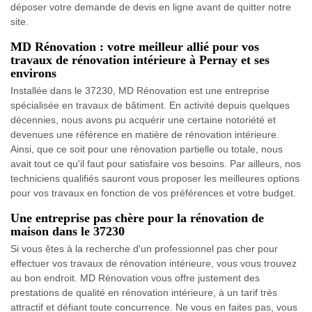
déposer votre demande de devis en ligne avant de quitter notre
site.
MD Rénovation : votre meilleur allié pour vos
travaux de rénovation intérieure à Pernay et ses
environs
Installée dans le 37230, MD Rénovation est une entreprise
spécialisée en travaux de bâtiment. En activité depuis quelques
décennies, nous avons pu acquérir une certaine notoriété et
devenues une référence en matière de rénovation intérieure.
Ainsi, que ce soit pour une rénovation partielle ou totale, nous
avait tout ce qu'il faut pour satisfaire vos besoins. Par ailleurs, nos
techniciens qualifiés sauront vous proposer les meilleures options
pour vos travaux en fonction de vos préférences et votre budget.
Une entreprise pas chère pour la rénovation de
maison dans le 37230
Si vous êtes à la recherche d'un professionnel pas cher pour
effectuer vos travaux de rénovation intérieure, vous vous trouvez
au bon endroit. MD Rénovation vous offre justement des
prestations de qualité en rénovation intérieure, à un tarif très
attractif et défiant toute concurrence. Ne vous en faites pas, vous