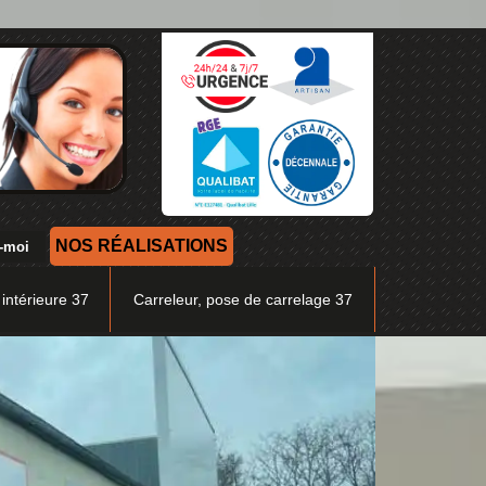
NOS RÉALISATIONS
 intérieure 37
Carreleur, pose de carrelage 37