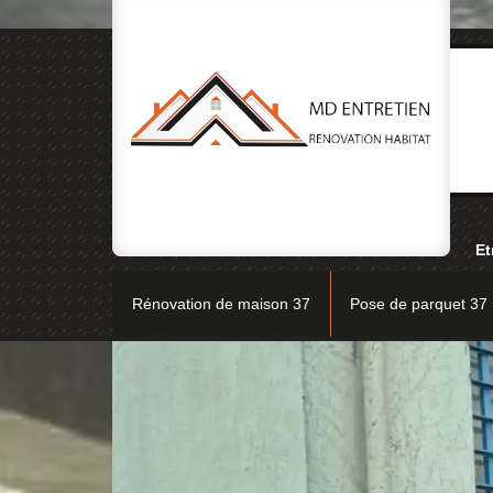
Et
Rénovation de maison 37
Pose de parquet 37