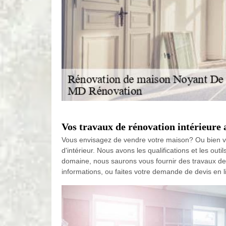
Vos travaux de rénovation intérieure 
Vous envisagez de vendre votre maison? Ou bien vo
d'intérieur. Nous avons les qualifications et les ou
domaine, nous saurons vous fournir des travaux de q
informations, ou faites votre demande de devis en l