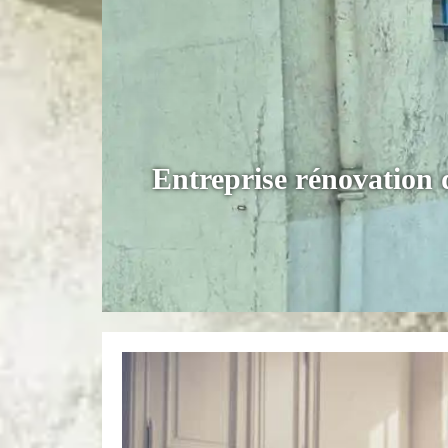
Entreprise rénovation