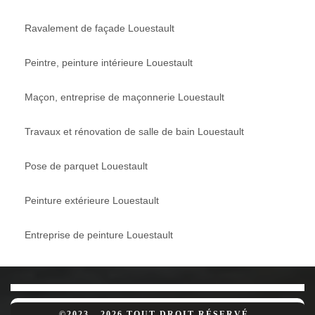
Ravalement de façade Louestault
Peintre, peinture intérieure Louestault
Maçon, entreprise de maçonnerie Louestault
Travaux et rénovation de salle de bain Louestault
Pose de parquet Louestault
Peinture extérieure Louestault
Entreprise de peinture Louestault
©2023 - 2026 TOUT DROIT RÉSERVÉ -