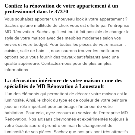
Confiez la rénovation de votre appartement à un
professionnel dans le 37370
Vous souhaitez apporter un nouveau look à votre appartement ?
Sachez qu’une multitude de choix vous est offerte par l’entreprise
MD Rénovation. Sachez qu’il est tout à fait possible de changer le
style de votre maison avec des meubles modernes selon vos
envies et votre budget. Pour toutes les pièces de votre maison :
cuisine, salle de bain…, nous saurons trouver les meilleures
options pour vous fournir des travaux satisfaisants avec une
qualité supérieure. Contactez-nous pour de plus amples
informations.
La décoration intérieure de votre maison : une des
spécialités de MD Rénovation à Louestault
L’un des éléments qui permettent de décorer votre maison est la
luminosité. Ainsi, le choix du type et de couleur de votre peinture
joue un rôle important pour aménager l’intérieur de votre
habitation. Pour cela, ayez recours au service de l’entreprise MD
Rénovation. Nos artisans chevronnés et expérimentés toujours à
votre écoute sauront prendre en main le changement de
luminosité de vos pièces. Sachez que nos prix sont très attractifs