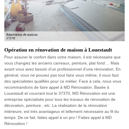
Opération en rénovation de maison à Louestault
Pour assurer le confort dans votre maison, il est nécessaire que
vous changiez les anciens carreaux, peinture, plat fond ... Mais
avant vous avez besoin d’un professionnel d'une rénovation. En
général, vous ne pouvez pas tout faire vous même, il vous faut
des spécialistes qualifiés pour ce métier. Face à cela, nous vous
recommandons de faire appel à MD Rénovation. Basée à
Louestault et couvrant tout le 37370, MD Rénovation est une
entreprise spécialisée pour tous les travaux de rénovation de
décoration, peinture...etc. La réalisation de la rénovation
intérieure, est très avantageux et tellement nécessaire au fil du
temps. De ce fait, faites appel à un pro ! Faites appel à MD
Rénovation !