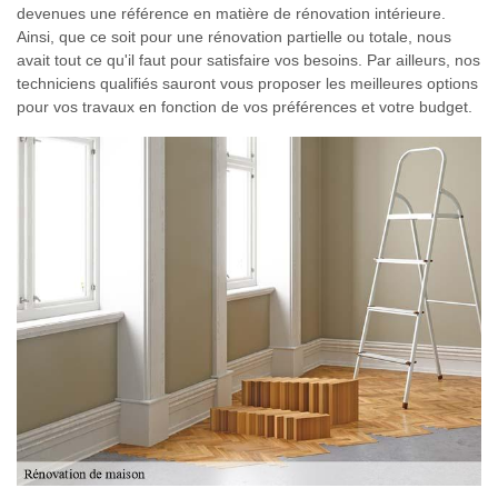
devenues une référence en matière de rénovation intérieure.
Ainsi, que ce soit pour une rénovation partielle ou totale, nous
avait tout ce qu'il faut pour satisfaire vos besoins. Par ailleurs, nos
techniciens qualifiés sauront vous proposer les meilleures options
pour vos travaux en fonction de vos préférences et votre budget.