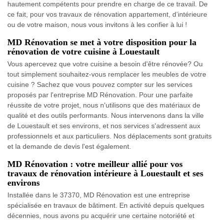
hautement compétents pour prendre en charge de ce travail. De
ce fait, pour vos travaux de rénovation appartement, d’intérieure
ou de votre maison, nous vous invitons à les confier à lui !
MD Rénovation se met à votre disposition pour la
rénovation de votre cuisine à Louestault
Vous apercevez que votre cuisine a besoin d'être rénovée? Ou
tout simplement souhaitez-vous remplacer les meubles de votre
cuisine ? Sachez que vous pouvez compter sur les services
proposés par l'entreprise MD Rénovation. Pour une parfaite
réussite de votre projet, nous n'utilisons que des matériaux de
qualité et des outils performants. Nous intervenons dans la ville
de Louestault et ses environs, et nos services s'adressent aux
professionnels et aux particuliers. Nos déplacements sont gratuits
et la demande de devis l'est également.
MD Rénovation : votre meilleur allié pour vos
travaux de rénovation intérieure à Louestault et ses
environs
Installée dans le 37370, MD Rénovation est une entreprise
spécialisée en travaux de bâtiment. En activité depuis quelques
décennies, nous avons pu acquérir une certaine notoriété et