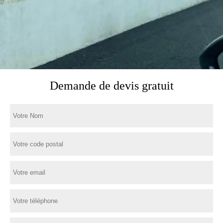
Demande de devis gratuit