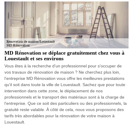
MD Rénovation se déplace gratuitement chez vous à
Louestault et ses environs
Vous êtes à la recherche d'un professionnel pour s'occuper de
vos travaux de rénovation de maison ? Ne cherchez plus loin,
l'entreprise MD Rénovation vous offre les meilleures prestations
qu'il soit dans toute la ville de Louestault. Sachez que pour toute
intervention dans cette zone, le déplacement de nos
professionnels et le transport des matériaux sont à la charge de
l'entreprise. Que ce soit des particuliers ou des professionnels, la
gratuité reste valable. À côté de cela, nous vous proposons des
tarifs très abordables pour la rénovation de votre maison à
Louestault.