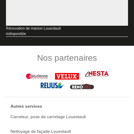
Rénovation de maison Louestault
indisponible
Nos partenaires
Autres services
Carreleur, pose de carrelage Louestault
Nettoyage de façade Louestault