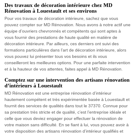
Des travaux de décoration intérieure chez MD
Rénovation à Louestault et ses environs
Pour vos travaux de décoration intérieure, sachez que vous
pouvez compter sur MD Rénovation. Nous avons à notre actif une
équipe d’ouvriers chevronnés et compétents qui sont aptes à
vous fournir des prestations de haute qualité en matière de
décoration intérieure. Par ailleurs, ces derniers ont suivi des
formations particulières dans l’art de décoration intérieure, alors
vous pouvez lui présenter tous vos besoins et ils vous
conseilleront les meilleures options. Pour une parfaite intervention
et à la hauteur de vos attentes, faites appel à MD Rénovation.
Comptez sur une intervention des artisans rénovation
d’intérieurs à Louestault
MD Rénovation est une entreprise rénovation d’intérieur
hautement compétent et très expérimentée basée à Louestault et
fournit des services de qualités dans tout le 37370. Connue pour
sa prestation très stricte et de qualité, c’est l’entreprise idéale et
celle que vous deviez engager pour effectuer la rénovation de
votre maison sans difficulté. En se fiant à lui, vous pouvez avoir à
votre disposition des artisans rénovation d’intérieur qualifiés et