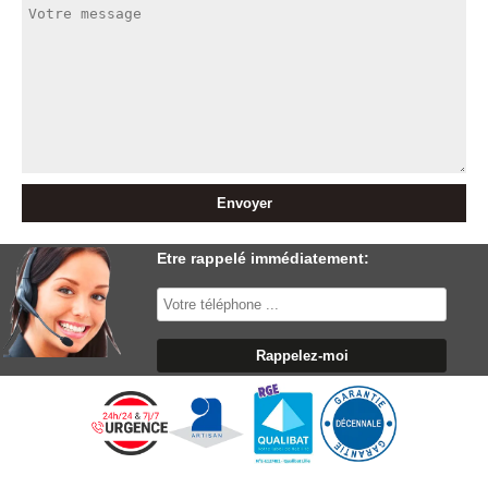
Etre rappelé immédiatement: