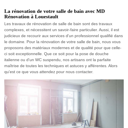
La rénovation de votre salle de bain avec MD
Rénovation à Louestault
Les travaux de rénovation de salle de bain sont des travaux
complexes, et nécessitent un savoir-faire particulier. Aussi, il est
judicieux de recourir aux services d'un professionnel qualifié dans
le domaine. Pour la rénovation de votre salle de bain, nous vous
proposons des matériaux modernes et de qualité pour que celle-
ci soit exceptionnelle. Que ce soit pour la pose de douche
italienne ou d'un WC suspendu, nos artisans ont la parfaite
maîtrise de toutes les techniques et astuces y afférentes. Alors
qu'est ce que vous attendez pour nous contacter.