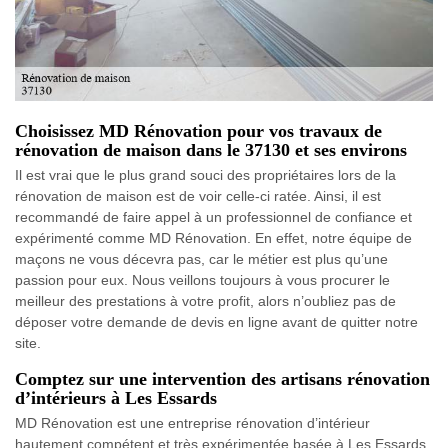
Choisissez MD Rénovation pour vos travaux de
rénovation de maison dans le 37130 et ses environs
Il est vrai que le plus grand souci des propriétaires lors de la
rénovation de maison est de voir celle-ci ratée. Ainsi, il est
recommandé de faire appel à un professionnel de confiance et
expérimenté comme MD Rénovation. En effet, notre équipe de
maçons ne vous décevra pas, car le métier est plus qu’une
passion pour eux. Nous veillons toujours à vous procurer le
meilleur des prestations à votre profit, alors n’oubliez pas de
déposer votre demande de devis en ligne avant de quitter notre
site.
Comptez sur une intervention des artisans rénovation
d’intérieurs à Les Essards
MD Rénovation est une entreprise rénovation d’intérieur
hautement compétent et très expérimentée basée à Les Essards