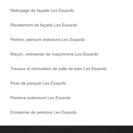
Nettoyage de façade Les Essards
Ravalement de façade Les Essards
Peintre, peinture intérieure Les Essards
Maçon, entreprise de maçonnerie Les Essards
Travaux et rénovation de salle de bain Les Essards
Pose de parquet Les Essards
Peinture extérieure Les Essards
Entreprise de peinture Les Essards