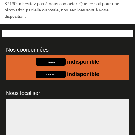
37130, n’hésitez pas à nous contacter. Que ce soit pour une
rénovation partielle ou totale, nos services sont à votre
disposition.
Nos coordonnées
indisponible
Bureau
indisponible
Chantier
Nous localiser