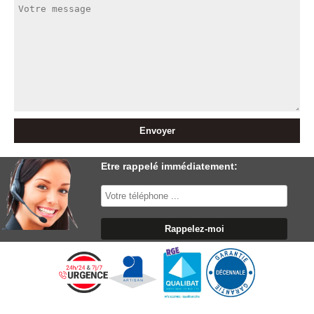
Etre rappelé immédiatement: