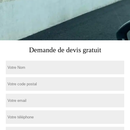
Demande de devis gratuit