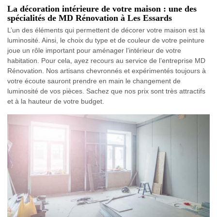
La décoration intérieure de votre maison : une des
spécialités de MD Rénovation à Les Essards
L’un des éléments qui permettent de décorer votre maison est la
luminosité. Ainsi, le choix du type et de couleur de votre peinture
joue un rôle important pour aménager l’intérieur de votre
habitation. Pour cela, ayez recours au service de l’entreprise MD
Rénovation. Nos artisans chevronnés et expérimentés toujours à
votre écoute sauront prendre en main le changement de
luminosité de vos pièces. Sachez que nos prix sont très attractifs
et à la hauteur de votre budget.