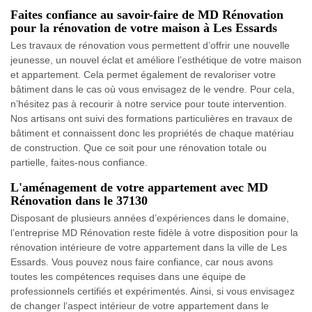
Faites confiance au savoir-faire de MD Rénovation
pour la rénovation de votre maison à Les Essards
Les travaux de rénovation vous permettent d’offrir une nouvelle
jeunesse, un nouvel éclat et améliore l’esthétique de votre maison
et appartement. Cela permet également de revaloriser votre
bâtiment dans le cas où vous envisagez de le vendre. Pour cela,
n’hésitez pas à recourir à notre service pour toute intervention.
Nos artisans ont suivi des formations particulières en travaux de
bâtiment et connaissent donc les propriétés de chaque matériau
de construction. Que ce soit pour une rénovation totale ou
partielle, faites-nous confiance.
L'aménagement de votre appartement avec MD
Rénovation dans le 37130
Disposant de plusieurs années d’expériences dans le domaine,
l’entreprise MD Rénovation reste fidèle à votre disposition pour la
rénovation intérieure de votre appartement dans la ville de Les
Essards. Vous pouvez nous faire confiance, car nous avons
toutes les compétences requises dans une équipe de
professionnels certifiés et expérimentés. Ainsi, si vous envisagez
de changer l’aspect intérieur de votre appartement dans le