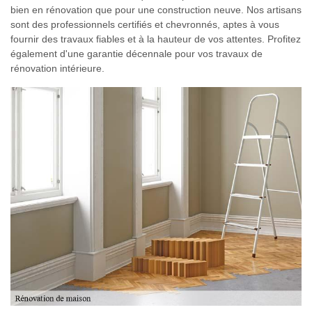
bien en rénovation que pour une construction neuve. Nos artisans
sont des professionnels certifiés et chevronnés, aptes à vous
fournir des travaux fiables et à la hauteur de vos attentes. Profitez
également d'une garantie décennale pour vos travaux de
rénovation intérieure.