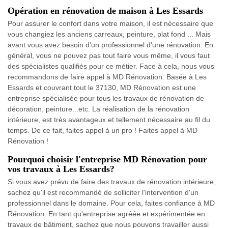
Opération en rénovation de maison à Les Essards
Pour assurer le confort dans votre maison, il est nécessaire que
vous changiez les anciens carreaux, peinture, plat fond ... Mais
avant vous avez besoin d’un professionnel d'une rénovation. En
général, vous ne pouvez pas tout faire vous même, il vous faut
des spécialistes qualifiés pour ce métier. Face à cela, nous vous
recommandons de faire appel à MD Rénovation. Basée à Les
Essards et couvrant tout le 37130, MD Rénovation est une
entreprise spécialisée pour tous les travaux de rénovation de
décoration, peinture...etc. La réalisation de la rénovation
intérieure, est très avantageux et tellement nécessaire au fil du
temps. De ce fait, faites appel à un pro ! Faites appel à MD
Rénovation !
Pourquoi choisir l'entreprise MD Rénovation pour
vos travaux à Les Essards?
Si vous avez prévu de faire des travaux de rénovation intérieure,
sachez qu'il est recommandé de solliciter l'intervention d'un
professionnel dans le domaine. Pour cela, faites confiance à MD
Rénovation. En tant qu'entreprise agréée et expérimentée en
travaux de bâtiment, sachez que nous pouvons travailler aussi