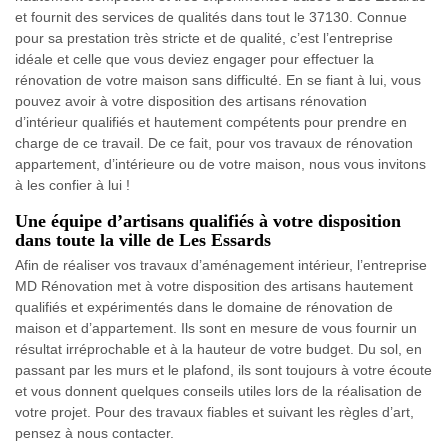
et fournit des services de qualités dans tout le 37130. Connue
pour sa prestation très stricte et de qualité, c’est l’entreprise
idéale et celle que vous deviez engager pour effectuer la
rénovation de votre maison sans difficulté. En se fiant à lui, vous
pouvez avoir à votre disposition des artisans rénovation
d’intérieur qualifiés et hautement compétents pour prendre en
charge de ce travail. De ce fait, pour vos travaux de rénovation
appartement, d’intérieure ou de votre maison, nous vous invitons
à les confier à lui !
Une équipe d’artisans qualifiés à votre disposition
dans toute la ville de Les Essards
Afin de réaliser vos travaux d’aménagement intérieur, l’entreprise
MD Rénovation met à votre disposition des artisans hautement
qualifiés et expérimentés dans le domaine de rénovation de
maison et d’appartement. Ils sont en mesure de vous fournir un
résultat irréprochable et à la hauteur de votre budget. Du sol, en
passant par les murs et le plafond, ils sont toujours à votre écoute
et vous donnent quelques conseils utiles lors de la réalisation de
votre projet. Pour des travaux fiables et suivant les règles d’art,
pensez à nous contacter.