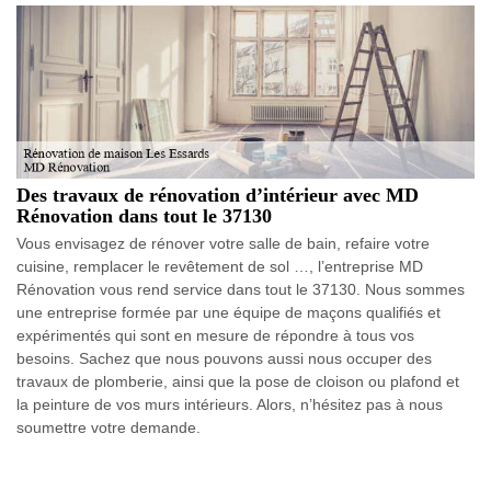
Des travaux de rénovation d’intérieur avec MD
Rénovation dans tout le 37130
Vous envisagez de rénover votre salle de bain, refaire votre
cuisine, remplacer le revêtement de sol …, l’entreprise MD
Rénovation vous rend service dans tout le 37130. Nous sommes
une entreprise formée par une équipe de maçons qualifiés et
expérimentés qui sont en mesure de répondre à tous vos
besoins. Sachez que nous pouvons aussi nous occuper des
travaux de plomberie, ainsi que la pose de cloison ou plafond et
la peinture de vos murs intérieurs. Alors, n’hésitez pas à nous
soumettre votre demande.