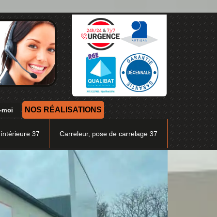
NOS RÉALISATIONS
 intérieure 37
Carreleur, pose de carrelage 37