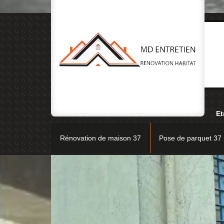
Et
Rénovation de maison 37
Pose de parquet 37