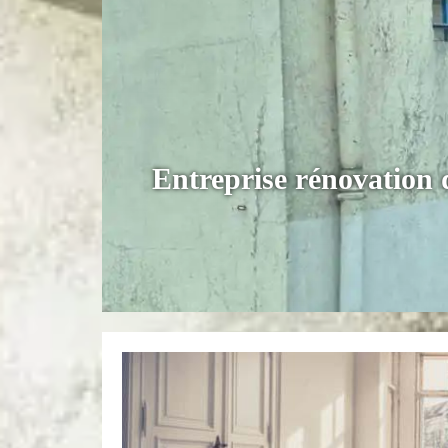
Entreprise rénovation