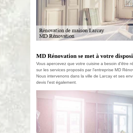
MD Rénovation se met à votre disposit
Vous apercevez que votre cuisine a besoin d'être
sur les services proposés par l'entreprise MD Rénova
Nous intervenons dans la ville de Larcay et ses env
devis l'est également.