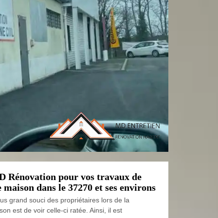
D Rénovation pour vos travaux de
 maison dans le 37270 et ses environs
plus grand souci des propriétaires lors de la
n est de voir celle-ci ratée. Ainsi, il est