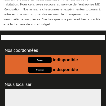
habitation. Pour cela, ayez recours au service de l’entreprise MD
Rénovation. Nos artisans chevronnés et expérimentés toujours à
votre écoute sauront prendre en main le changement de
luminosité de vos pièces. Sachez que nos prix sont très attractifs
et à la hauteur de votre budget.
Nos coordonnées
indisponible
Bureau
indisponible
Chantier
Nous localiser