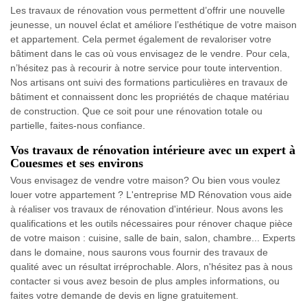
Les travaux de rénovation vous permettent d’offrir une nouvelle
jeunesse, un nouvel éclat et améliore l’esthétique de votre maison
et appartement. Cela permet également de revaloriser votre
bâtiment dans le cas où vous envisagez de le vendre. Pour cela,
n’hésitez pas à recourir à notre service pour toute intervention.
Nos artisans ont suivi des formations particulières en travaux de
bâtiment et connaissent donc les propriétés de chaque matériau
de construction. Que ce soit pour une rénovation totale ou
partielle, faites-nous confiance.
Vos travaux de rénovation intérieure avec un expert à
Couesmes et ses environs
Vous envisagez de vendre votre maison? Ou bien vous voulez
louer votre appartement ? L'entreprise MD Rénovation vous aide
à réaliser vos travaux de rénovation d'intérieur. Nous avons les
qualifications et les outils nécessaires pour rénover chaque pièce
de votre maison : cuisine, salle de bain, salon, chambre... Experts
dans le domaine, nous saurons vous fournir des travaux de
qualité avec un résultat irréprochable. Alors, n'hésitez pas à nous
contacter si vous avez besoin de plus amples informations, ou
faites votre demande de devis en ligne gratuitement.