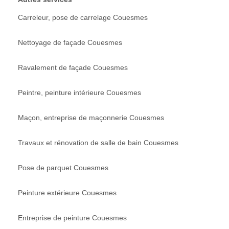
Carreleur, pose de carrelage Couesmes
Nettoyage de façade Couesmes
Ravalement de façade Couesmes
Peintre, peinture intérieure Couesmes
Maçon, entreprise de maçonnerie Couesmes
Travaux et rénovation de salle de bain Couesmes
Pose de parquet Couesmes
Peinture extérieure Couesmes
Entreprise de peinture Couesmes