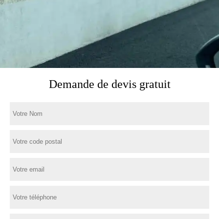
Demande de devis gratuit