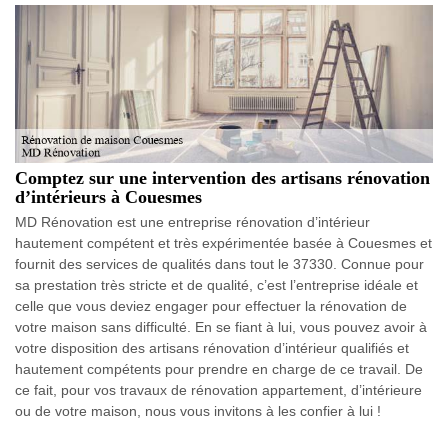
Comptez sur une intervention des artisans rénovation
d’intérieurs à Couesmes
MD Rénovation est une entreprise rénovation d’intérieur
hautement compétent et très expérimentée basée à Couesmes et
fournit des services de qualités dans tout le 37330. Connue pour
sa prestation très stricte et de qualité, c’est l’entreprise idéale et
celle que vous deviez engager pour effectuer la rénovation de
votre maison sans difficulté. En se fiant à lui, vous pouvez avoir à
votre disposition des artisans rénovation d’intérieur qualifiés et
hautement compétents pour prendre en charge de ce travail. De
ce fait, pour vos travaux de rénovation appartement, d’intérieure
ou de votre maison, nous vous invitons à les confier à lui !