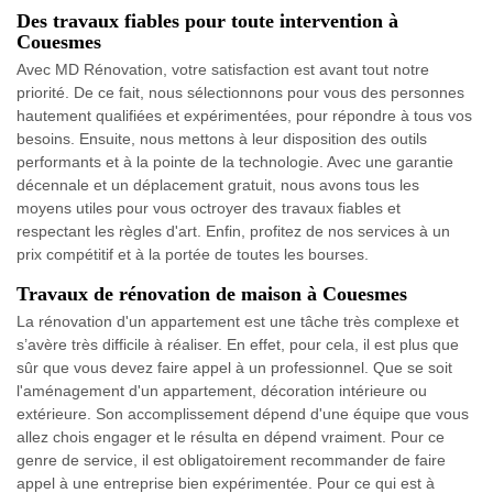
Des travaux fiables pour toute intervention à
Couesmes
Avec MD Rénovation, votre satisfaction est avant tout notre
priorité. De ce fait, nous sélectionnons pour vous des personnes
hautement qualifiées et expérimentées, pour répondre à tous vos
besoins. Ensuite, nous mettons à leur disposition des outils
performants et à la pointe de la technologie. Avec une garantie
décennale et un déplacement gratuit, nous avons tous les
moyens utiles pour vous octroyer des travaux fiables et
respectant les règles d'art. Enfin, profitez de nos services à un
prix compétitif et à la portée de toutes les bourses.
Travaux de rénovation de maison à Couesmes
La rénovation d'un appartement est une tâche très complexe et
s’avère très difficile à réaliser. En effet, pour cela, il est plus que
sûr que vous devez faire appel à un professionnel. Que se soit
l'aménagement d'un appartement, décoration intérieure ou
extérieure. Son accomplissement dépend d'une équipe que vous
allez chois engager et le résulta en dépend vraiment. Pour ce
genre de service, il est obligatoirement recommander de faire
appel à une entreprise bien expérimentée. Pour ce qui est à