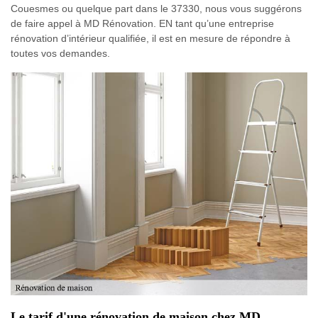
Couesmes ou quelque part dans le 37330, nous vous suggérons
de faire appel à MD Rénovation. EN tant qu’une entreprise
rénovation d’intérieur qualifiée, il est en mesure de répondre à
toutes vos demandes.
Le tarif d'une rénovation de maison chez MD