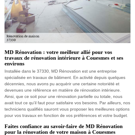
MD Rénovation : votre meilleur allié pour vos
travaux de rénovation intérieure à Couesmes et ses
environs
Installée dans le 37330, MD Rénovation est une entreprise
spécialisée en travaux de bâtiment. En activité depuis quelques
décennies, nous avons pu acquérir une certaine notoriété et
devenues une référence en matière de rénovation intérieure.
Ainsi, que ce soit pour une rénovation partielle ou totale, nous
avait tout ce qu'il faut pour satisfaire vos besoins. Par ailleurs, nos
techniciens qualifiés sauront vous proposer les meilleures options
pour vos travaux en fonction de vos préférences et votre budget.
Faites confiance au savoir-faire de MD Rénovation
pour la rénovation de votre maison à Couesmes