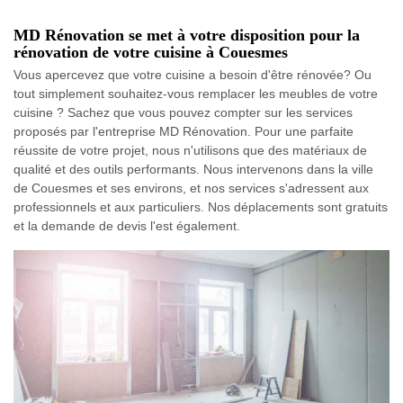
MD Rénovation se met à votre disposition pour la
rénovation de votre cuisine à Couesmes
Vous apercevez que votre cuisine a besoin d'être rénovée? Ou
tout simplement souhaitez-vous remplacer les meubles de votre
cuisine ? Sachez que vous pouvez compter sur les services
proposés par l'entreprise MD Rénovation. Pour une parfaite
réussite de votre projet, nous n'utilisons que des matériaux de
qualité et des outils performants. Nous intervenons dans la ville
de Couesmes et ses environs, et nos services s'adressent aux
professionnels et aux particuliers. Nos déplacements sont gratuits
et la demande de devis l'est également.