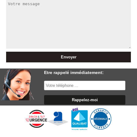
Etre rappelé immédiatement: