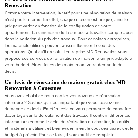
Rénovation
Comme toute intervention, le tarif pour une rénovation de maison
n'est pas le même. En effet, chaque maison est unique, ainsi le
prix peut varier en fonction de la configuration de votre
appartement. La dimension de la surface à travailler compte aussi
dans la variation du prix des travaux. Pour certaines entreprises,
les matériels utilisés peuvent aussi influencer le coût des
opérations. Quoi qu'il en soit , l'entreprise MD Rénovation vous
propose ses services de rénovation de maison à un prix adapté à
votre budget. Alors, faites dès maintenant votre demande de
devis.
Un devis de rénovation de maison gratuit chez MD
Rénovation à Couesmes
Vous avez choisi de nous confier vos travaux de rénovation
intérieure ? Sachez qu'il est important que vous fassiez une
demande de devis. En effet, cela va vous permettre de connaître
davantage sur le déroulement des travaux. Il contient différentes
informations comme le délai de réalisation du chantier, les outils
et matériels à utiliser, et bien évidemment le coût des travaux et le
budget à prévoir. Pour ce faire, il vous suffit de remplir le