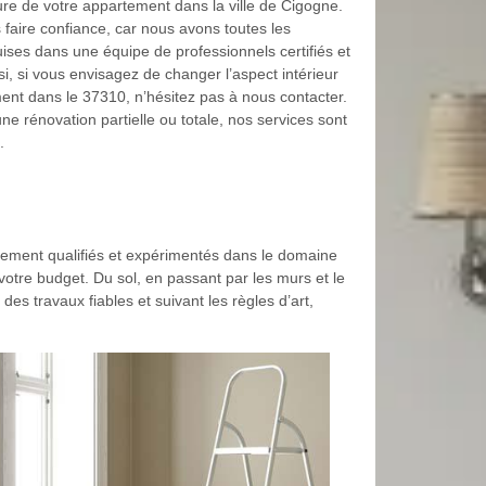
ure de votre appartement dans la ville de Cigogne.
faire confiance, car nous avons toutes les
ses dans une équipe de professionnels certifiés et
i, si vous envisagez de changer l’aspect intérieur
ent dans le 37310, n’hésitez pas à nous contacter.
ne rénovation partielle ou totale, nos services sont
.
utement qualifiés et expérimentés dans le domaine
votre budget. Du sol, en passant par les murs et le
des travaux fiables et suivant les règles d’art,