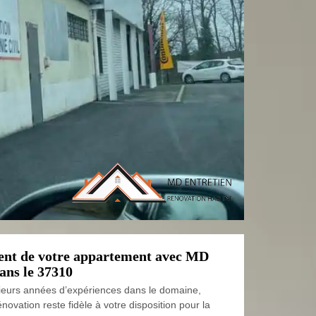
nt de votre appartement avec MD
ans le 37310
ieurs années d’expériences dans le domaine,
novation reste fidèle à votre disposition pour la