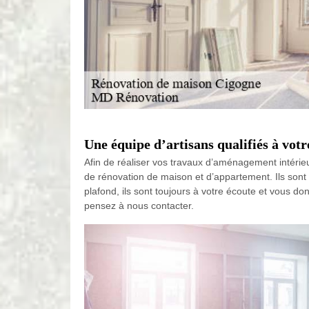
Une équipe d’artisans qualifiés à votr
Afin de réaliser vos travaux d’aménagement intérie
de rénovation de maison et d’appartement. Ils sont 
plafond, ils sont toujours à votre écoute et vous don
pensez à nous contacter.