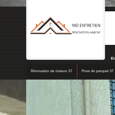
Et
Rénovation de maison 37
Pose de parquet 37