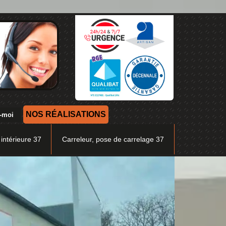
NOS RÉALISATIONS
 intérieure 37
Carreleur, pose de carrelage 37