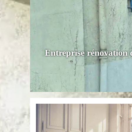
Entreprise rénovation